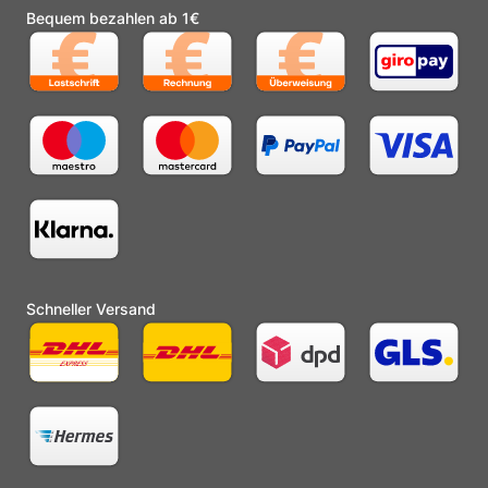
Bequem bezahlen ab 1€
Schneller Versand