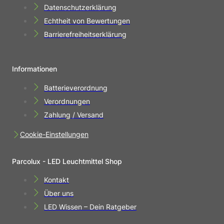
Datenschutzerklärung
Echtheit von Bewertungen
Barrierefreiheitserklärung
Informationen
Batterieverordnung
Verordnungen
Zahlung / Versand
Cookie-Einstellungen
Parcolux - LED Leuchtmittel Shop
Kontakt
Über uns
LED Wissen – Dein Ratgeber