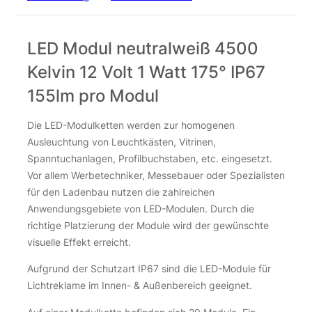
LED Modul neutralweiß 4500
Kelvin 12 Volt 1 Watt 175° IP67
155lm pro Modul
Die LED-Modulketten werden zur homogenen
Ausleuchtung von Leuchtkästen, Vitrinen,
Spanntuchanlagen, Profilbuchstaben, etc. eingesetzt.
Vor allem Werbetechniker, Messebauer oder Spezialisten
für den Ladenbau nutzen die zahlreichen
Anwendungsgebiete von LED-Modulen. Durch die
richtige Platzierung der Module wird der gewünschte
visuelle Effekt erreicht.
Aufgrund der Schutzart IP67 sind die LED-Module für
Lichtreklame im Innen- & Außenbereich geeignet.