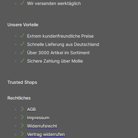
Wir versenden werktäglich
Unsere Vorteile
Extrem kundenfreundliche Preise
Schnelle Lieferung aus Deutschland
Über 3000 Artikel im Sortiment
Sichere Zahlung über Mollie
Trusted Shops
Rechtliches
AGB
Impressum
Widerrufsrecht
Vertrag widerrufen