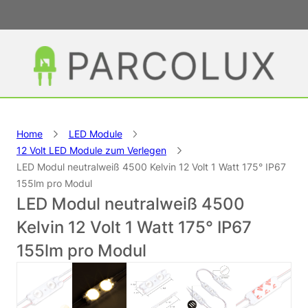
Home
LED Module
12 Volt LED Module zum Verlegen
LED Modul neutralweiß 4500 Kelvin 12 Volt 1 Watt 175° IP67
155lm pro Modul
LED Modul neutralweiß 4500
Kelvin 12 Volt 1 Watt 175° IP67
155lm pro Modul