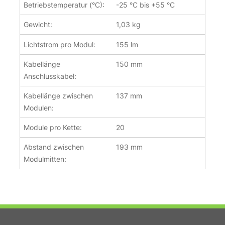
Betriebstemperatur (°C):
-25 °C bis +55 °C
Gewicht:
1,03 kg
Lichtstrom pro Modul:
155 lm
Kabellänge
150 mm
Anschlusskabel:
Kabellänge zwischen
137 mm
Modulen:
Module pro Kette:
20
Abstand zwischen
193 mm
Modulmitten: