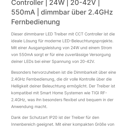
Controller | 24W | 20-42V |
550mA | dimmbar über 2.4GHz
Fernbedienung
Dieser dimmbarer LED Treiber mit CCT Controller ist die
ideale Lösung für moderne LED-Beleuchtungsprojekte.
Mit einer Ausgangsleistung von 24W und einem Strom
von 550mA sorgt er für eine zuverlässige Versorgung
deiner LEDs bei einer Spannung von 20-42V.
Besonders hervorzuheben ist die Dimmbarkeit über eine
2.4GHz Fernbedienung, die dir volle Kontrolle über die
Helligkeit deiner Beleuchtung ermöglicht. Der Treiber ist
kompatibel mit Smart Home Systemen wie TIGI RF-
2.4GHz, was ihn besonders flexibel und bequem in der
Anwendung macht.
Dank der Schutzart IP20 ist der Treiber für den
Innenbereich geeignet. Mit einer kompakten Größe von