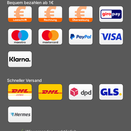
Bequem bezahlen ab 1€
Schneller Versand