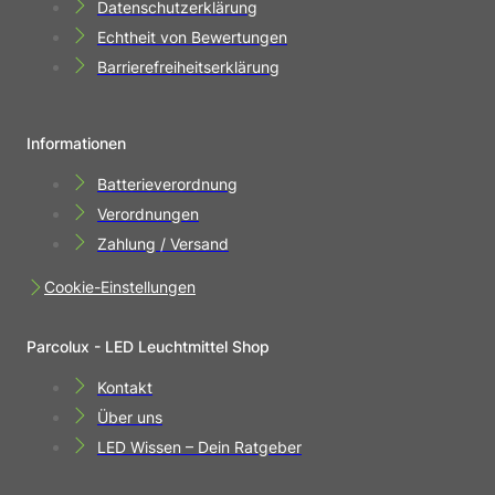
Datenschutzerklärung
Echtheit von Bewertungen
Barrierefreiheitserklärung
Informationen
Batterieverordnung
Verordnungen
Zahlung / Versand
Cookie-Einstellungen
Parcolux - LED Leuchtmittel Shop
Kontakt
Über uns
LED Wissen – Dein Ratgeber