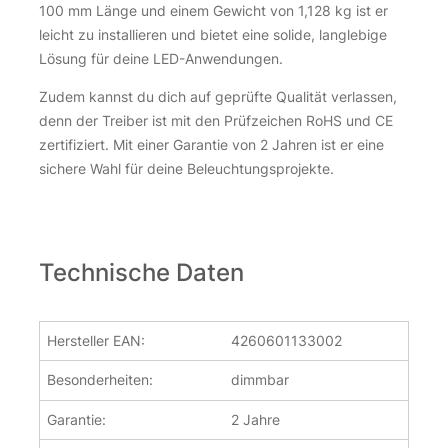
100 mm Länge und einem Gewicht von 1,128 kg ist er
leicht zu installieren und bietet eine solide, langlebige
Lösung für deine LED-Anwendungen.
Zudem kannst du dich auf geprüfte Qualität verlassen,
denn der Treiber ist mit den Prüfzeichen RoHS und CE
zertifiziert. Mit einer Garantie von 2 Jahren ist er eine
sichere Wahl für deine Beleuchtungsprojekte.
Technische Daten
Hersteller EAN:
4260601133002
Besonderheiten:
dimmbar
Garantie:
2 Jahre