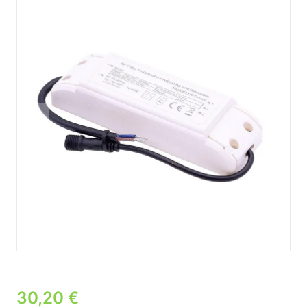
30,20
€