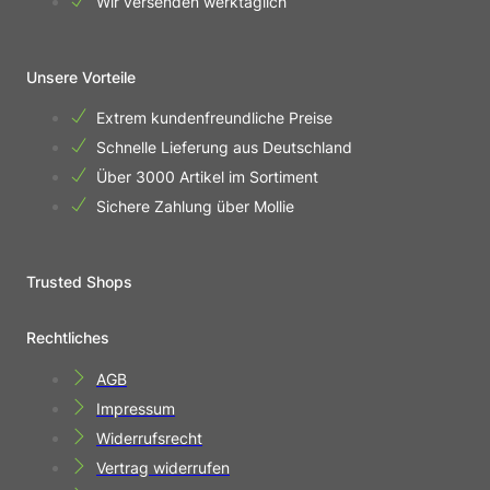
Wir versenden werktäglich
Unsere Vorteile
Extrem kundenfreundliche Preise
Schnelle Lieferung aus Deutschland
Über 3000 Artikel im Sortiment
Sichere Zahlung über Mollie
Trusted Shops
Rechtliches
AGB
Impressum
Widerrufsrecht
Vertrag widerrufen