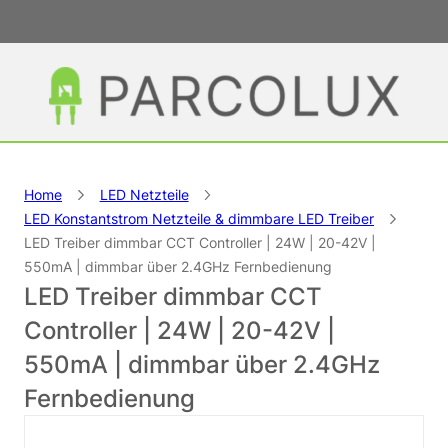
Home
LED Netzteile
LED Konstantstrom Netzteile & dimmbare LED Treiber
LED Treiber dimmbar CCT Controller | 24W | 20-42V |
550mA | dimmbar über 2.4GHz Fernbedienung
LED Treiber dimmbar CCT
Controller | 24W | 20-42V |
550mA | dimmbar über 2.4GHz
Fernbedienung