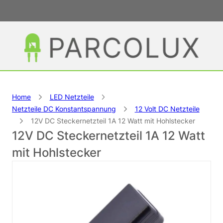
Home
LED Netzteile
Netzteile DC Konstantspannung
12 Volt DC Netzteile
12V DC Steckernetzteil 1A 12 Watt mit Hohlstecker
12V DC Steckernetzteil 1A 12 Watt
mit Hohlstecker