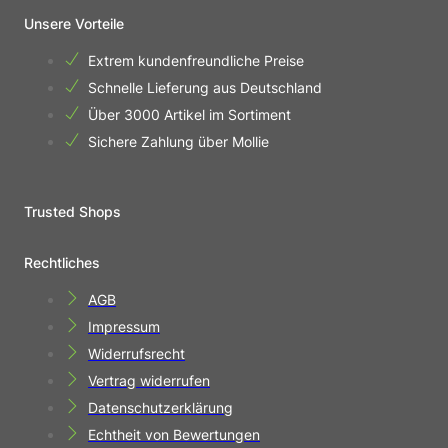
Unsere Vorteile
Extrem kundenfreundliche Preise
Schnelle Lieferung aus Deutschland
Über 3000 Artikel im Sortiment
Sichere Zahlung über Mollie
Trusted Shops
Rechtliches
AGB
Impressum
Widerrufsrecht
Vertrag widerrufen
Datenschutzerklärung
Echtheit von Bewertungen