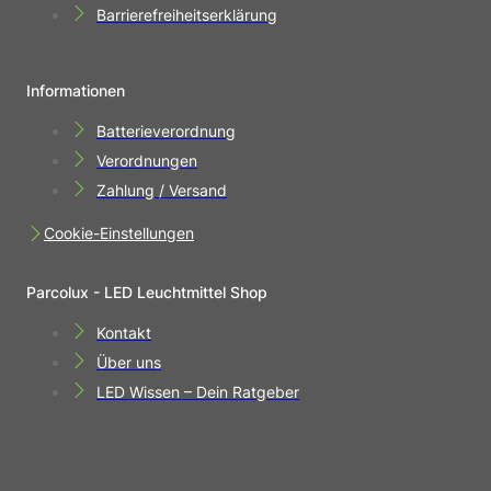
Barrierefreiheitserklärung
Informationen
Batterieverordnung
Verordnungen
Zahlung / Versand
Cookie-Einstellungen
Parcolux - LED Leuchtmittel Shop
Kontakt
Über uns
LED Wissen – Dein Ratgeber