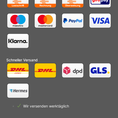
Schneller Versand
Wir versenden werktäglich