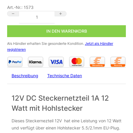
Art.-Nr.:
1573
12V DC Steckernetzteil 1A 12 Watt mit Hohlstecker Menge
IN DEN WARENKORB
Als Händler erhalten Sie gesonderte Kondition.
Jetzt als Händler
registrieren
Beschreibung
Technische Daten
12V DC Steckernetzteil 1A 12
Watt mit Hohlstecker
Dieses Steckernezteil 12V hat eine Leistung von 12 Watt
und verfügt über einen Hohlstecker 5.5/2.1mm EU-Plug.