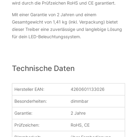
wird durch die Prüfzeichen RoHS und CE garantiert.
Mit einer Garantie von 2 Jahren und einem
Gesamtgewicht von 1,41 kg (inkl. Verpackung) bietet
dieser Treiber eine zuverlässige und langlebige Lösung
für dein LED-Beleuchtungssystem.
Technische Daten
Hersteller EAN:
4260601133026
Besonderheiten:
dimmbar
Garantie:
2 Jahre
Prüfzeichen:
RoHS, CE