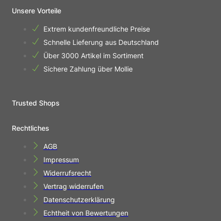
Unsere Vorteile
Extrem kundenfreundliche Preise
Schnelle Lieferung aus Deutschland
Über 3000 Artikel im Sortiment
Sichere Zahlung über Mollie
Trusted Shops
Rechtliches
AGB
Impressum
Widerrufsrecht
Vertrag widerrufen
Datenschutzerklärung
Echtheit von Bewertungen