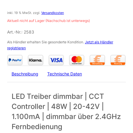
inkl. 19 % MwSt.
zzgl.
Versandkosten
Aktuell nicht auf Lager (Nachschub ist unterwegs)
Art.-Nr.:
2583
Als Händler erhalten Sie gesonderte Kondition.
Jetzt als Händler
registrieren
Beschreibung
Technische Daten
LED Treiber dimmbar | CCT
Controller | 48W | 20-42V |
1.100mA | dimmbar über 2.4GHz
Fernbedienung