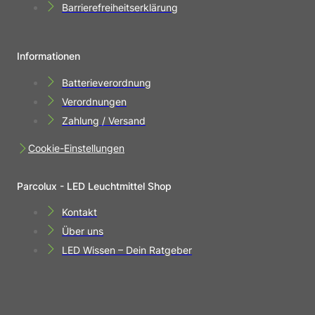
Barrierefreiheitserklärung
Informationen
Batterieverordnung
Verordnungen
Zahlung / Versand
Cookie-Einstellungen
Parcolux - LED Leuchtmittel Shop
Kontakt
Über uns
LED Wissen – Dein Ratgeber