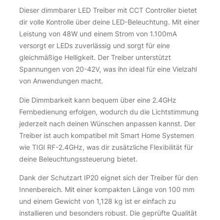
Dieser dimmbarer LED Treiber mit CCT Controller bietet
dir volle Kontrolle über deine LED-Beleuchtung. Mit einer
Leistung von 48W und einem Strom von 1.100mA
versorgt er LEDs zuverlässig und sorgt für eine
gleichmäßige Helligkeit. Der Treiber unterstützt
Spannungen von 20-42V, was ihn ideal für eine Vielzahl
von Anwendungen macht.
Die Dimmbarkeit kann bequem über eine 2.4GHz
Fernbedienung erfolgen, wodurch du die Lichtstimmung
jederzeit nach deinen Wünschen anpassen kannst. Der
Treiber ist auch kompatibel mit Smart Home Systemen
wie TIGI RF-2.4GHz, was dir zusätzliche Flexibilität für
deine Beleuchtungssteuerung bietet.
Dank der Schutzart IP20 eignet sich der Treiber für den
Innenbereich. Mit einer kompakten Länge von 100 mm
und einem Gewicht von 1,128 kg ist er einfach zu
installieren und besonders robust. Die geprüfte Qualität