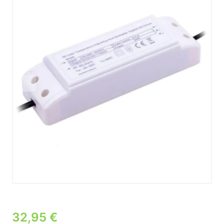
32,95
€