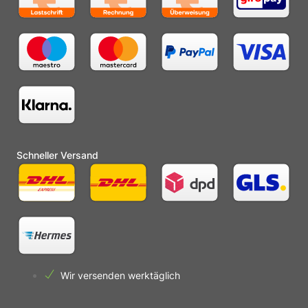
Schneller Versand
Wir versenden werktäglich