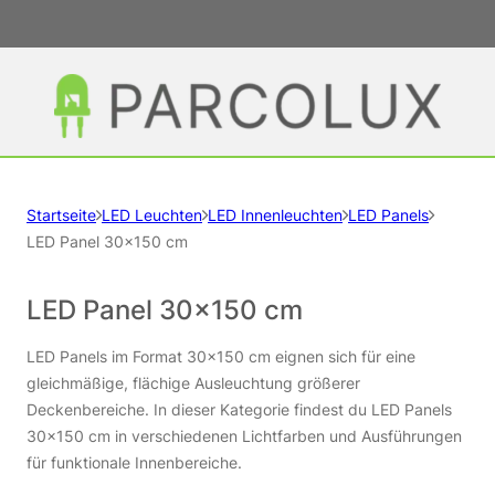
Startseite
LED Leuchten
LED Innenleuchten
LED Panels
LED Panel 30x150 cm
LED Panel 30×150 cm
LED Panels im Format 30×150 cm eignen sich für eine
gleichmäßige, flächige Ausleuchtung größerer
Deckenbereiche. In dieser Kategorie findest du LED Panels
30×150 cm in verschiedenen Lichtfarben und Ausführungen
für funktionale Innenbereiche.