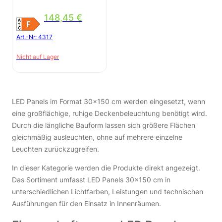
148,45
€
Art.-Nr:
4317
Nicht auf Lager
LED Panels im Format 30×150 cm werden eingesetzt, wenn
eine großflächige, ruhige Deckenbeleuchtung benötigt wird.
Durch die längliche Bauform lassen sich größere Flächen
gleichmäßig ausleuchten, ohne auf mehrere einzelne
Leuchten zurückzugreifen.
In dieser Kategorie werden die Produkte direkt angezeigt.
Das Sortiment umfasst LED Panels 30×150 cm in
unterschiedlichen Lichtfarben, Leistungen und technischen
Ausführungen für den Einsatz in Innenräumen.