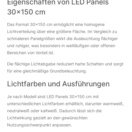
Eigenschaften von LED Panels
30×150 cm
Das Format 30×150 cm ermöglicht eine homogene
Lichtverteilung über eine größere Fläche. Im Vergleich zu
schmaleren Panelgrößen wirkt die Ausleuchtung flächiger
und ruhiger, was besonders in weitläufigen oder offenen
Bereichen von Vorteil ist.
Die flächige Lichtabgabe reduziert harte Schatten und sorgt
für eine gleichmäßige Grundbeleuchtung.
Lichtfarben und Ausführungen
Je nach Modell sind LED Panels 30×150 cm mit
unterschiedlichen Lichtfarben erhältlich, darunter warmweiß,
neutralweiß oder kaltweiß. Dadurch lässt sich die
Lichtwirkung gezielt an den gewünschten
Nutzungsschwerpunkt anpassen.