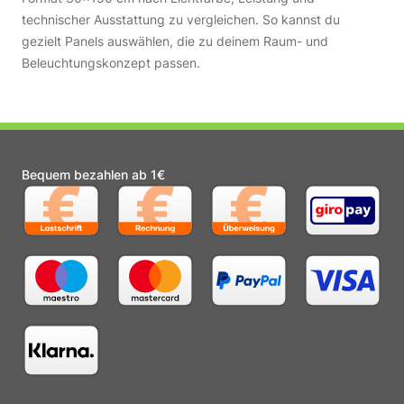
technischer Ausstattung zu vergleichen. So kannst du
gezielt Panels auswählen, die zu deinem Raum- und
Beleuchtungskonzept passen.
Bequem bezahlen ab 1€