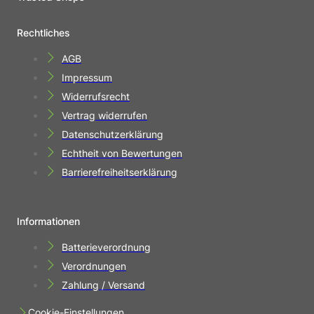
Rechtliches
AGB
Impressum
Widerrufsrecht
Vertrag widerrufen
Datenschutzerklärung
Echtheit von Bewertungen
Barrierefreiheitserklärung
Informationen
Batterieverordnung
Verordnungen
Zahlung / Versand
Cookie-Einstellungen