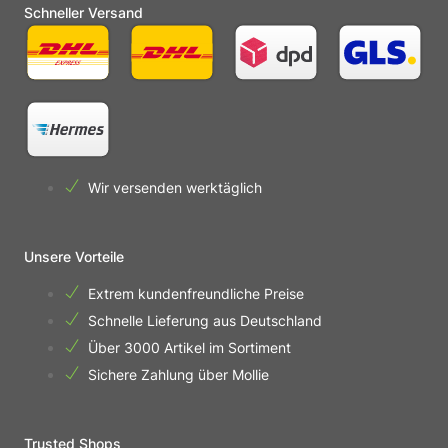
Schneller Versand
Wir versenden werktäglich
Unsere Vorteile
Extrem kundenfreundliche Preise
Schnelle Lieferung aus Deutschland
Über 3000 Artikel im Sortiment
Sichere Zahlung über Mollie
Trusted Shops