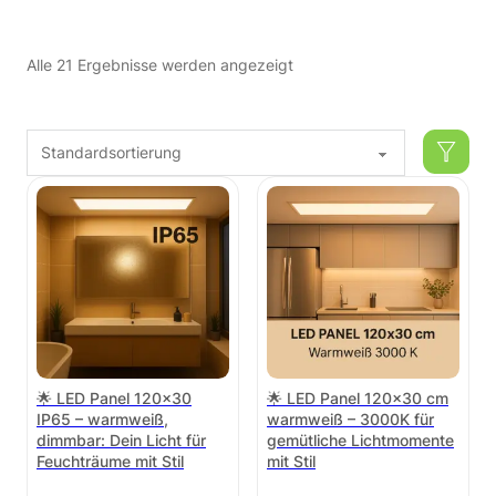
Alle 21 Ergebnisse werden angezeigt
🌟 LED Panel 120×30
🌟 LED Panel 120×30 cm
IP65 – warmweiß,
warmweiß – 3000K für
dimmbar: Dein Licht für
gemütliche Lichtmomente
Feuchträume mit Stil
mit Stil