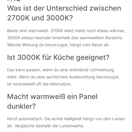
Was ist der Unterschied zwischen
2700K und 3000K?
Beide sind warmweiß. 2700K wirkt meist noch etwas wärmer,
3000K etwas neutraler innerhalb des warmweißen Bereichs.
Welche Wirkung du bevorzugst, hängt vom Raum ab.
Ist 3000K für Küche geeignet?
Das kann passen, wenn du eine wohnliche Lichtwirkung
willst. Wenn du eine sachlichere Ausleuchtung bevorzugst,
ist neutralweiß oft die Alternative.
Macht warmweiß ein Panel
dunkler?
Nicht automatisch. Die echte Helligkeit hängt von den Lumen
ab. Vergleiche deshalb die Lumenwerte.