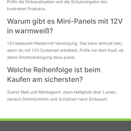
Prüfe die Einbausituation und die Schutzangabe des
konkreten Produkts.
Warum gibt es Mini-Panels mit 12V
in warmweiß?
12V bedeutet Niedervolt-Versorgung. Das kann sinnvoll sein,
wenn du mit 12V-Systemen arbeitest. Prüfe vor dem Kauf, ob
deine Stromversorgung dazu passt.
Welche Reihenfolge ist beim
Kaufen am sichersten?
Zuerst Maß und Montageort, dann Helligkeit über Lumen,
danach Dimmfunktion und Schutzart nach Einbauort.