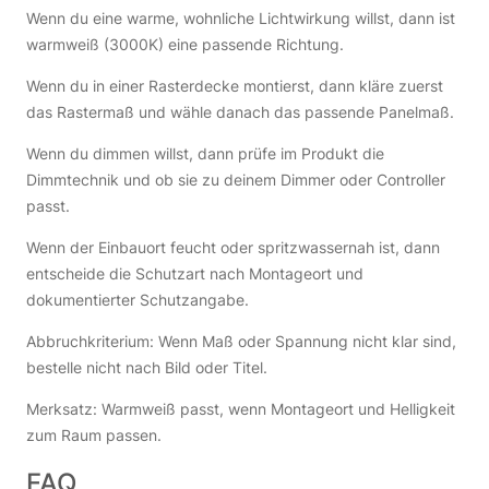
Wenn du eine warme, wohnliche Lichtwirkung willst, dann ist
warmweiß (3000K) eine passende Richtung.
Wenn du in einer Rasterdecke montierst, dann kläre zuerst
das Rastermaß und wähle danach das passende Panelmaß.
Wenn du dimmen willst, dann prüfe im Produkt die
Dimmtechnik und ob sie zu deinem Dimmer oder Controller
passt.
Wenn der Einbauort feucht oder spritzwassernah ist, dann
entscheide die Schutzart nach Montageort und
dokumentierter Schutzangabe.
Abbruchkriterium: Wenn Maß oder Spannung nicht klar sind,
bestelle nicht nach Bild oder Titel.
Merksatz: Warmweiß passt, wenn Montageort und Helligkeit
zum Raum passen.
FAQ