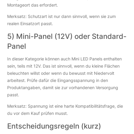
Montageort das erfordert.
Merksatz: Schutzart ist nur dann sinnvoll, wenn sie zum
realen Einsatzort passt.
5) Mini-Panel (12V) oder Standard-
Panel
In dieser Kategorie können auch Mini LED Panels enthalten
sein, teils mit 12V. Das ist sinnvoll, wenn du kleine Flächen
beleuchten willst oder wenn du bewusst mit Niedervolt
arbeitest. Prüfe dafür die Eingangsspannung in den
Produktangaben, damit sie zur vorhandenen Versorgung
passt.
Merksatz: Spannung ist eine harte Kompatibilitätsfrage, die
du vor dem Kauf prüfen musst.
Entscheidungsregeln (kurz)