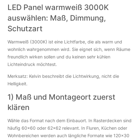
LED Panel warmweiß 3000K
auswählen: Maß, Dimmung,
Schutzart
Warmweiß (3000K) ist eine Lichtfarbe, die als warm und
wohnlich wahrgenommen wird. Sie eignet sich, wenn Räume
freundlich wirken sollen und du keinen sehr kühlen
Lichteindruck möchtest.
Merksatz: Kelvin beschreibt die Lichtwirkung, nicht die
Helligkeit.
1) Maß und Montageort zuerst
klären
Wähle das Format nach dem Einbauort. In Rasterdecken sind
häufig 60×60 oder 62×62 relevant. In Fluren, Küchen oder
Wohnbereichen werden auch längliche Formate wie 120×30