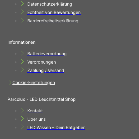
Datenschutzerklärung
Echtheit von Bewertungen
Barrierefreiheitserklärung
Informationen
Batterieverordnung
Verordnungen
Zahlung / Versand
Cookie-Einstellungen
Parcolux - LED Leuchtmittel Shop
Kontakt
Über uns
LED Wissen – Dein Ratgeber