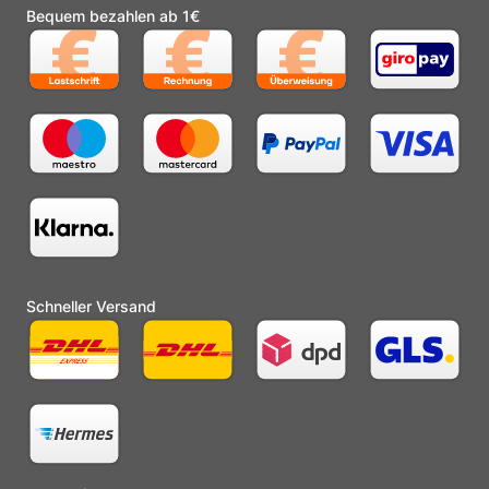
Bequem bezahlen ab 1€
Schneller Versand