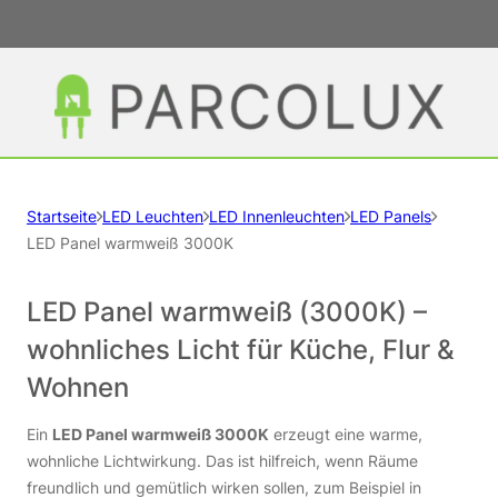
Startseite
LED Leuchten
LED Innenleuchten
LED Panels
LED Panel warmweiß 3000K
LED Panel warmweiß (3000K) –
wohnliches Licht für Küche, Flur &
Wohnen
Ein
LED Panel warmweiß 3000K
erzeugt eine warme,
wohnliche Lichtwirkung. Das ist hilfreich, wenn Räume
freundlich und gemütlich wirken sollen, zum Beispiel in