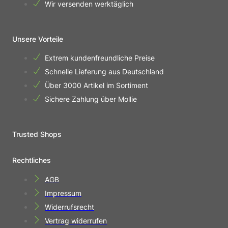
Wir versenden werktäglich
Unsere Vorteile
Extrem kundenfreundliche Preise
Schnelle Lieferung aus Deutschland
Über 3000 Artikel im Sortiment
Sichere Zahlung über Mollie
Trusted Shops
Rechtliches
AGB
Impressum
Widerrufsrecht
Vertrag widerrufen