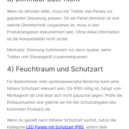
Wenn du dimmen willst, muss der Treiber des Panels zur
geplanten Steuerung passen. Ob ein Panel dimmbar ist und
welche Dimmtechnik vorgesehen ist, muss in den
Produktangaben dokumentiert sein. Ohne diese Information
ist die Kompatibilität nicht sicher.
Merksatz: Dimmung funktioniert nur dann sauber, wenn
Treiber und Steuergerät zusammenpassen.
4) Feuchtraum und Schutzart
Für Badezimmer oder spritzwassernahe Bereiche kann eine
höhere Schutzart relevant sein. Ob IP65 nötig ist, hängt vom
Montageort ab und lässt sich nicht pauschal sagen. Prüfe die
Einbausituation und gleiche sie mit der Schutzangabe des
konkreten Produkts ab.
Wenn du gezielt nach höherer Schutzart suchst, nutze die
Kategorie
LED Panels mit Schutzart IP65
, sofern dein