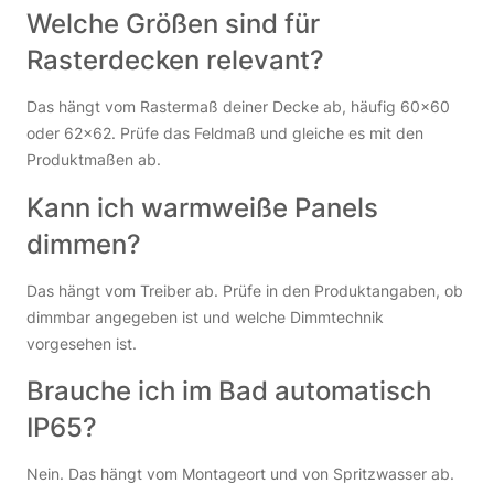
Welche Größen sind für
Rasterdecken relevant?
Das hängt vom Rastermaß deiner Decke ab, häufig 60×60
oder 62×62. Prüfe das Feldmaß und gleiche es mit den
Produktmaßen ab.
Kann ich warmweiße Panels
dimmen?
Das hängt vom Treiber ab. Prüfe in den Produktangaben, ob
dimmbar angegeben ist und welche Dimmtechnik
vorgesehen ist.
Brauche ich im Bad automatisch
IP65?
Nein. Das hängt vom Montageort und von Spritzwasser ab.