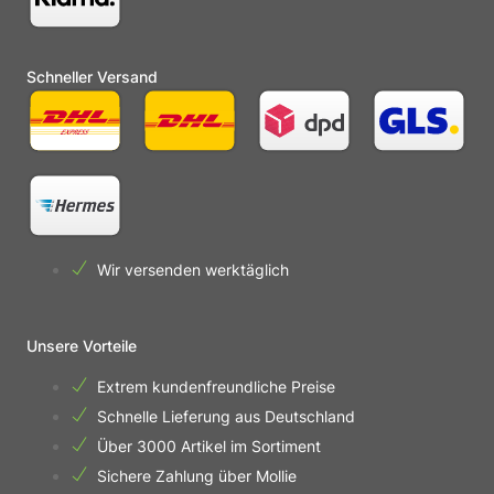
Schneller Versand
Wir versenden werktäglich
Unsere Vorteile
Extrem kundenfreundliche Preise
Schnelle Lieferung aus Deutschland
Über 3000 Artikel im Sortiment
Sichere Zahlung über Mollie