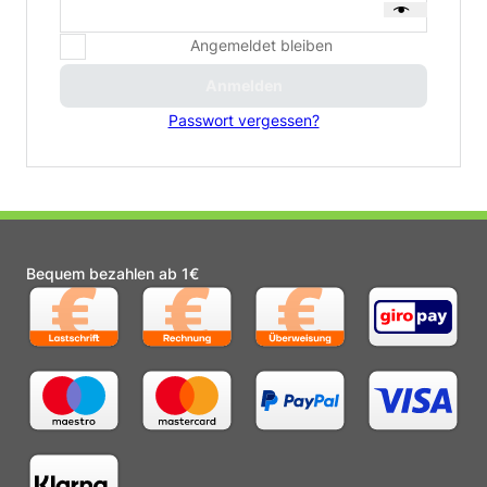
Angemeldet bleiben
Anmelden
Passwort vergessen?
Bequem bezahlen ab 1€