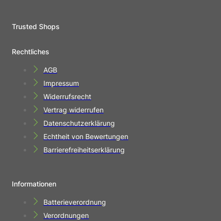
Trusted Shops
Rechtliches
AGB
Impressum
Widerrufsrecht
Vertrag widerrufen
Datenschutzerklärung
Echtheit von Bewertungen
Barrierefreiheitserklärung
Informationen
Batterieverordnung
Verordnungen