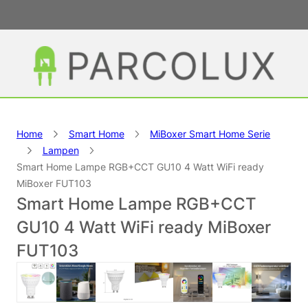
Home
Smart Home
MiBoxer Smart Home Serie
Lampen
Smart Home Lampe RGB+CCT GU10 4 Watt WiFi ready
MiBoxer FUT103
Smart Home Lampe RGB+CCT
GU10 4 Watt WiFi ready MiBoxer
FUT103