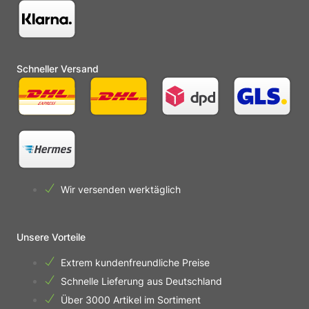
Schneller Versand
Wir versenden werktäglich
Unsere Vorteile
Extrem kundenfreundliche Preise
Schnelle Lieferung aus Deutschland
Über 3000 Artikel im Sortiment