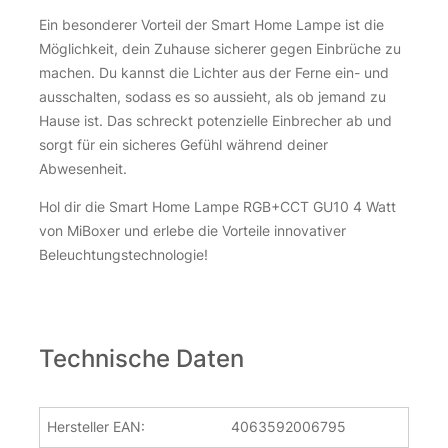
Ein besonderer Vorteil der Smart Home Lampe ist die
Möglichkeit, dein Zuhause sicherer gegen Einbrüche zu
machen. Du kannst die Lichter aus der Ferne ein- und
ausschalten, sodass es so aussieht, als ob jemand zu
Hause ist. Das schreckt potenzielle Einbrecher ab und
sorgt für ein sicheres Gefühl während deiner
Abwesenheit.
Hol dir die Smart Home Lampe RGB+CCT GU10 4 Watt
von MiBoxer und erlebe die Vorteile innovativer
Beleuchtungstechnologie!
Technische Daten
Hersteller EAN:
4063592006795