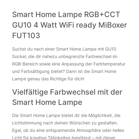
Smart Home Lampe RGB+CCT
GU10 4 Watt WiFi ready MiBoxer
FUT103
Suchst du nach einer Smart Home Lampe mit GU10
Sockel, die dir nahezu unbegrenzte Farbwechsel im
RGB-Bereich sowie eine Anpassung der Farbtemperatur
und Farbsättigung bietet? Dann ist die Smart Home
Lampe genau das Richtige für dich!
Vielfältige Farbwechsel mit der
Smart Home Lampe
Die Smart Home Lampe bietet dir die Möglichkeit, die
Lichtstimmung nach deinen Wünschen zu gestalten.
Egal, ob du eine entspannende Atmosphäre oder helles
Licht für kreative Tätigkeiten benötigst – mit dieser