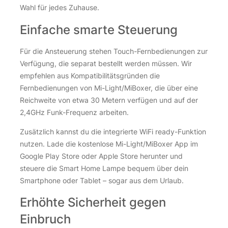
Wahl für jedes Zuhause.
Einfache smarte Steuerung
Für die Ansteuerung stehen Touch-Fernbedienungen zur
Verfügung, die separat bestellt werden müssen. Wir
empfehlen aus Kompatibilitätsgründen die
Fernbedienungen von Mi-Light/MiBoxer, die über eine
Reichweite von etwa 30 Metern verfügen und auf der
2,4GHz Funk-Frequenz arbeiten.
Zusätzlich kannst du die integrierte WiFi ready-Funktion
nutzen. Lade die kostenlose Mi-Light/MiBoxer App im
Google Play Store oder Apple Store herunter und
steuere die Smart Home Lampe bequem über dein
Smartphone oder Tablet – sogar aus dem Urlaub.
Erhöhte Sicherheit gegen
Einbruch