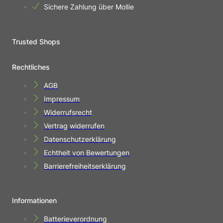
Sichere Zahlung über Mollie
Trusted Shops
Rechtliches
AGB
Impressum
Widerrufsrecht
Vertrag widerrufen
Datenschutzerklärung
Echtheit von Bewertungen
Barrierefreiheitserklärung
Informationen
Batterieverordnung