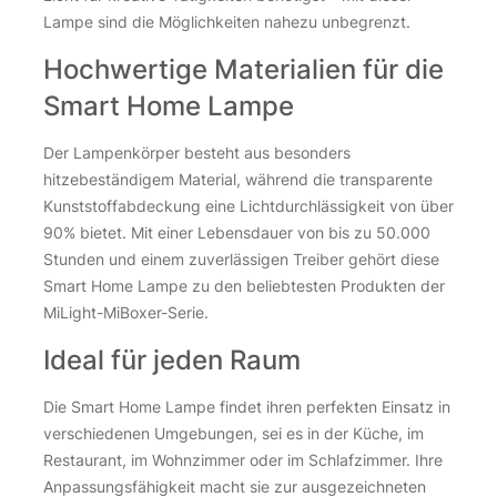
Lampe sind die Möglichkeiten nahezu unbegrenzt.
Hochwertige Materialien für die
Smart Home Lampe
Der Lampenkörper besteht aus besonders
hitzebeständigem Material, während die transparente
Kunststoffabdeckung eine Lichtdurchlässigkeit von über
90% bietet. Mit einer Lebensdauer von bis zu 50.000
Stunden und einem zuverlässigen Treiber gehört diese
Smart Home Lampe zu den beliebtesten Produkten der
MiLight-MiBoxer-Serie.
Ideal für jeden Raum
Die Smart Home Lampe findet ihren perfekten Einsatz in
verschiedenen Umgebungen, sei es in der Küche, im
Restaurant, im Wohnzimmer oder im Schlafzimmer. Ihre
Anpassungsfähigkeit macht sie zur ausgezeichneten