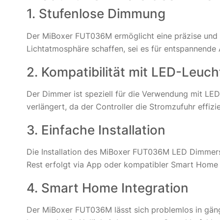
1. Stufenlose Dimmung
Der MiBoxer FUT036M ermöglicht eine präzise und st
Lichtatmosphäre schaffen, sei es für entspannende
2. Kompatibilität mit LED-Leuch
Der Dimmer ist speziell für die Verwendung mit LED-
verlängert, da der Controller die Stromzufuhr effizie
3. Einfache Installation
Die Installation des MiBoxer FUT036M LED Dimmers 
Rest erfolgt via App oder kompatibler Smart Home 
4. Smart Home Integration
Der MiBoxer FUT036M lässt sich problemlos in gän