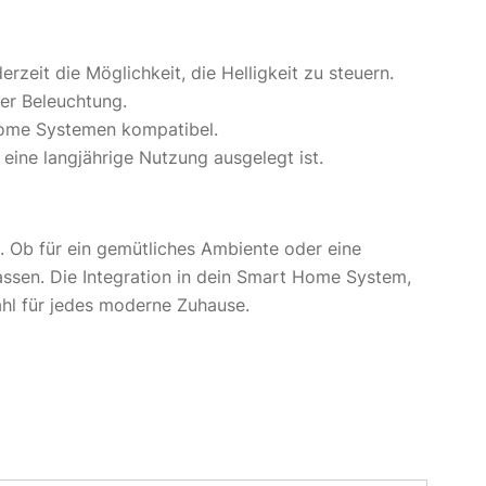
zeit die Möglichkeit, die Helligkeit zu steuern.
er Beleuchtung.
 Home Systemen kompatibel.
 eine langjährige Nutzung ausgelegt ist.
 Ob für ein gemütliches Ambiente oder eine
assen. Die Integration in dein Smart Home System,
hl für jedes moderne Zuhause.