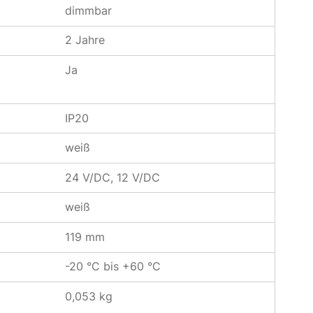
dimmbar
2 Jahre
Ja
IP20
weiß
24 V/DC, 12 V/DC
weiß
119 mm
-20 °C bis +60 °C
0,053 kg