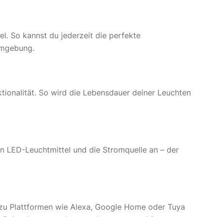
. So kannst du jederzeit die perfekte
umgebung.
ktionalität. So wird die Lebensdauer deiner Leuchten
n LED-Leuchtmittel und die Stromquelle an – der
 zu Plattformen wie Alexa, Google Home oder Tuya