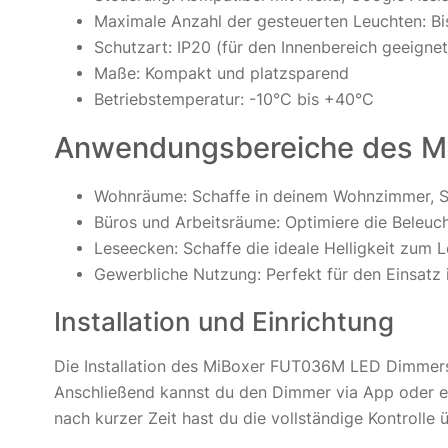
Maximale Anzahl der gesteuerten Leuchten: Bi
Schutzart: IP20 (für den Innenbereich geeignet
Maße: Kompakt und platzsparend
Betriebstemperatur: -10°C bis +40°C
Anwendungsbereiche des M
Wohnräume: Schaffe in deinem Wohnzimmer, Sc
Büros und Arbeitsräume: Optimiere die Beleuc
Leseecken: Schaffe die ideale Helligkeit zum 
Gewerbliche Nutzung: Perfekt für den Einsatz 
Installation und Einrichtung
Die Installation des MiBoxer FUT036M LED Dimmers 
Anschließend kannst du den Dimmer via App oder e
nach kurzer Zeit hast du die vollständige Kontrolle ü