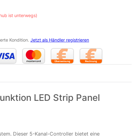
hub ist unterwegs)
erte Kondition.
Jetzt als Händler registrieren
unktion LED Strip Panel
tem. Dieser 5-Kanal-Controller bietet eine