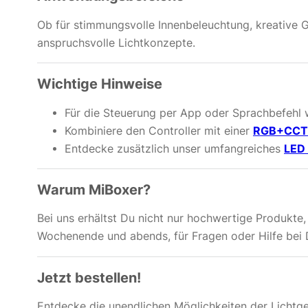
Ob für stimmungsvolle Innenbeleuchtung, kreative 
anspruchsvolle Lichtkonzepte.
Wichtige Hinweise
Für die Steuerung per App oder Sprachbefehl 
Kombiniere den Controller mit einer
RGB+CCT 
Entdecke zusätzlich unser umfangreiches
LED 
Warum MiBoxer?
Bei uns erhältst Du nicht nur hochwertige Produkte
Wochenende und abends, für Fragen oder Hilfe bei 
Jetzt bestellen!
Entdecke die unendlichen Möglichkeiten der Lichtg