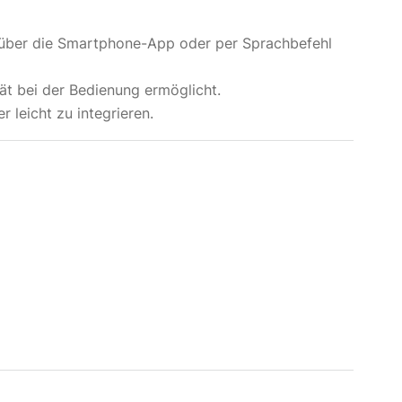
über die Smartphone-App oder per Sprachbefehl
tät bei der Bedienung ermöglicht.
 leicht zu integrieren.