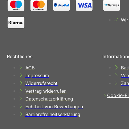
Wir
Rechtliches
Information
AGB
Bat
Impressum
Ver
Widerrufsrecht
Zah
Vertrag widerrufen
Cookie-Ei
Datenschutzerklärung
Echtheit von Bewertungen
Barrierefreiheitserklärung