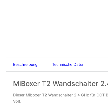
Beschreibung
Technische Daten
MiBoxer T2 Wandschalter 2.
Dieser Miboxer
T2
Wandschalter 2.4 GHz für CCT Be
Volt.