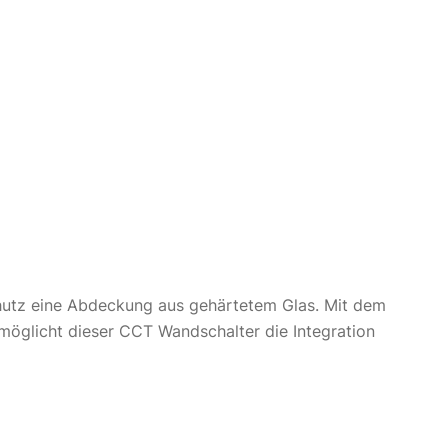
chutz eine Abdeckung aus gehärtetem Glas. Mit dem
rmöglicht dieser CCT Wandschalter die Integration