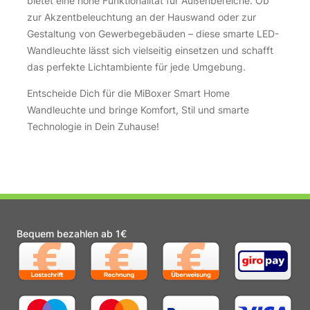
bietet eine hohe Funktionalität für Außenbereiche. Ob
zur Akzentbeleuchtung an der Hauswand oder zur
Gestaltung von Gewerbegebäuden – diese smarte LED-
Wandleuchte lässt sich vielseitig einsetzen und schafft
das perfekte Lichtambiente für jede Umgebung.
Entscheide Dich für die MiBoxer Smart Home
Wandleuchte und bringe Komfort, Stil und smarte
Technologie in Dein Zuhause!
Bequem bezahlen ab 1€