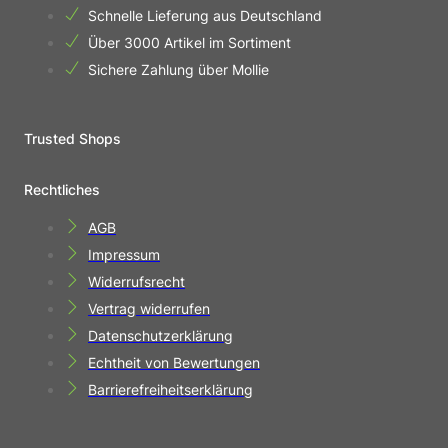
Schnelle Lieferung aus Deutschland
Über 3000 Artikel im Sortiment
Sichere Zahlung über Mollie
Trusted Shops
Rechtliches
AGB
Impressum
Widerrufsrecht
Vertrag widerrufen
Datenschutzerklärung
Echtheit von Bewertungen
Barrierefreiheitserklärung