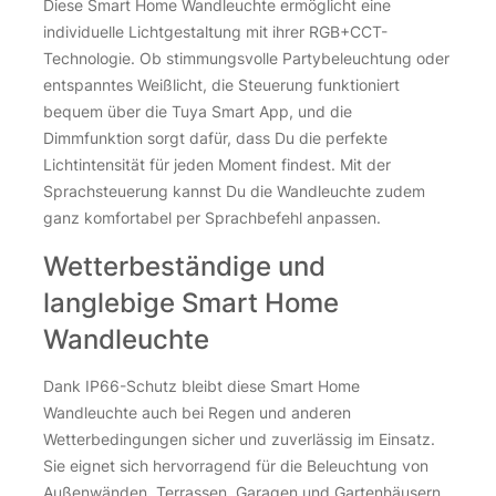
Diese Smart Home Wandleuchte ermöglicht eine
individuelle Lichtgestaltung mit ihrer RGB+CCT-
Technologie. Ob stimmungsvolle Partybeleuchtung oder
entspanntes Weißlicht, die Steuerung funktioniert
bequem über die Tuya Smart App, und die
Dimmfunktion sorgt dafür, dass Du die perfekte
Lichtintensität für jeden Moment findest. Mit der
Sprachsteuerung kannst Du die Wandleuchte zudem
ganz komfortabel per Sprachbefehl anpassen.
Wetterbeständige und
langlebige Smart Home
Wandleuchte
Dank IP66-Schutz bleibt diese Smart Home
Wandleuchte auch bei Regen und anderen
Wetterbedingungen sicher und zuverlässig im Einsatz.
Sie eignet sich hervorragend für die Beleuchtung von
Außenwänden, Terrassen, Garagen und Gartenhäusern