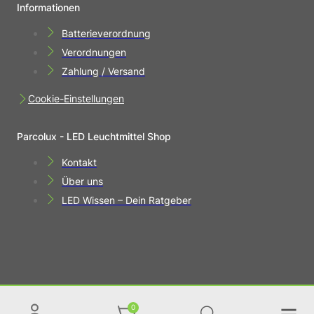
Informationen
Batterieverordnung
Verordnungen
Zahlung / Versand
Cookie-Einstellungen
Parcolux - LED Leuchtmittel Shop
Kontakt
Über uns
LED Wissen – Dein Ratgeber
0