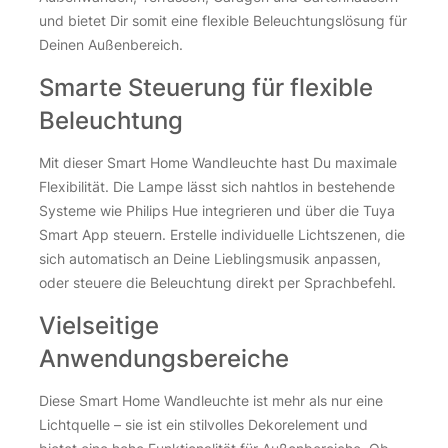
und bietet Dir somit eine flexible Beleuchtungslösung für
Deinen Außenbereich.
Smarte Steuerung für flexible
Beleuchtung
Mit dieser Smart Home Wandleuchte hast Du maximale
Flexibilität. Die Lampe lässt sich nahtlos in bestehende
Systeme wie Philips Hue integrieren und über die Tuya
Smart App steuern. Erstelle individuelle Lichtszenen, die
sich automatisch an Deine Lieblingsmusik anpassen,
oder steuere die Beleuchtung direkt per Sprachbefehl.
Vielseitige
Anwendungsbereiche
Diese Smart Home Wandleuchte ist mehr als nur eine
Lichtquelle – sie ist ein stilvolles Dekorelement und