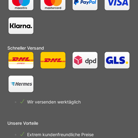
Schneller Versand
Wir versenden werktäglich
Unsere Vorteile
Extrem kundenfreundliche Preise