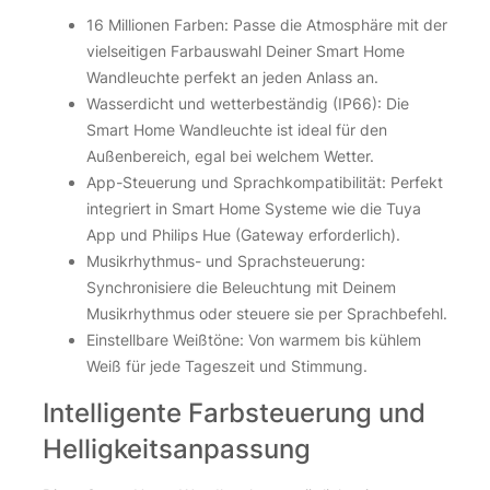
16 Millionen Farben: Passe die Atmosphäre mit der
vielseitigen Farbauswahl Deiner Smart Home
Wandleuchte perfekt an jeden Anlass an.
Wasserdicht und wetterbeständig (IP66): Die
Smart Home Wandleuchte ist ideal für den
Außenbereich, egal bei welchem Wetter.
App-Steuerung und Sprachkompatibilität: Perfekt
integriert in Smart Home Systeme wie die Tuya
App und Philips Hue (Gateway erforderlich).
Musikrhythmus- und Sprachsteuerung:
Synchronisiere die Beleuchtung mit Deinem
Musikrhythmus oder steuere sie per Sprachbefehl.
Einstellbare Weißtöne: Von warmem bis kühlem
Weiß für jede Tageszeit und Stimmung.
Intelligente Farbsteuerung und
Helligkeitsanpassung