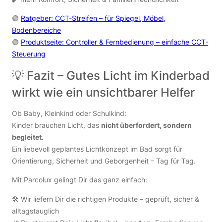
🟢
Ratgeber: CCT-Streifen – für Spiegel, Möbel,
Bodenbereiche
🟢
Produktseite: Controller & Fernbedienung – einfache CCT-
Steuerung
💡 Fazit – Gutes Licht im Kinderbad
wirkt wie ein unsichtbarer Helfer
Ob Baby, Kleinkind oder Schulkind:
Kinder brauchen Licht, das
nicht überfordert, sondern
begleitet.
Ein liebevoll geplantes Lichtkonzept im Bad sorgt für
Orientierung, Sicherheit und Geborgenheit – Tag für Tag.
Mit Parcolux gelingt Dir das ganz einfach:
🛠 Wir liefern Dir die richtigen Produkte – geprüft, sicher &
alltagstauglich