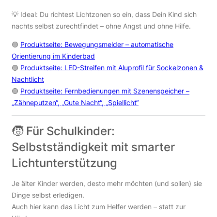
💡 Ideal: Du richtest Lichtzonen so ein, dass Dein Kind sich
nachts selbst zurechtfindet – ohne Angst und ohne Hilfe.
🟢
Produktseite: Bewegungsmelder – automatische
Orientierung im Kinderbad
🟢
Produktseite: LED-Streifen mit Aluprofil für Sockelzonen &
Nachtlicht
🟢
Produktseite: Fernbedienungen mit Szenenspeicher –
„Zähneputzen“, „Gute Nacht“, „Spiellicht“
🧒 Für Schulkinder:
Selbstständigkeit mit smarter
Lichtunterstützung
Je älter Kinder werden, desto mehr möchten (und sollen) sie
Dinge selbst erledigen.
Auch hier kann das Licht zum Helfer werden – statt zur