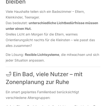
bleiben
Viele Haushalte teilen sich ein Badezimmer – Eltern,
Kleinkinder, Teenager.
Das bedeutet:
unterschiedliche Lichtbedürfnisse müssen
unter einen Hut.
Grelles Licht am Morgen für die Eltern, warmes
Orientierungslicht nachts für die Kleinsten – wie passt das
alles zusammen?
Die Lösung:
flexible Lichtsysteme
, die mitwachsen und sich
jeder Situation anpassen.
🛁 Ein Bad, viele Nutzer – mit
Zonenplanung zur Ruhe
Ein smart geplantes Familienbad berücksichtigt
verschiedene Altersgruppen: