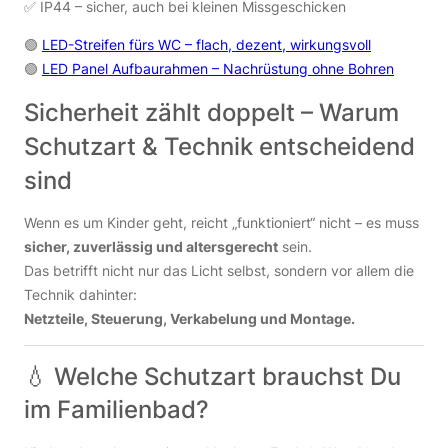
✅ IP44 – sicher, auch bei kleinen Missgeschicken
🟢
LED-Streifen fürs WC – flach, dezent, wirkungsvoll
🟢
LED Panel Aufbaurahmen – Nachrüstung ohne Bohren
Sicherheit zählt doppelt – Warum
Schutzart & Technik entscheidend
sind
Wenn es um Kinder geht, reicht „funktioniert“ nicht – es muss
sicher, zuverlässig und altersgerecht
sein.
Das betrifft nicht nur das Licht selbst, sondern vor allem die
Technik dahinter:
Netzteile, Steuerung, Verkabelung und Montage.
💧 Welche Schutzart brauchst Du
im Familienbad?