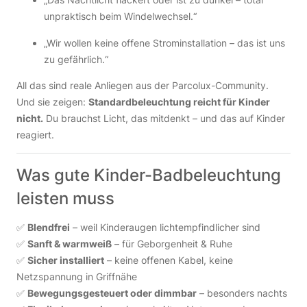
unpraktisch beim Windelwechsel.“
„Wir wollen keine offene Strominstallation – das ist uns
zu gefährlich.“
All das sind reale Anliegen aus der Parcolux-Community.
Und sie zeigen:
Standardbeleuchtung reicht für Kinder
nicht.
Du brauchst Licht, das mitdenkt – und das auf Kinder
reagiert.
Was gute Kinder-Badbeleuchtung
leisten muss
✅
Blendfrei
– weil Kinderaugen lichtempfindlicher sind
✅
Sanft & warmweiß
– für Geborgenheit & Ruhe
✅
Sicher installiert
– keine offenen Kabel, keine
Netzspannung in Griffnähe
✅
Bewegungsgesteuert oder dimmbar
– besonders nachts