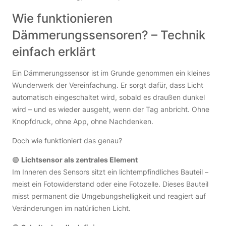
Wie funktionieren
Dämmerungssensoren? – Technik
einfach erklärt
Ein Dämmerungssensor ist im Grunde genommen ein kleines
Wunderwerk der Vereinfachung. Er sorgt dafür, dass Licht
automatisch eingeschaltet wird, sobald es draußen dunkel
wird – und es wieder ausgeht, wenn der Tag anbricht. Ohne
Knopfdruck, ohne App, ohne Nachdenken.
Doch wie funktioniert das genau?
🟢
Lichtsensor als zentrales Element
Im Inneren des Sensors sitzt ein lichtempfindliches Bauteil –
meist ein Fotowiderstand oder eine Fotozelle. Dieses Bauteil
misst permanent die Umgebungshelligkeit und reagiert auf
Veränderungen im natürlichen Licht.