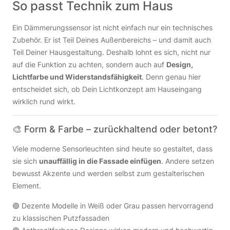
So passt Technik zum Haus
Ein Dämmerungssensor ist nicht einfach nur ein technisches
Zubehör. Er ist Teil Deines Außenbereichs – und damit auch
Teil Deiner Hausgestaltung. Deshalb lohnt es sich, nicht nur
auf die Funktion zu achten, sondern auch auf
Design,
Lichtfarbe und Widerstandsfähigkeit
. Denn genau hier
entscheidet sich, ob Dein Lichtkonzept am Hauseingang
wirklich rund wirkt.
🎨 Form & Farbe – zurückhaltend oder betont?
Viele moderne Sensorleuchten sind heute so gestaltet, dass
sie sich
unauffällig in die Fassade einfügen
. Andere setzen
bewusst Akzente und werden selbst zum gestalterischen
Element.
🟢 Dezente Modelle in Weiß oder Grau passen hervorragend
zu klassischen Putzfassaden