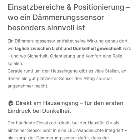
Einsatzbereiche & Positionierung –
wo ein Dämmerungssensor
besonders sinnvoll ist
Ein Dämmerungssensor entfaltet seine Wirkung genau dort,
wo
täglich zwischen Licht und Dunkelheit gewechselt
wird
– und wo Sicherheit, Orientierung und Komfort eine Rolle
spielen.
Gerade rund um den Hauseingang gibt es viele Stellen, an
denen ein gut platzierter Sensor den Alltag spürbar
angenehmer macht.
🏠 Direkt am Hauseingang – für den ersten
Eindruck bei Dunkelheit
Der häufigste Einsatzort: direkt bei der Haustür. Ob als
einzelner Sensor oder in eine LED-Wandleuchte integriert –
hier sorgt der Dämmerungssensor dafür, dass der