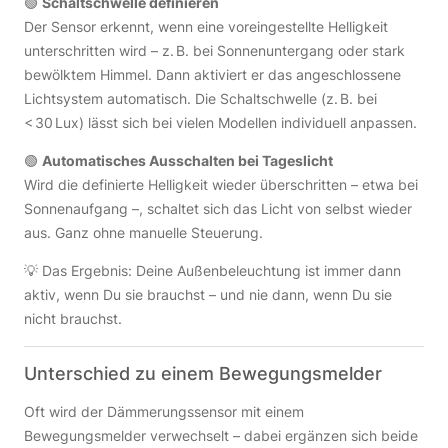
🟢
Schaltschwelle definieren
Der Sensor erkennt, wenn eine voreingestellte Helligkeit
unterschritten wird – z. B. bei Sonnenuntergang oder stark
bewölktem Himmel. Dann aktiviert er das angeschlossene
Lichtsystem automatisch. Die Schaltschwelle (z. B. bei
< 30 Lux) lässt sich bei vielen Modellen individuell anpassen.
🟢
Automatisches Ausschalten bei Tageslicht
Wird die definierte Helligkeit wieder überschritten – etwa bei
Sonnenaufgang –, schaltet sich das Licht von selbst wieder
aus. Ganz ohne manuelle Steuerung.
💡 Das Ergebnis: Deine Außenbeleuchtung ist immer dann
aktiv, wenn Du sie brauchst – und nie dann, wenn Du sie
nicht brauchst.
Unterschied zu einem Bewegungsmelder
Oft wird der Dämmerungssensor mit einem
Bewegungsmelder verwechselt – dabei ergänzen sich beide