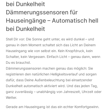
bei Dunkelheit
Dämmerungssensoren für
Hauseingänge – Automatisch hell
bei Dunkelheit
Stell Dir vor: Die Sonne geht unter, es wird dunkel – und
genau in dem Moment schaltet sich das Licht an Deinem
Hauseingang wie von selbst ein. Kein Knopfdruck, kein
Schalter, kein Vergessen. Einfach Licht – genau dann, wenn
Du es brauchst.
Dämmerungssensoren machen genau das möglich: Sie
registrieren den natürlichen Helligkeitsverlauf und sorgen
dafür, dass Deine Außenbeleuchtung bei einsetzender
Dunkelheit automatisch aktiviert wird. Und das jeden Tag,
ganz zuverlässig – unabhängig von Jahreszeit, Uhrzeit oder
Wetter.
Gerade am Hauseingang ist das ein echter Komfortgewinn.