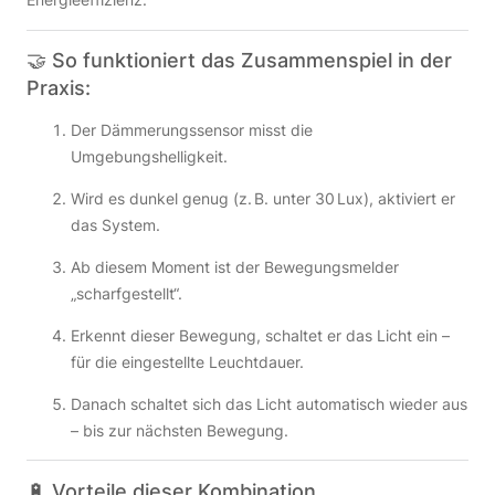
🤝 So funktioniert das Zusammenspiel in der
Praxis:
Der Dämmerungssensor misst die
Umgebungshelligkeit.
Wird es dunkel genug (z. B. unter 30 Lux), aktiviert er
das System.
Ab diesem Moment ist der Bewegungsmelder
„scharfgestellt“.
Erkennt dieser Bewegung, schaltet er das Licht ein –
für die eingestellte Leuchtdauer.
Danach schaltet sich das Licht automatisch wieder aus
– bis zur nächsten Bewegung.
🔋 Vorteile dieser Kombination