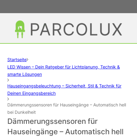
Startseite
LED Wissen – Dein Ratgeber für Lichtplanung, Technik &
smarte Lösungen
Hauseingangsbeleuchtung – Sicherheit, Stil & Technik für
Deinen Eingangsbereich
Dämmerungssensoren für Hauseingänge – Automatisch hell
bei Dunkelheit
Dämmerungssensoren für
Hauseingänge – Automatisch hell