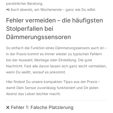
persönlicher Beratung.
📲 Auch abends, am Wochenende – ganz wie Du willst.
Fehler vermeiden – die häufigsten
Stolperfallen bei
Dämmerungssensoren
So einfach die Funktion eines Dämmerungssensors auch ist –
in der Praxis kommt es immer wieder zu typischen Fehlern
bei der Auswahl, Montage oder Einstellung. Die gute
Nachricht: Fast alle davon lassen sich ganz leicht vermeiden,
wenn Du weißt, worauf es ankommt.
Hier findest Du unsere kompakten Tipps aus der Praxis –
damit Dein Sensor zuverlässig funktioniert und Dir jeden
Abend das Leben leichter macht.
❌ Fehler 1: Falsche Platzierung