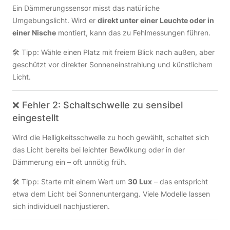
Ein Dämmerungssensor misst das natürliche
Umgebungslicht. Wird er
direkt unter einer Leuchte oder in
einer Nische
montiert, kann das zu Fehlmessungen führen.
🛠️ Tipp: Wähle einen Platz mit freiem Blick nach außen, aber
geschützt vor direkter Sonneneinstrahlung und künstlichem
Licht.
❌ Fehler 2: Schaltschwelle zu sensibel
eingestellt
Wird die Helligkeitsschwelle zu hoch gewählt, schaltet sich
das Licht bereits bei leichter Bewölkung oder in der
Dämmerung ein – oft unnötig früh.
🛠️ Tipp: Starte mit einem Wert um
30 Lux
– das entspricht
etwa dem Licht bei Sonnenuntergang. Viele Modelle lassen
sich individuell nachjustieren.