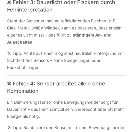
❌ Fehler 3: Dauerlicht oder Flackern durch
Fehlinterpretation
Steht der Sensor zu nah an reflektierenden Flächen (z. B.
Glas, Metall, weiße Wände), kann es passieren, dass er sein
eigenes Licht misst – das führt zu
ständigem An- und
Ausschalten
.
🛠️ Tipp: Achte auf einen möglichst neutralen Hintergrund im
Sichtfeld des Sensors – ohne Spiegelungen oder
Rückstrahlungen.
❌ Fehler 4: Sensor arbeitet allein ohne
Kombination
Ein Dämmerungssensor ohne Bewegungsmelder sorgt für
Dauerlicht – das kann sinnvoll sein, verbraucht aber oft mehr
Energie als nötig.
🛠️ Tipp: Kombiniere den Sensor mit einem Bewegungsmelder