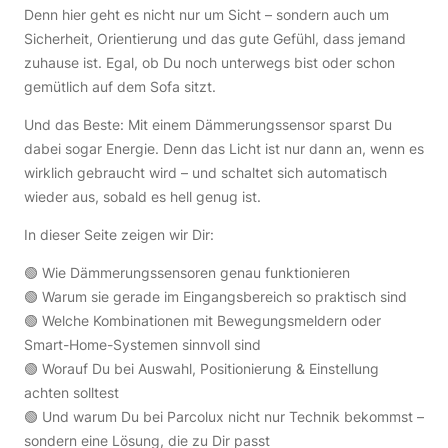
Denn hier geht es nicht nur um Sicht – sondern auch um
Sicherheit, Orientierung und das gute Gefühl, dass jemand
zuhause ist. Egal, ob Du noch unterwegs bist oder schon
gemütlich auf dem Sofa sitzt.
Und das Beste: Mit einem Dämmerungssensor sparst Du
dabei sogar Energie. Denn das Licht ist nur dann an, wenn es
wirklich gebraucht wird – und schaltet sich automatisch
wieder aus, sobald es hell genug ist.
In dieser Seite zeigen wir Dir:
🟢 Wie Dämmerungssensoren genau funktionieren
🟢 Warum sie gerade im Eingangsbereich so praktisch sind
🟢 Welche Kombinationen mit Bewegungsmeldern oder
Smart-Home-Systemen sinnvoll sind
🟢 Worauf Du bei Auswahl, Positionierung & Einstellung
achten solltest
🟢 Und warum Du bei Parcolux nicht nur Technik bekommst –
sondern eine Lösung, die zu Dir passt