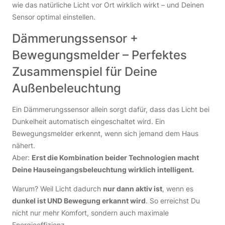
wie das natürliche Licht vor Ort wirklich wirkt – und Deinen
Sensor optimal einstellen.
Dämmerungssensor +
Bewegungsmelder – Perfektes
Zusammenspiel für Deine
Außenbeleuchtung
Ein Dämmerungssensor allein sorgt dafür, dass das Licht bei
Dunkelheit automatisch eingeschaltet wird. Ein
Bewegungsmelder erkennt, wenn sich jemand dem Haus
nähert.
Aber:
Erst die Kombination beider Technologien macht
Deine Hauseingangsbeleuchtung wirklich intelligent.
Warum? Weil Licht dadurch
nur dann aktiv ist
, wenn es
dunkel ist UND Bewegung erkannt wird
. So erreichst Du
nicht nur mehr Komfort, sondern auch maximale
Energieeffizienz.