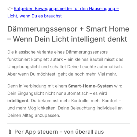
👉
Ratgeber: Bewegungsmelder für den Hauseingang –
Licht, wenn Du es brauchst
Dämmerungssensor + Smart Home
– Wenn Dein Licht intelligent denkt
Die klassische Variante eines Dämmerungssensors
funktioniert komplett autark – ein kleines Bauteil misst das
Umgebungslicht und schaltet Deine Leuchte automatisch.
Aber wenn Du möchtest, geht da noch mehr. Viel mehr.
Denn in Verbindung mit einem
Smart-Home-System
wird
Dein Eingangslicht nicht nur automatisch – es wird
intelligent
. Du bekommst mehr Kontrolle, mehr Komfort –
und mehr Möglichkeiten, Deine Beleuchtung individuell an
Deinen Alltag anzupassen.
📱 Per App steuern – von überall aus