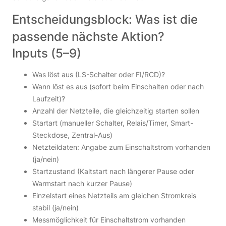
Entscheidungsblock: Was ist die
passende nächste Aktion?
Inputs (5–9)
Was löst aus (LS-Schalter oder FI/RCD)?
Wann löst es aus (sofort beim Einschalten oder nach
Laufzeit)?
Anzahl der Netzteile, die gleichzeitig starten sollen
Startart (manueller Schalter, Relais/Timer, Smart-
Steckdose, Zentral-Aus)
Netzteildaten: Angabe zum Einschaltstrom vorhanden
(ja/nein)
Startzustand (Kaltstart nach längerer Pause oder
Warmstart nach kurzer Pause)
Einzelstart eines Netzteils am gleichen Stromkreis
stabil (ja/nein)
Messmöglichkeit für Einschaltstrom vorhanden