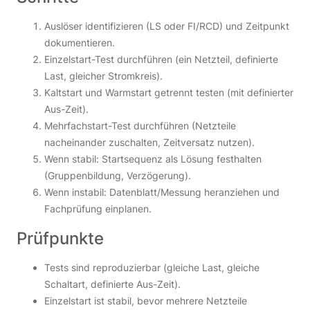
Auslöser identifizieren (LS oder FI/RCD) und Zeitpunkt
dokumentieren.
Einzelstart-Test durchführen (ein Netzteil, definierte
Last, gleicher Stromkreis).
Kaltstart und Warmstart getrennt testen (mit definierter
Aus-Zeit).
Mehrfachstart-Test durchführen (Netzteile
nacheinander zuschalten, Zeitversatz nutzen).
Wenn stabil: Startsequenz als Lösung festhalten
(Gruppenbildung, Verzögerung).
Wenn instabil: Datenblatt/Messung heranziehen und
Fachprüfung einplanen.
Prüfpunkte
Tests sind reproduzierbar (gleiche Last, gleiche
Schaltart, definierte Aus-Zeit).
Einzelstart ist stabil, bevor mehrere Netzteile