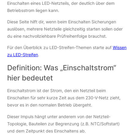
Einschalten eines LED-Netzteils, der deutlich über dem
Betriebsstrom liegen kann.
Diese Seite hilft dir, wenn beim Einschalten Sicherungen
auslösen, mehrere Netzteile gleichzeitig starten sollen oder
du eine nachvollziehbare Prüfreihenfolge brauchst.
Für den Überblick zu LED-Streifen-Themen starte auf
Wissen
zu LED-Streifen
.
Definition: Was „Einschaltstrom“
hier bedeutet
Einschaltstrom ist der Strom, den ein Netzteil beim
Einschalten für sehr kurze Zeit aus dem 230-V-Netz zieht,
bevor es in den normalen Betrieb übergeht.
Dieser Impuls hängt unter anderem von der Netzteil-
Topologie, Bauteilen zur Begrenzung (z.B. NTC/Softstart)
und dem Zeitpunkt des Einschaltens ab.