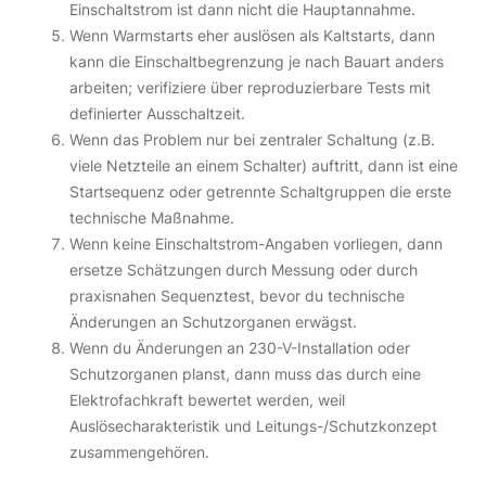
Einschaltstrom ist dann nicht die Hauptannahme.
Wenn Warmstarts eher auslösen als Kaltstarts, dann
kann die Einschaltbegrenzung je nach Bauart anders
arbeiten; verifiziere über reproduzierbare Tests mit
definierter Ausschaltzeit.
Wenn das Problem nur bei zentraler Schaltung (z.B.
viele Netzteile an einem Schalter) auftritt, dann ist eine
Startsequenz oder getrennte Schaltgruppen die erste
technische Maßnahme.
Wenn keine Einschaltstrom-Angaben vorliegen, dann
ersetze Schätzungen durch Messung oder durch
praxisnahen Sequenztest, bevor du technische
Änderungen an Schutzorganen erwägst.
Wenn du Änderungen an 230-V-Installation oder
Schutzorganen planst, dann muss das durch eine
Elektrofachkraft bewertet werden, weil
Auslösecharakteristik und Leitungs-/Schutzkonzept
zusammengehören.