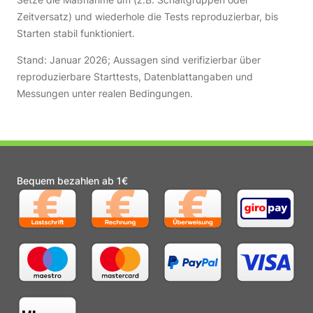
Zeitversatz) und wiederhole die Tests reproduzierbar, bis
Starten stabil funktioniert.
Stand: Januar 2026; Aussagen sind verifizierbar über
reproduzierbare Starttests, Datenblattangaben und
Messungen unter realen Bedingungen.
Bequem bezahlen ab 1€