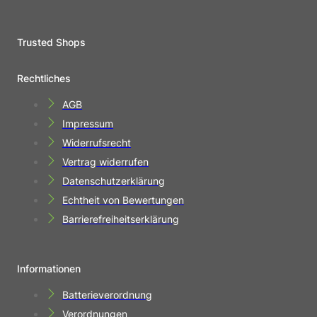
Trusted Shops
Rechtliches
AGB
Impressum
Widerrufsrecht
Vertrag widerrufen
Datenschutzerklärung
Echtheit von Bewertungen
Barrierefreiheitserklärung
Informationen
Batterieverordnung
Verordnungen