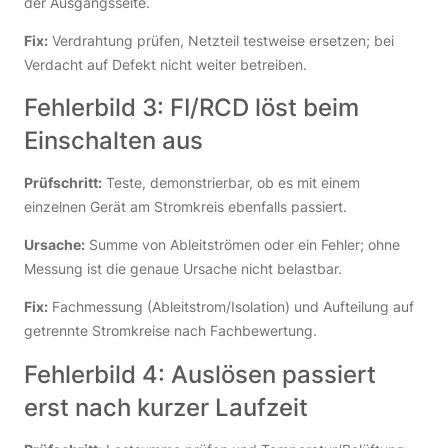
der Ausgangsseite.
Fix:
Verdrahtung prüfen, Netzteil testweise ersetzen; bei
Verdacht auf Defekt nicht weiter betreiben.
Fehlerbild 3: FI/RCD löst beim
Einschalten aus
Prüfschritt:
Teste, demonstrierbar, ob es mit einem
einzelnen Gerät am Stromkreis ebenfalls passiert.
Ursache:
Summe von Ableitströmen oder ein Fehler; ohne
Messung ist die genaue Ursache nicht belastbar.
Fix:
Fachmessung (Ableitstrom/Isolation) und Aufteilung auf
getrennte Stromkreise nach Fachbewertung.
Fehlerbild 4: Auslösen passiert
erst nach kurzer Laufzeit