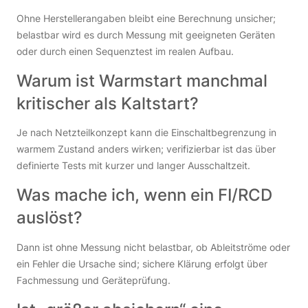
Ohne Herstellerangaben bleibt eine Berechnung unsicher;
belastbar wird es durch Messung mit geeigneten Geräten
oder durch einen Sequenztest im realen Aufbau.
Warum ist Warmstart manchmal
kritischer als Kaltstart?
Je nach Netzteilkonzept kann die Einschaltbegrenzung in
warmem Zustand anders wirken; verifizierbar ist das über
definierte Tests mit kurzer und langer Ausschaltzeit.
Was mache ich, wenn ein FI/RCD
auslöst?
Dann ist ohne Messung nicht belastbar, ob Ableitströme oder
ein Fehler die Ursache sind; sichere Klärung erfolgt über
Fachmessung und Geräteprüfung.