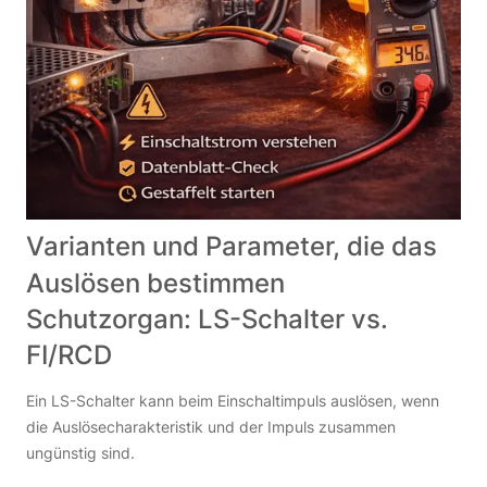
Varianten und Parameter, die das
Auslösen bestimmen
Schutzorgan: LS-Schalter vs.
FI/RCD
Ein LS-Schalter kann beim Einschaltimpuls auslösen, wenn
die Auslösecharakteristik und der Impuls zusammen
ungünstig sind.