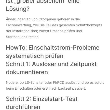
Ist „größer absichern“ eine
Lösung?
Änderungen an Schutzorganen gehören in die
Fachbewertung, weil sie Teil des gesamten Schutzkonzepts
der Installation sind; zuerst Ursache prüfen und
Startsequenz testen.
HowTo: Einschaltstrom-Probleme
systematisch prüfen
Schritt 1: Auslöser und Zeitpunkt
dokumentieren
Notiere, ob LS-Schalter oder FI/RCD auslöst und ob es sofort
beim Einschalten oder erst nach Laufzeit passiert.
Schritt 2: Einzelstart-Test
durchführen