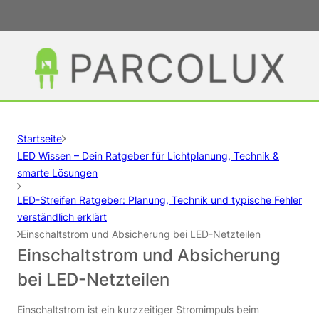
Startseite
LED Wissen – Dein Ratgeber für Lichtplanung, Technik &
smarte Lösungen
LED-Streifen Ratgeber: Planung, Technik und typische Fehler
verständlich erklärt
Einschaltstrom und Absicherung bei LED-Netzteilen
Einschaltstrom und Absicherung
bei LED-Netzteilen
Einschaltstrom ist ein kurzzeitiger Stromimpuls beim