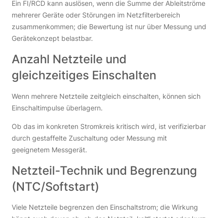
Ein FI/RCD kann auslösen, wenn die Summe der Ableitströme
mehrerer Geräte oder Störungen im Netzfilterbereich
zusammenkommen; die Bewertung ist nur über Messung und
Gerätekonzept belastbar.
Anzahl Netzteile und
gleichzeitiges Einschalten
Wenn mehrere Netzteile zeitgleich einschalten, können sich
Einschaltimpulse überlagern.
Ob das im konkreten Stromkreis kritisch wird, ist verifizierbar
durch gestaffelte Zuschaltung oder Messung mit
geeignetem Messgerät.
Netzteil-Technik und Begrenzung
(NTC/Softstart)
Viele Netzteile begrenzen den Einschaltstrom; die Wirkung