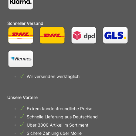
Schneller Versand
Wir versenden werktäglich
Unsere Vorteile
Extrem kundenfreundliche Preise
Schnelle Lieferung aus Deutschland
Über 3000 Artikel im Sortiment
Sichere Zahlung über Mollie