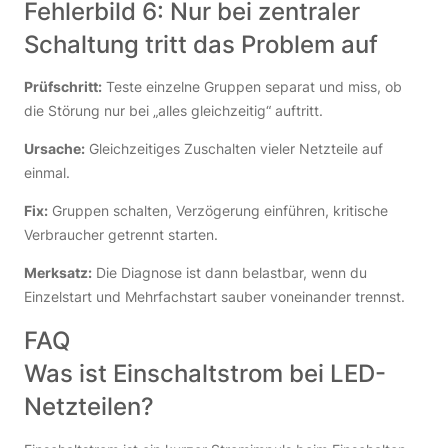
Fehlerbild 6: Nur bei zentraler
Schaltung tritt das Problem auf
Prüfschritt:
Teste einzelne Gruppen separat und miss, ob
die Störung nur bei „alles gleichzeitig“ auftritt.
Ursache:
Gleichzeitiges Zuschalten vieler Netzteile auf
einmal.
Fix:
Gruppen schalten, Verzögerung einführen, kritische
Verbraucher getrennt starten.
Merksatz:
Die Diagnose ist dann belastbar, wenn du
Einzelstart und Mehrfachstart sauber voneinander trennst.
FAQ
Was ist Einschaltstrom bei LED-
Netzteilen?