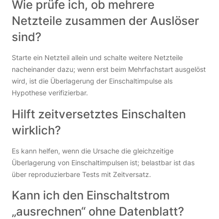
Wie prüfe ich, ob mehrere
Netzteile zusammen der Auslöser
sind?
Starte ein Netzteil allein und schalte weitere Netzteile
nacheinander dazu; wenn erst beim Mehrfachstart ausgelöst
wird, ist die Überlagerung der Einschaltimpulse als
Hypothese verifizierbar.
Hilft zeitversetztes Einschalten
wirklich?
Es kann helfen, wenn die Ursache die gleichzeitige
Überlagerung von Einschaltimpulsen ist; belastbar ist das
über reproduzierbare Tests mit Zeitversatz.
Kann ich den Einschaltstrom
„ausrechnen“ ohne Datenblatt?