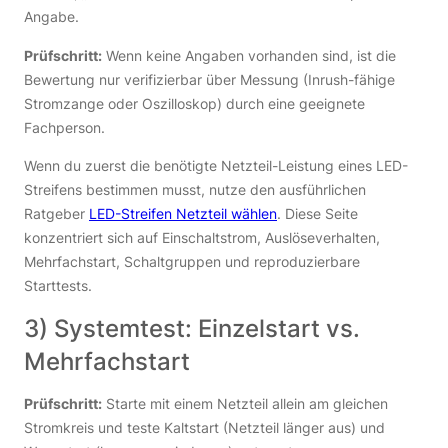
Angabe.
Prüfschritt:
Wenn keine Angaben vorhanden sind, ist die
Bewertung nur verifizierbar über Messung (Inrush-fähige
Stromzange oder Oszilloskop) durch eine geeignete
Fachperson.
Wenn du zuerst die benötigte Netzteil-Leistung eines LED-
Streifens bestimmen musst, nutze den ausführlichen
Ratgeber
LED-Streifen Netzteil wählen
. Diese Seite
konzentriert sich auf Einschaltstrom, Auslöseverhalten,
Mehrfachstart, Schaltgruppen und reproduzierbare
Starttests.
3) Systemtest: Einzelstart vs.
Mehrfachstart
Prüfschritt:
Starte mit einem Netzteil allein am gleichen
Stromkreis und teste Kaltstart (Netzteil länger aus) und