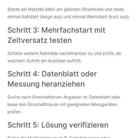
Starte ein Netzteil allein am gleichen Stromkreis und teste
einmal Kaltstart (lange aus) und einmal Warmstart (kurz aus).
Schritt 3: Mehrfachstart mit
Zeitversatz testen
Schalte weitere Netzteile nacheinander zu und prüfe, ab
welchem Schritt ein Auslösen auftritt.
Schritt 4: Datenblatt oder
Messung heranziehen
Suche nach Einschaltstrom-Angaben im Datenblatt oder
lasse den Einschaltimpuls mit geeigneten Messgeräten
prüfen.
Schritt 5: Lösung verifizieren
Setze die Maßnahme um (z.B. Schaltgruppen oder