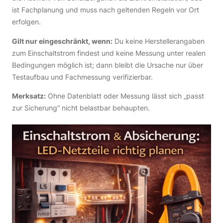
ist Fachplanung und muss nach geltenden Regeln vor Ort
erfolgen.
Gilt nur eingeschränkt, wenn:
Du keine Herstellerangaben
zum Einschaltstrom findest und keine Messung unter realen
Bedingungen möglich ist; dann bleibt die Ursache nur über
Testaufbau und Fachmessung verifizierbar.
Merksatz:
Ohne Datenblatt oder Messung lässt sich „passt
zur Sicherung“ nicht belastbar behaupten.