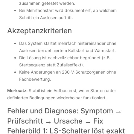
zusammen getestet werden.
Bei Mehrfachstart wird dokumentiert, ab welchem
Schritt ein Auslösen auftritt.
Akzeptanzkriterien
Das System startet mehrfach hintereinander ohne
Auslösen bei definiertem Kaltstart und Warmstart.
Die Lösung ist nachvollziehbar begründet (z.B.
Startsequenz statt Zufallseffekt).
Keine Änderungen an 230-V-Schutzorganen ohne
Fachbewertung.
Merksatz:
Stabil ist ein Aufbau erst, wenn Starten unter
definierten Bedingungen wiederholbar funktioniert.
Fehler und Diagnose: Symptom →
Prüfschritt → Ursache → Fix
Fehlerbild 1: LS-Schalter löst exakt