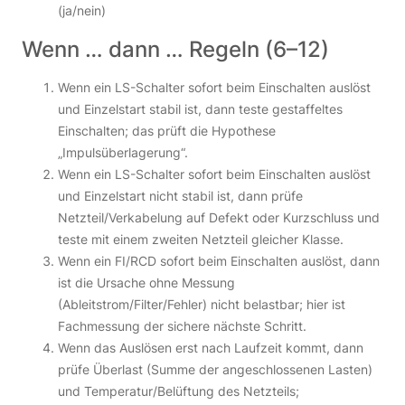
(ja/nein)
Wenn … dann … Regeln (6–12)
Wenn ein LS-Schalter sofort beim Einschalten auslöst
und Einzelstart stabil ist, dann teste gestaffeltes
Einschalten; das prüft die Hypothese
„Impulsüberlagerung“.
Wenn ein LS-Schalter sofort beim Einschalten auslöst
und Einzelstart nicht stabil ist, dann prüfe
Netzteil/Verkabelung auf Defekt oder Kurzschluss und
teste mit einem zweiten Netzteil gleicher Klasse.
Wenn ein FI/RCD sofort beim Einschalten auslöst, dann
ist die Ursache ohne Messung
(Ableitstrom/Filter/Fehler) nicht belastbar; hier ist
Fachmessung der sichere nächste Schritt.
Wenn das Auslösen erst nach Laufzeit kommt, dann
prüfe Überlast (Summe der angeschlossenen Lasten)
und Temperatur/Belüftung des Netzteils;