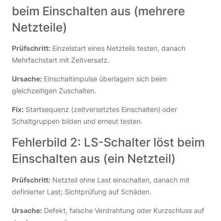
beim Einschalten aus (mehrere
Netzteile)
Prüfschritt:
Einzelstart eines Netzteils testen, danach
Mehrfachstart mit Zeitversatz.
Ursache:
Einschaltimpulse überlagern sich beim
gleichzeitigen Zuschalten.
Fix:
Startsequenz (zeitversetztes Einschalten) oder
Schaltgruppen bilden und erneut testen.
Fehlerbild 2: LS-Schalter löst beim
Einschalten aus (ein Netzteil)
Prüfschritt:
Netzteil ohne Last einschalten, danach mit
definierter Last; Sichtprüfung auf Schäden.
Ursache:
Defekt, falsche Verdrahtung oder Kurzschluss auf