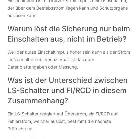
Einschaltstrom ist ein kurzer Stromimpuls beim Einschalten,
der über dem Betriebsstrom liegen kann und Schutzorgane
auslösen kann.
Warum löst die Sicherung nur beim
Einschalten aus, nicht im Betrieb?
Weil der kurze Einschaltimpuls höher sein kann als der Strom
im Normalbetrieb; verifizierbar ist das über
Datenblattangaben oder Messung.
Was ist der Unterschied zwischen
LS-Schalter und FI/RCD in diesem
Zusammenhang?
Ein LS-Schalter reagiert auf Überstrom, ein FI/RCD auf
Fehlerstrom; welcher auslöst, bestimmt die nächste
Prüfrichtung.