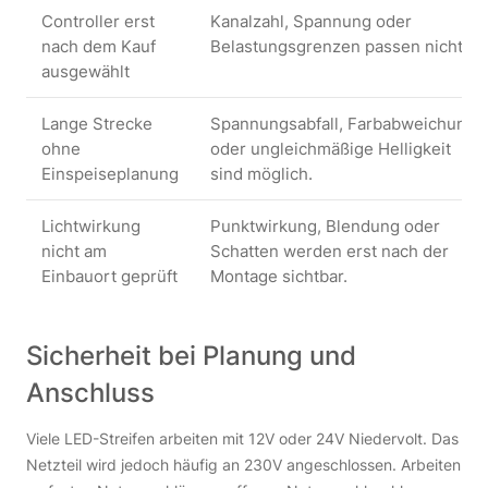
Controller erst
Kanalzahl, Spannung oder
nach dem Kauf
Belastungsgrenzen passen nicht.
ausgewählt
Lange Strecke
Spannungsabfall, Farbabweichung
ohne
oder ungleichmäßige Helligkeit
Einspeiseplanung
sind möglich.
Lichtwirkung
Punktwirkung, Blendung oder
nicht am
Schatten werden erst nach der
Einbauort geprüft
Montage sichtbar.
Sicherheit bei Planung und
Anschluss
Viele LED-Streifen arbeiten mit 12V oder 24V Niedervolt. Das
Netzteil wird jedoch häufig an 230V angeschlossen. Arbeiten