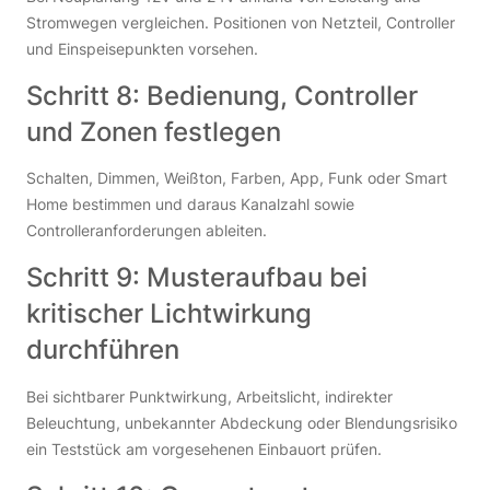
Stromwegen vergleichen. Positionen von Netzteil, Controller
und Einspeisepunkten vorsehen.
Schritt 8: Bedienung, Controller
und Zonen festlegen
Schalten, Dimmen, Weißton, Farben, App, Funk oder Smart
Home bestimmen und daraus Kanalzahl sowie
Controlleranforderungen ableiten.
Schritt 9: Musteraufbau bei
kritischer Lichtwirkung
durchführen
Bei sichtbarer Punktwirkung, Arbeitslicht, indirekter
Beleuchtung, unbekannter Abdeckung oder Blendungsrisiko
ein Teststück am vorgesehenen Einbauort prüfen.