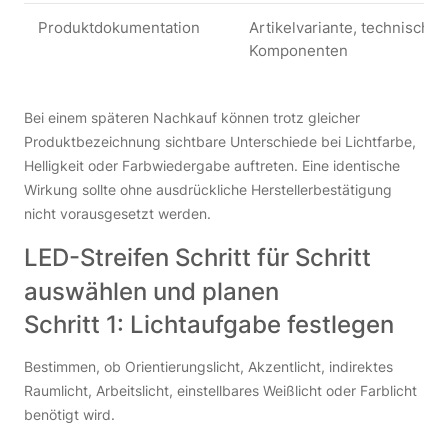
Produktdokumentation
Artikelvariante, technisch
Komponenten
Bei einem späteren Nachkauf können trotz gleicher
Produktbezeichnung sichtbare Unterschiede bei Lichtfarbe,
Helligkeit oder Farbwiedergabe auftreten. Eine identische
Wirkung sollte ohne ausdrückliche Herstellerbestätigung
nicht vorausgesetzt werden.
LED-Streifen Schritt für Schritt
auswählen und planen
Schritt 1: Lichtaufgabe festlegen
Bestimmen, ob Orientierungslicht, Akzentlicht, indirektes
Raumlicht, Arbeitslicht, einstellbares Weißlicht oder Farblicht
benötigt wird.