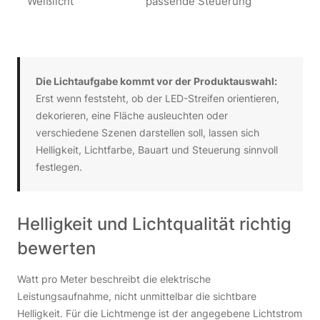
Weißlicht
passende Steuerung
Die Lichtaufgabe kommt vor der Produktauswahl:
Erst wenn feststeht, ob der LED-Streifen orientieren,
dekorieren, eine Fläche ausleuchten oder
verschiedene Szenen darstellen soll, lassen sich
Helligkeit, Lichtfarbe, Bauart und Steuerung sinnvoll
festlegen.
Helligkeit und Lichtqualität richtig
bewerten
Watt pro Meter beschreibt die elektrische
Leistungsaufnahme, nicht unmittelbar die sichtbare
Helligkeit. Für die Lichtmenge ist der angegebene Lichtstrom