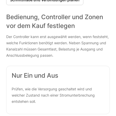
Bedienung, Controller und Zonen
vor dem Kauf festlegen
Der Controller kann erst ausgewählt werden, wenn feststeht,
welche Funktionen benötigt werden. Neben Spannung und
Kanalzahl müssen Gesamtlast, Belastung je Ausgang und
Anschlussbelegung passen.
Nur Ein und Aus
Prüfen, wie die Versorgung geschaltet wird und
welcher Zustand nach einer Stromunterbrechung
entstehen soll.