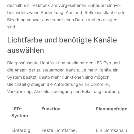
deshalb ein Teststück am vorgesehenen Einbauort sinnvoll,
besonders wenn Abdeckung, Abstand, Reflexionsfläche oder
Blendung schwer aus technischen Daten vorherzusagen
sind.
Lichtfarbe und benötigte Kanäle
auswählen
Die gewünschte Lichtfunktion bestimmt den LED-Typ und
die Anzahl der zu steuernden Kanäle. Je mehr Kanäle ein
System besitzt, desto mehr Funktionen sind möglich.
Gleichzeitig steigen die Anforderungen an Controller,
Verkabelung, Anschlussbelegung und Belastungsprüfung.
LED-
Funktion
Planungsfolge
System
Einfarbig
Feste Lichtfarbe,
Ein Lichtkanal u