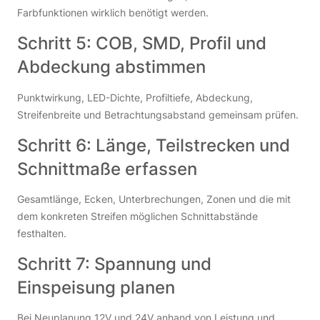
Farbfunktionen wirklich benötigt werden.
Schritt 5: COB, SMD, Profil und
Abdeckung abstimmen
Punktwirkung, LED-Dichte, Profiltiefe, Abdeckung,
Streifenbreite und Betrachtungsabstand gemeinsam prüfen.
Schritt 6: Länge, Teilstrecken und
Schnittmaße erfassen
Gesamtlänge, Ecken, Unterbrechungen, Zonen und die mit
dem konkreten Streifen möglichen Schnittabstände
festhalten.
Schritt 7: Spannung und
Einspeisung planen
Bei Neuplanung 12V und 24V anhand von Leistung und