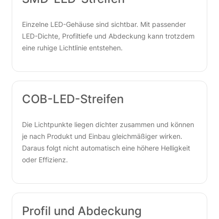
Einzelne LED-Gehäuse sind sichtbar. Mit passender
LED-Dichte, Profiltiefe und Abdeckung kann trotzdem
eine ruhige Lichtlinie entstehen.
COB-LED-Streifen
Die Lichtpunkte liegen dichter zusammen und können
je nach Produkt und Einbau gleichmäßiger wirken.
Daraus folgt nicht automatisch eine höhere Helligkeit
oder Effizienz.
Profil und Abdeckung