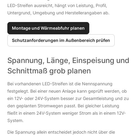
LED-Streifen ausreicht, hängt von Leistung, Profil,
Untergrund, Umgebung und Herstellerangaben ab.
Montage und Wärmeabfuhr planen
Schutzanforderungen im Außenbereich prüfen
Spannung, Länge, Einspeisung und
Schnittmaß grob planen
Bei vorhandenen LED-Streifen ist die Nennspannung
festgelegt. Bei einer neuen Anlage kann geprüft werden, ob
ein 12V- oder 24V-System besser zur Gesamtleistung und zu
den geplanten Stromwegen passt. Bei gleicher Leistung
fließt in einem 24V-System weniger Strom als in einem 12V-
System.
Die Spannung allein entscheidet jedoch nicht über die