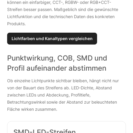
können ein einfarbiger, CCT-, RGBW- oder RGB+CCT-
Streifen besser passen. Maßgeblich sind die gewünschte
Lichtfunktion und die technischen Daten des konkreten
Produkts.
Lichtfarben und Kanaltypen vergleichen
Punktwirkung, COB, SMD und
Profil aufeinander abstimmen
Ob einzelne Lichtpunkte sichtbar bleiben, hängt nicht nur
von der Bauart des Streifens ab. LED-Dichte, Abstand
zwischen LEDs und Abdeckung, Profiltiefe,
Betrachtungswinkel sowie der Abstand zur beleuchteten
Fläche wirken zusammen.
SMD-LED-Streifen