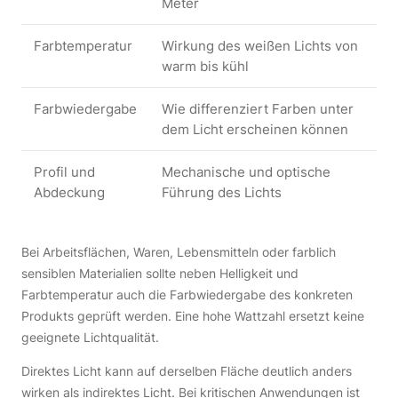
Meter
Farbtemperatur
Wirkung des weißen Lichts von
warm bis kühl
Farbwiedergabe
Wie differenziert Farben unter
dem Licht erscheinen können
Profil und
Mechanische und optische
Abdeckung
Führung des Lichts
Bei Arbeitsflächen, Waren, Lebensmitteln oder farblich
sensiblen Materialien sollte neben Helligkeit und
Farbtemperatur auch die Farbwiedergabe des konkreten
Produkts geprüft werden. Eine hohe Wattzahl ersetzt keine
geeignete Lichtqualität.
Direktes Licht kann auf derselben Fläche deutlich anders
wirken als indirektes Licht. Bei kritischen Anwendungen ist