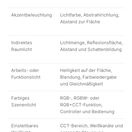
Akzentbeleuchtung
Lichtfarbe, Abstrahlrichtung,
Abstand zur Fläche
Indirektes
Lichtmenge, Reflexionsfläche,
Raumlicht
Abstand und Schattenbildung
Arbeits- oder
Helligkeit auf der Fläche,
Funktionslicht
Blendung, Farbwiedergabe
und Gleichmäßigkeit
Farbiges
RGB-, RGBW- oder
Szenenlicht
RGB+CCT-Funktion,
Controller und Bedienung
Einstellbares
CCT-Bereich, Weißkanäle und