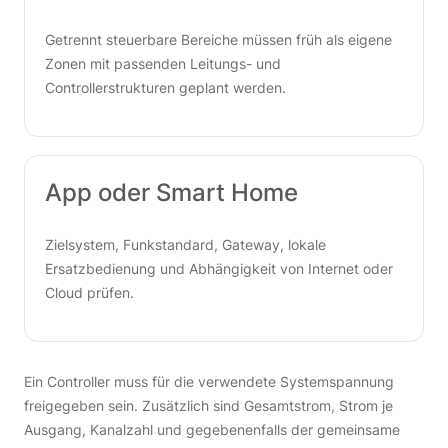
Getrennt steuerbare Bereiche müssen früh als eigene
Zonen mit passenden Leitungs- und
Controllerstrukturen geplant werden.
App oder Smart Home
Zielsystem, Funkstandard, Gateway, lokale
Ersatzbedienung und Abhängigkeit von Internet oder
Cloud prüfen.
Ein Controller muss für die verwendete Systemspannung
freigegeben sein. Zusätzlich sind Gesamtstrom, Strom je
Ausgang, Kanalzahl und gegebenenfalls der gemeinsame