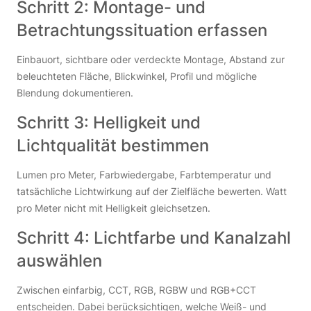
Schritt 2: Montage- und
Betrachtungssituation erfassen
Einbauort, sichtbare oder verdeckte Montage, Abstand zur
beleuchteten Fläche, Blickwinkel, Profil und mögliche
Blendung dokumentieren.
Schritt 3: Helligkeit und
Lichtqualität bestimmen
Lumen pro Meter, Farbwiedergabe, Farbtemperatur und
tatsächliche Lichtwirkung auf der Zielfläche bewerten. Watt
pro Meter nicht mit Helligkeit gleichsetzen.
Schritt 4: Lichtfarbe und Kanalzahl
auswählen
Zwischen einfarbig, CCT, RGB, RGBW und RGB+CCT
entscheiden. Dabei berücksichtigen, welche Weiß- und