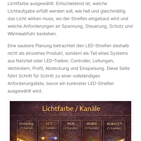
Lichtfarbe ausgewählt. Entscheidend ist, welche
Lichtaufgabe erfüllt werden soll, wie hell und gleichmäßig
das Licht wirken muss, wo der Streifen eingebaut wird und
welche Anforderungen an Spannung, Steuerung, Schutz und
Wärmeabfuhr bestehen.
Eine saubere Planung betrachtet den LED-Streifen deshalb
nicht als einzelnes Produkt, sondern als Teil eines Systems
aus Netzteil oder LED-Treiber, Controller, Leitungen,
Verbindern, Profil, Abdeckung und Einspeisung. Diese Seite
führt Schritt für Schritt zu einer vollständigen
Anforderungsliste, bevor ein konkreter LED-Streifen
ausgewählt wird.