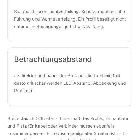
Sie beeinflussen Lichtverteilung, Schutz, mechanische
Führung und Wärmeverteilung. Ein Profil beseitigt nicht
unter allen Bedingungen jede Punktwirkung.
Betrachtungsabstand
Je direkter und näher der Blick auf die Lichtlinie fällt,
desto kritischer werden LED-Abstand, Abdeckung und
Profiltiefe.
Breite des LED-Streifens, Innenmaß des Profils, Einbautiefe
und Platz für Kabel oder Verbinder müssen ebenfalls
zusammenpassen. Ein optisch geeigneter Streifen ist nicht