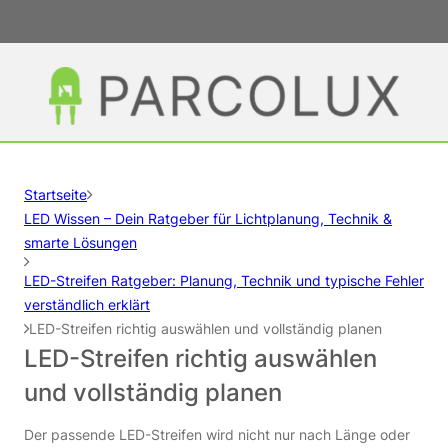
Startseite
LED Wissen – Dein Ratgeber für Lichtplanung, Technik &
smarte Lösungen
LED-Streifen Ratgeber: Planung, Technik und typische Fehler
verständlich erklärt
LED-Streifen richtig auswählen und vollständig planen
LED-Streifen richtig auswählen
und vollständig planen
Der passende LED-Streifen wird nicht nur nach Länge oder