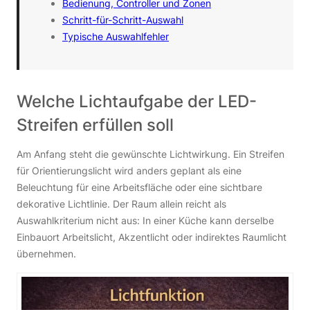
Bedienung, Controller und Zonen
Schritt-für-Schritt-Auswahl
Typische Auswahlfehler
Welche Lichtaufgabe der LED-
Streifen erfüllen soll
Am Anfang steht die gewünschte Lichtwirkung. Ein Streifen
für Orientierungslicht wird anders geplant als eine
Beleuchtung für eine Arbeitsfläche oder eine sichtbare
dekorative Lichtlinie. Der Raum allein reicht als
Auswahlkriterium nicht aus: In einer Küche kann derselbe
Einbauort Arbeitslicht, Akzentlicht oder indirektes Raumlicht
übernehmen.