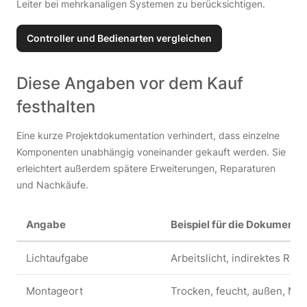
Leiter bei mehrkanaligen Systemen zu berücksichtigen.
Controller und Bedienarten vergleichen
Diese Angaben vor dem Kauf
festhalten
Eine kurze Projektdokumentation verhindert, dass einzelne
Komponenten unabhängig voneinander gekauft werden. Sie
erleichtert außerdem spätere Erweiterungen, Reparaturen
und Nachkäufe.
Angabe
Beispiel für die Dokumenta
Lichtaufgabe
Arbeitslicht, indirektes Ra
Montageort
Trocken, feucht, außen, Möb