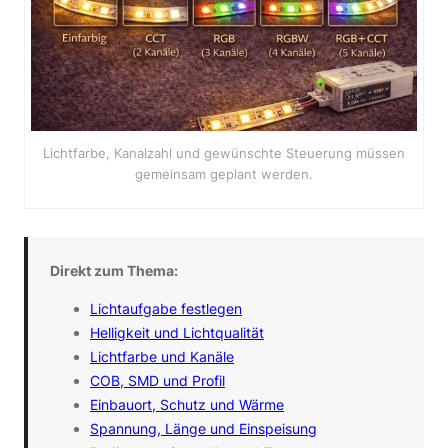
Lichtfarbe, Kanalzahl und gewünschte Steuerung müssen
gemeinsam geplant werden.
Direkt zum Thema:
Lichtaufgabe festlegen
Helligkeit und Lichtqualität
Lichtfarbe und Kanäle
COB, SMD und Profil
Einbauort, Schutz und Wärme
Spannung, Länge und Einspeisung