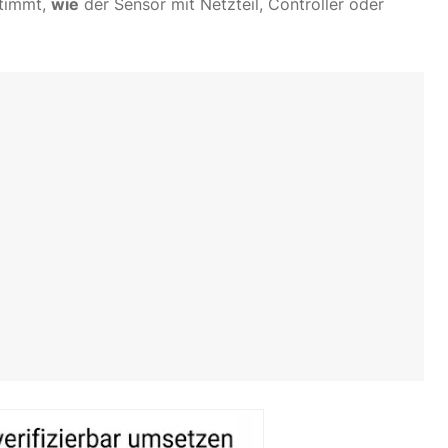
stimmt,
wie
der Sensor mit Netzteil, Controller oder