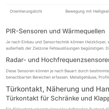
Orientierungslicht
Bewegung mit Helligke
PIR-Sensoren und Wärmequellen
Je nach Einbau und Sensortechnik können Heizkörper, 
außerhalb der Zielzone Fehlauslösungen begünstigen. D
Radar- und Hochfrequenzsensore
Diese Sensoren können je nach Bauart durch bestimmte 
benachbarten Bereichen erfassen. Metallgehäuse, Profi
Türkontakt, Näherung und Han
Türkontakt für Schränke und Klap