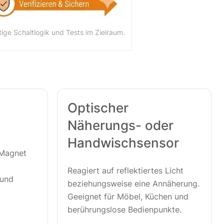
ge Schaltlogik und Tests im Zielraum.
Optischer
Näherungs- oder
Handwischsensor
 Magnet
Reagiert auf reflektiertes Licht
 und
beziehungsweise eine Annäherung.
Geeignet für Möbel, Küchen und
berührungslose Bedienpunkte.