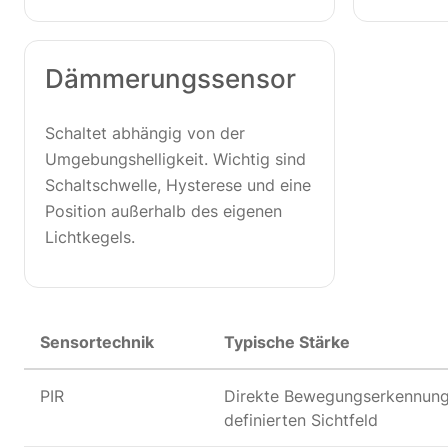
Dämmerungssensor
Schaltet abhängig von der
Umgebungshelligkeit. Wichtig sind
Schaltschwelle, Hysterese und eine
Position außerhalb des eigenen
Lichtkegels.
Sensortechnik
Typische Stärke
PIR
Direkte Bewegungserkennung
definierten Sichtfeld