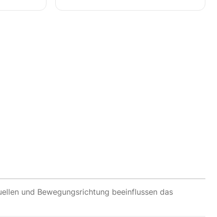
llen und Bewegungsrichtung beeinflussen das