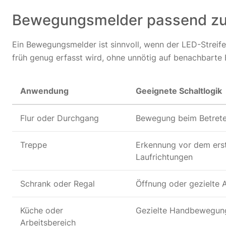
Bewegungsmelder passend zu
Ein Bewegungsmelder ist sinnvoll, wenn der LED-Streif
früh genug erfasst wird, ohne unnötig auf benachbarte
Anwendung
Geeignete Schaltlogik
Flur oder Durchgang
Bewegung beim Betrete
Treppe
Erkennung vor dem erst
Laufrichtungen
Schrank oder Regal
Öffnung oder gezielte 
Küche oder
Gezielte Handbewegun
Arbeitsbereich