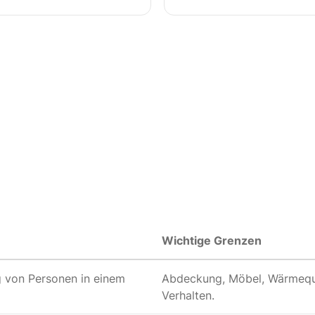
Wichtige Grenzen
 von Personen in einem
Abdeckung, Möbel, Wärmeque
Verhalten.