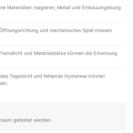
ne Materialien reagieren; Metall und Einbauumgebung
 Öffnungsrichtung und mechanisches Spiel müssen
 Fremdlicht und Materialstärke können die Erkennung
des Tageslicht und fehlende Hysterese können
hen.
lraum getestet werden.