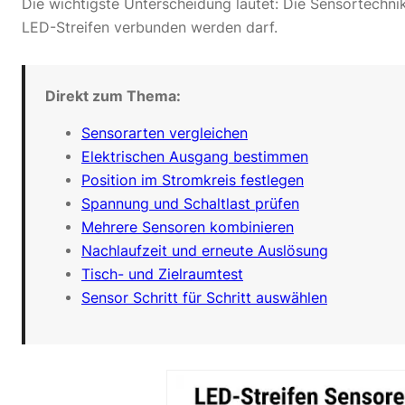
Die wichtigste Unterscheidung lautet: Die Sensortechn
LED-Streifen verbunden werden darf.
Direkt zum Thema:
Sensorarten vergleichen
Elektrischen Ausgang bestimmen
Position im Stromkreis festlegen
Spannung und Schaltlast prüfen
Mehrere Sensoren kombinieren
Nachlaufzeit und erneute Auslösung
Tisch- und Zielraumtest
Sensor Schritt für Schritt auswählen