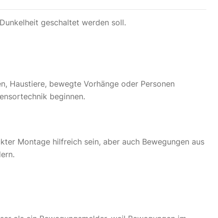
 Dunkelheit geschaltet werden soll.
en, Haustiere, bewegte Vorhänge oder Personen
ensortechnik beginnen.
kter Montage hilfreich sein, aber auch Bewegungen aus
ern.