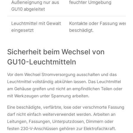
Außeneignung nur aus
feuchter Umgebung
GU10 abgeleitet
Leuchtmittel mit Gewalt
Kontakte oder Fassung werde
eingesetzt
beschädigt.
Sicherheit beim Wechsel von
GU10-Leuchtmitteln
Vor dem Wechsel Stromversorgung ausschalten und das
Leuchtmittel vollständig abkühlen lassen. Das Leuchtmittel
am Gehäuse greifen und nicht an empfindlichen Teilen oder
mit Werkzeugen unter Spannung arbeiten.
Eine beschädigte, verfärbte, lose oder verschmorte Fassung
darf nicht einfach weiterverwendet werden. Arbeiten an
Leitungen, Fassungen, Unterputzdosen, Dimmern oder
festen 230-V-Anschlüssen gehören zur Elektrofachkraft.