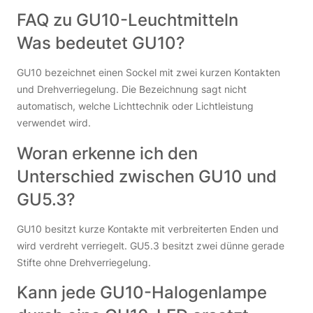
FAQ zu GU10-Leuchtmitteln
Was bedeutet GU10?
GU10 bezeichnet einen Sockel mit zwei kurzen Kontakten
und Drehverriegelung. Die Bezeichnung sagt nicht
automatisch, welche Lichttechnik oder Lichtleistung
verwendet wird.
Woran erkenne ich den
Unterschied zwischen GU10 und
GU5.3?
GU10 besitzt kurze Kontakte mit verbreiterten Enden und
wird verdreht verriegelt. GU5.3 besitzt zwei dünne gerade
Stifte ohne Drehverriegelung.
Kann jede GU10-Halogenlampe