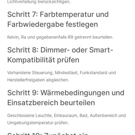
Lichtverteilung berücksichtigen.
Schritt 7: Farbtemperatur und
Farbwiedergabe festlegen
Kelvin, Ra und gegebenenfalls R9 getrennt beurteilen.
Schritt 8: Dimmer- oder Smart-
Kompatibilität prüfen
Vorhandene Steuerung, Mindestlast, Funkstandard und
Herstellerfreigaben abgleichen.
Schritt 9: Wärmebedingungen und
Einsatzbereich beurteilen
Geschlossene Leuchte, Einbauraum, Bad, Außenbereich und
Umgebungstemperatur prüfen.