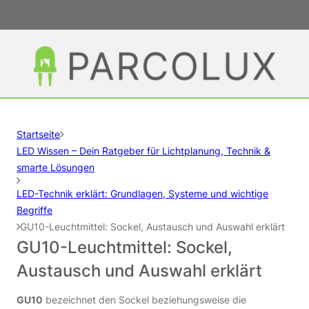
Startseite
LED Wissen – Dein Ratgeber für Lichtplanung, Technik &
smarte Lösungen
LED-Technik erklärt: Grundlagen, Systeme und wichtige
Begriffe
GU10-Leuchtmittel: Sockel, Austausch und Auswahl erklärt
GU10-Leuchtmittel: Sockel,
Austausch und Auswahl erklärt
GU10
bezeichnet den Sockel beziehungsweise die