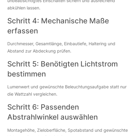
unbeabsichtigtes Einschalten sichern und ausreichend
abkühlen lassen.
Schritt 4: Mechanische Maße
erfassen
Durchmesser, Gesamtlänge, Einbautiefe, Haltering und
Abstand zur Abdeckung prüfen.
Schritt 5: Benötigten Lichtstrom
bestimmen
Lumenwert und gewünschte Beleuchtungsaufgabe statt nur
die Wattzahl vergleichen.
Schritt 6: Passenden
Abstrahlwinkel auswählen
Montagehöhe, Zieloberfläche, Spotabstand und gewünschte