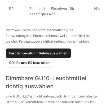
R9
Zusätzlicher Einzelwert für
Nicht 
gesättigtes Rot
Warmweiß bedeutet nicht automatisch gute
Farbwiedergabe. Ebenso können zwei Leuchtmittel mit
gleicher Kelvinangabe sichtbar unterschiedlich wirken.
Farbtemperatur in Kelvin auswählen
CRI, Ra und R9 beurteilen
Dimmbare GU10-Leuchtmittel
richtig auswählen
Eine GU10-LED ist nicht automatisch dimmbar. Leuchtmittel,
Dimmer und vorhandene Installation müssen ausdrücklich