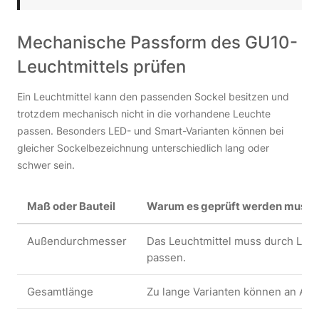
Mechanische Passform des GU10-
Leuchtmittels prüfen
Ein Leuchtmittel kann den passenden Sockel besitzen und
trotzdem mechanisch nicht in die vorhandene Leuchte
passen. Besonders LED- und Smart-Varianten können bei
gleicher Sockelbezeichnung unterschiedlich lang oder
schwer sein.
Maß oder Bauteil
Warum es geprüft werden muss
Außendurchmesser
Das Leuchtmittel muss durch Leuc
passen.
Gesamtlänge
Zu lange Varianten können an Ab