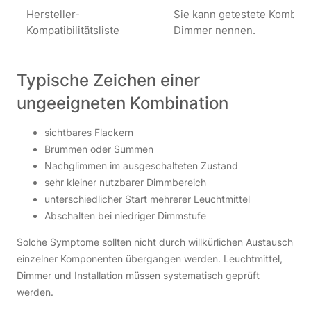
Hersteller-
Sie kann getestete Kombina
Kompatibilitätsliste
Dimmer nennen.
Typische Zeichen einer
ungeeigneten Kombination
sichtbares Flackern
Brummen oder Summen
Nachglimmen im ausgeschalteten Zustand
sehr kleiner nutzbarer Dimmbereich
unterschiedlicher Start mehrerer Leuchtmittel
Abschalten bei niedriger Dimmstufe
Solche Symptome sollten nicht durch willkürlichen Austausch
einzelner Komponenten übergangen werden. Leuchtmittel,
Dimmer und Installation müssen systematisch geprüft
werden.