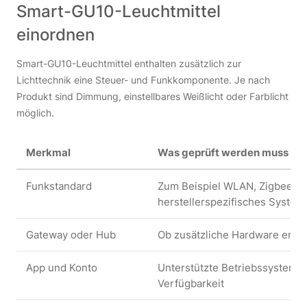
Smart-GU10-Leuchtmittel
einordnen
Smart-GU10-Leuchtmittel enthalten zusätzlich zur
Lichttechnik eine Steuer- und Funkkomponente. Je nach
Produkt sind Dimmung, einstellbares Weißlicht oder Farblicht
möglich.
Merkmal
Was geprüft werden muss
Funkstandard
Zum Beispiel WLAN, Zigbee, Bl
herstellerspezifisches System
Gateway oder Hub
Ob zusätzliche Hardware erford
App und Konto
Unterstützte Betriebssysteme, 
Verfügbarkeit