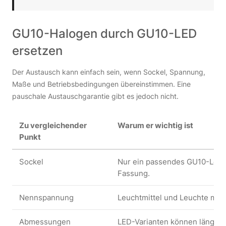
GU10-Halogen durch GU10-LED
ersetzen
Der Austausch kann einfach sein, wenn Sockel, Spannung,
Maße und Betriebsbedingungen übereinstimmen. Eine
pauschale Austauschgarantie gibt es jedoch nicht.
Zu vergleichender
Warum er wichtig ist
Punkt
Sockel
Nur ein passendes GU10-Leuch
Fassung.
Nennspannung
Leuchtmittel und Leuchte müs
Abmessungen
LED-Varianten können länger 