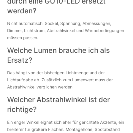
durch eine GU10-LED ersetzt
werden?
Nicht automatisch. Sockel, Spannung, Abmessungen,
Dimmer, Lichtstrom, Abstrahlwinkel und Wärmebedingungen
müssen passen.
Welche Lumen brauche ich als
Ersatz?
Das hängt von der bisherigen Lichtmenge und der
Lichtaufgabe ab. Zusätzlich zum Lumenwert muss der
Abstrahlwinkel verglichen werden.
Welcher Abstrahlwinkel ist der
richtige?
Ein enger Winkel eignet sich eher für gerichtete Akzente, ein
breiterer für größere Flächen. Montagehöhe, Spotabstand