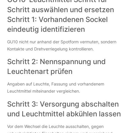
Schritt auswählen und ersetzen
Schritt 1: Vorhandenen Sockel
eindeutig identifizieren
GU10 nicht nur anhand der Spotform vermuten, sondern
Kontakte und Drehverriegelung kontrollieren.
Schritt 2: Nennspannung und
Leuchtenart prüfen
Angaben auf Leuchte, Fassung und vorhandenem
Leuchtmittel miteinander vergleichen.
Schritt 3: Versorgung abschalten
und Leuchtmittel abkühlen lassen
Vor dem Wechsel die Leuchte ausschalten, gegen