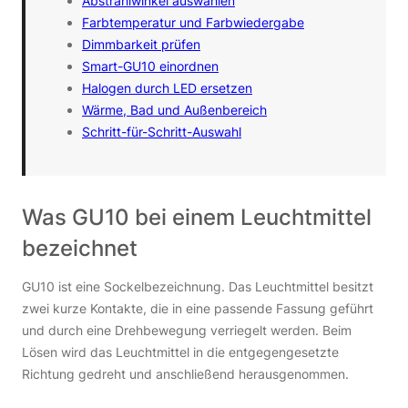
Abstrahlwinkel auswählen
Farbtemperatur und Farbwiedergabe
Dimmbarkeit prüfen
Smart-GU10 einordnen
Halogen durch LED ersetzen
Wärme, Bad und Außenbereich
Schritt-für-Schritt-Auswahl
Was GU10 bei einem Leuchtmittel
bezeichnet
GU10 ist eine Sockelbezeichnung. Das Leuchtmittel besitzt
zwei kurze Kontakte, die in eine passende Fassung geführt
und durch eine Drehbewegung verriegelt werden. Beim
Lösen wird das Leuchtmittel in die entgegengesetzte
Richtung gedreht und anschließend herausgenommen.