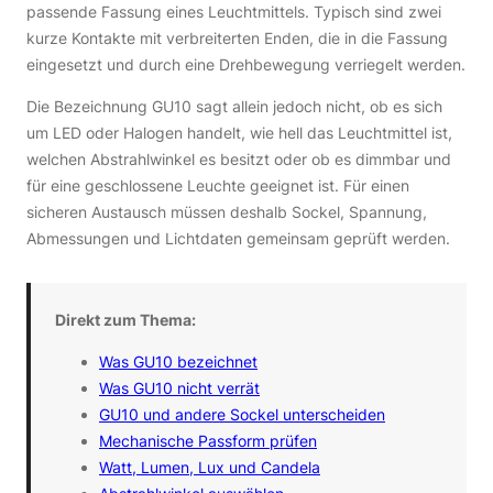
passende Fassung eines Leuchtmittels. Typisch sind zwei
kurze Kontakte mit verbreiterten Enden, die in die Fassung
eingesetzt und durch eine Drehbewegung verriegelt werden.
Die Bezeichnung GU10 sagt allein jedoch nicht, ob es sich
um LED oder Halogen handelt, wie hell das Leuchtmittel ist,
welchen Abstrahlwinkel es besitzt oder ob es dimmbar und
für eine geschlossene Leuchte geeignet ist. Für einen
sicheren Austausch müssen deshalb Sockel, Spannung,
Abmessungen und Lichtdaten gemeinsam geprüft werden.
Direkt zum Thema:
Was GU10 bezeichnet
Was GU10 nicht verrät
GU10 und andere Sockel unterscheiden
Mechanische Passform prüfen
Watt, Lumen, Lux und Candela