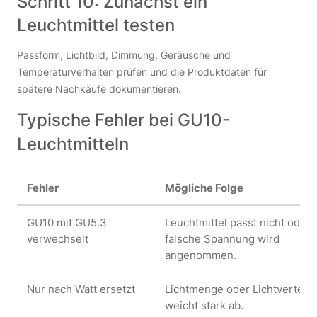
Schritt 10: Zunächst ein
Leuchtmittel testen
Passform, Lichtbild, Dimmung, Geräusche und
Temperaturverhalten prüfen und die Produktdaten für
spätere Nachkäufe dokumentieren.
Typische Fehler bei GU10-
Leuchtmitteln
Fehler
Mögliche Folge
GU10 mit GU5.3
Leuchtmittel passt nicht oder
verwechselt
falsche Spannung wird
angenommen.
Nur nach Watt ersetzt
Lichtmenge oder Lichtverteil
weicht stark ab.