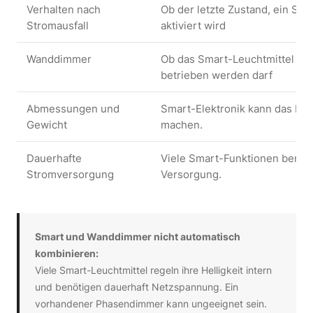
Verhalten nach
Ob der letzte Zustand, ein Sta
Stromausfall
aktiviert wird
Wanddimmer
Ob das Smart-Leuchtmittel an
betrieben werden darf
Abmessungen und
Smart-Elektronik kann das Leu
Gewicht
machen.
Dauerhafte
Viele Smart-Funktionen benöti
Stromversorgung
Versorgung.
Smart und Wanddimmer nicht automatisch
kombinieren:
Viele Smart-Leuchtmittel regeln ihre Helligkeit intern
und benötigen dauerhaft Netzspannung. Ein
vorhandener Phasendimmer kann ungeeignet sein.