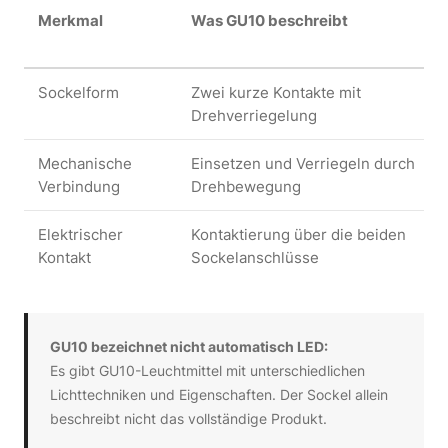
Merkmal
Was GU10 beschreibt
Sockelform
Zwei kurze Kontakte mit
Drehverriegelung
Mechanische
Einsetzen und Verriegeln durch
Verbindung
Drehbewegung
Elektrischer
Kontaktierung über die beiden
Kontakt
Sockelanschlüsse
GU10 bezeichnet nicht automatisch LED:
Es gibt GU10-Leuchtmittel mit unterschiedlichen
Lichttechniken und Eigenschaften. Der Sockel allein
beschreibt nicht das vollständige Produkt.