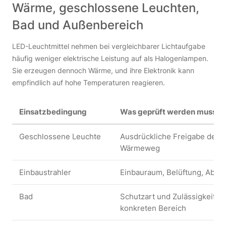
Wärme, geschlossene Leuchten,
Bad und Außenbereich
LED-Leuchtmittel nehmen bei vergleichbarer Lichtaufgabe
häufig weniger elektrische Leistung auf als Halogenlampen.
Sie erzeugen dennoch Wärme, und ihre Elektronik kann
empfindlich auf hohe Temperaturen reagieren.
Einsatzbedingung
Was geprüft werden muss
Geschlossene Leuchte
Ausdrückliche Freigabe des 
Wärmeweg
Einbaustrahler
Einbauraum, Belüftung, Abst
Bad
Schutzart und Zulässigkeit de
konkreten Bereich