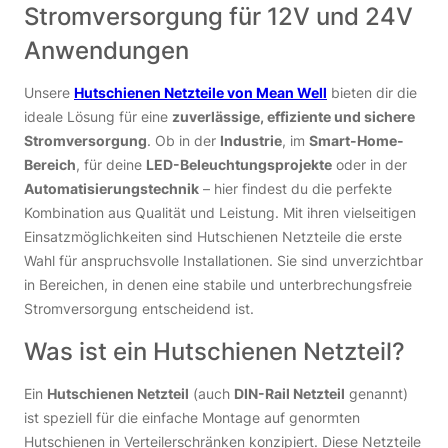
Stromversorgung für 12V und 24V
Anwendungen
Unsere
Hutschienen Netzteile von Mean Well
bieten dir die
ideale Lösung für eine
zuverlässige, effiziente und sichere
Stromversorgung
. Ob in der
Industrie
, im
Smart-Home-
Bereich
, für deine
LED-Beleuchtungsprojekte
oder in der
Automatisierungstechnik
– hier findest du die perfekte
Kombination aus Qualität und Leistung. Mit ihren vielseitigen
Einsatzmöglichkeiten sind Hutschienen Netzteile die erste
Wahl für anspruchsvolle Installationen. Sie sind unverzichtbar
in Bereichen, in denen eine stabile und unterbrechungsfreie
Stromversorgung entscheidend ist.
Was ist ein Hutschienen Netzteil?
Ein
Hutschienen Netzteil
(auch
DIN-Rail Netzteil
genannt)
ist speziell für die einfache Montage auf genormten
Hutschienen in Verteilerschränken konzipiert. Diese Netzteile