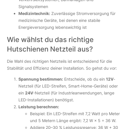
Signalsystemen
Medizintechnik:
Zuverlässige Stromversorgung für
medizinische Geräte, bei denen eine stabile
Energieversorgung lebenswichtig ist
Wie wählst du das richtige
Hutschienen Netzteil aus?
Die Wahl des richtigen Netzteils ist entscheidend für die
Stabilität und Effizienz deiner Installation. So gehst du vor:
Spannung bestimmen:
Entscheide, ob du ein
12V
-
Netzteil (für LED-Streifen, Smart-Home-Geräte) oder
ein
24V
-Netzteil (für Industrieanwendungen, lange
LED-Installationen) benötigst.
Leistung berechnen:
Beispiel: Ein LED-Streifen mit 7,2 Watt pro Meter
und 5 Metern Länge ergibt: 7,2 W × 5 = 36 W.
Addiere 20–30 % Leistungsreserve: 36 W + 30