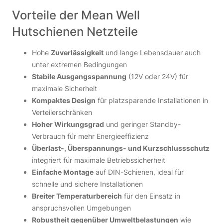
Vorteile der Mean Well
Hutschienen Netzteile
Hohe
Zuverlässigkeit
und lange Lebensdauer auch
unter extremen Bedingungen
Stabile Ausgangsspannung
(12V oder 24V) für
maximale Sicherheit
Kompaktes Design
für platzsparende Installationen in
Verteilerschränken
Hoher Wirkungsgrad
und geringer Standby-
Verbrauch für mehr Energieeffizienz
Überlast-, Überspannungs- und Kurzschlussschutz
integriert für maximale Betriebssicherheit
Einfache Montage
auf DIN-Schienen, ideal für
schnelle und sichere Installationen
Breiter Temperaturbereich
für den Einsatz in
anspruchsvollen Umgebungen
Robustheit gegenüber Umweltbelastungen
wie