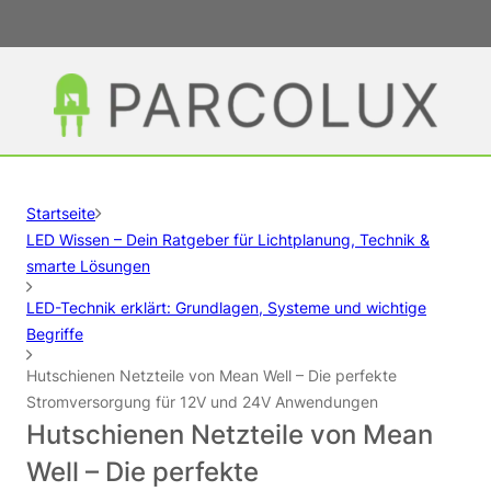
Startseite
LED Wissen – Dein Ratgeber für Lichtplanung, Technik &
smarte Lösungen
LED-Technik erklärt: Grundlagen, Systeme und wichtige
Begriffe
Hutschienen Netzteile von Mean Well – Die perfekte
Stromversorgung für 12V und 24V Anwendungen
Hutschienen Netzteile von Mean
Well – Die perfekte