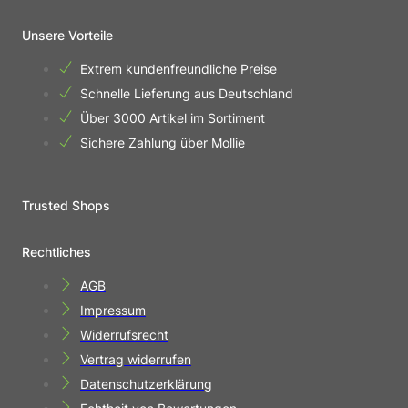
Unsere Vorteile
Extrem kundenfreundliche Preise
Schnelle Lieferung aus Deutschland
Über 3000 Artikel im Sortiment
Sichere Zahlung über Mollie
Trusted Shops
Rechtliches
AGB
Impressum
Widerrufsrecht
Vertrag widerrufen
Datenschutzerklärung