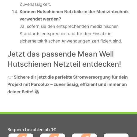
Zuverlässigkeit.
Können Hutschienen Netzteile in der Medizintechnik
verwendet werden?
Ja, sofern sie den entsprechenden medizinischen
Standards entsprechen und für den Einsatz in
sicherheitskritischen Anwendungen zertifiziert sind.
Jetzt das passende Mean Well
Hutschienen Netzteil entdecken!
👉
Sichere dir jetzt die perfekte Stromversorgung für dein
Projekt mit Parcolux – zuverlässig, effizient und immer an
deiner Seite! 🚀
Bequem bezahlen ab 1€