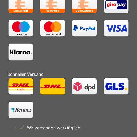
Schneller Versand
Wir versenden werktäglich