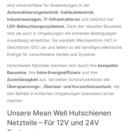
sind unverzichtbar für Anwendungen in der
Automatisierungstechnik
,
Gebäudetechnik
,
Industrieanlagen
,
IT-Infrastrukturen
und natürlich bei
LED-Beleuchtungssystemen
. Dank der robusten Bauweise
sind sie auch in Umgebungen mit extremen Bedingungen
zuverlässig einsetzbar. Sie wandeln Wechselstrom (AC) in
Gleichstrom (DC) um und liefern so die benötigte elektrische
Energie für verschiedene Geräte und Systeme.
Hutschienen Netzteile zeichnen sich durch ihre
kompakte
Bauweise
, ihre
hohe Energieeffizienz
und ihre
Zuverlässigkeit
aus. Sie bieten Schutzfunktionen wie
Überspannungs-, Überlast- und Kurzschlussschutz
, die
den Betrieb in kritischen Umgebungen besonders sicher
machen.
Unsere Mean Well Hutschienen
Netzteile – Für 12V und 24V