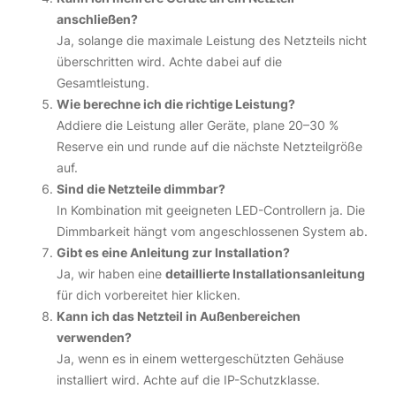
anschließen?
Ja, solange die maximale Leistung des Netzteils nicht
überschritten wird. Achte dabei auf die
Gesamtleistung.
Wie berechne ich die richtige Leistung?
Addiere die Leistung aller Geräte, plane 20–30 %
Reserve ein und runde auf die nächste Netzteilgröße
auf.
Sind die Netzteile dimmbar?
In Kombination mit geeigneten LED-Controllern ja. Die
Dimmbarkeit hängt vom angeschlossenen System ab.
Gibt es eine Anleitung zur Installation?
Ja, wir haben eine
detaillierte Installationsanleitung
für dich vorbereitet
hier klicken
.
Kann ich das Netzteil in Außenbereichen
verwenden?
Ja, wenn es in einem wettergeschützten Gehäuse
installiert wird. Achte auf die IP-Schutzklasse.