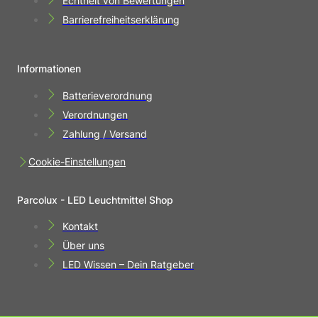
Echtheit von Bewertungen
Barrierefreiheitserklärung
Informationen
Batterieverordnung
Verordnungen
Zahlung / Versand
Cookie-Einstellungen
Parcolux - LED Leuchtmittel Shop
Kontakt
Über uns
LED Wissen – Dein Ratgeber