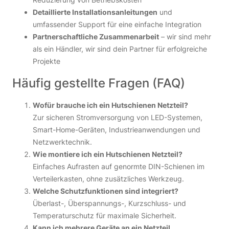
Detaillierte Installationsanleitungen
und
umfassender Support für eine einfache Integration
Partnerschaftliche Zusammenarbeit
– wir sind mehr
als ein Händler, wir sind dein Partner für erfolgreiche
Projekte
Häufig gestellte Fragen (FAQ)
Wofür brauche ich ein Hutschienen Netzteil?
Zur sicheren Stromversorgung von LED-Systemen,
Smart-Home-Geräten, Industrieanwendungen und
Netzwerktechnik.
Wie montiere ich ein Hutschienen Netzteil?
Einfaches Aufrasten auf genormte DIN-Schienen im
Verteilerkasten, ohne zusätzliches Werkzeug.
Welche Schutzfunktionen sind integriert?
Überlast-, Überspannungs-, Kurzschluss- und
Temperaturschutz für maximale Sicherheit.
Kann ich mehrere Geräte an ein Netzteil