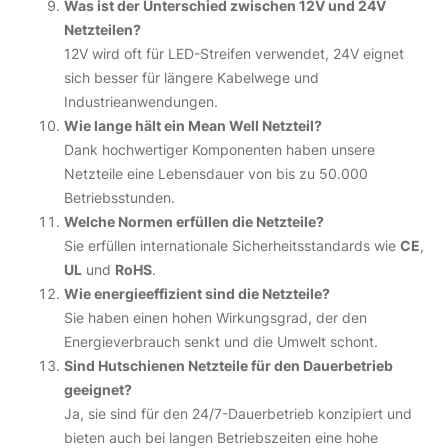
Was ist der Unterschied zwischen 12V und 24V
Netzteilen?
12V wird oft für LED-Streifen verwendet, 24V eignet
sich besser für längere Kabelwege und
Industrieanwendungen.
Wie lange hält ein Mean Well Netzteil?
Dank hochwertiger Komponenten haben unsere
Netzteile eine Lebensdauer von bis zu 50.000
Betriebsstunden.
Welche Normen erfüllen die Netzteile?
Sie erfüllen internationale Sicherheitsstandards wie
CE
,
UL
und
RoHS
.
Wie energieeffizient sind die Netzteile?
Sie haben einen hohen Wirkungsgrad, der den
Energieverbrauch senkt und die Umwelt schont.
Sind Hutschienen Netzteile für den Dauerbetrieb
geeignet?
Ja, sie sind für den 24/7-Dauerbetrieb konzipiert und
bieten auch bei langen Betriebszeiten eine hohe