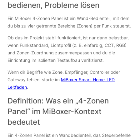
bedienen, Probleme lösen
Ein MiBoxer 4-Zonen Panel ist ein Wand-Bedienteil, mit dem
du bis zu vier getrennte Bereiche (Zonen) per Funk steuerst.
Ob das im Projekt stabil funktioniert, ist nur dann belastbar,
wenn Funkstandard, Lichtprofil (z. B. einfarbig, CCT, RGB)
und Zonen-Zuordnung zusammenpassen und du die
Einrichtung im isolierten Testaufbau verifizierst.
Wenn dir Begriffe wie Zone, Empfänger, Controller oder
Gateway fehlen, starte im
MiBoxer Smart-Home-LED
Leitfaden
.
Definition: Was ein „4-Zonen
Panel“ im MiBoxer-Kontext
bedeutet
Ein 4-Zonen Panel ist ein Wandbedienteil, das Steuerbefehle