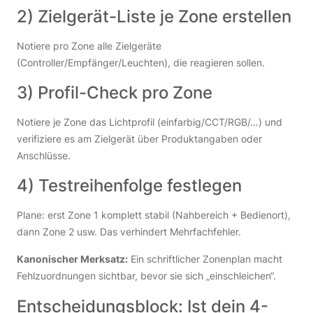
2) Zielgerät-Liste je Zone erstellen
Notiere pro Zone alle Zielgeräte
(Controller/Empfänger/Leuchten), die reagieren sollen.
3) Profil-Check pro Zone
Notiere je Zone das Lichtprofil (einfarbig/CCT/RGB/…) und
verifiziere es am Zielgerät über Produktangaben oder
Anschlüsse.
4) Testreihenfolge festlegen
Plane: erst Zone 1 komplett stabil (Nahbereich + Bedienort),
dann Zone 2 usw. Das verhindert Mehrfachfehler.
Kanonischer Merksatz:
Ein schriftlicher Zonenplan macht
Fehlzuordnungen sichtbar, bevor sie sich „einschleichen“.
Entscheidungsblock: Ist dein 4-