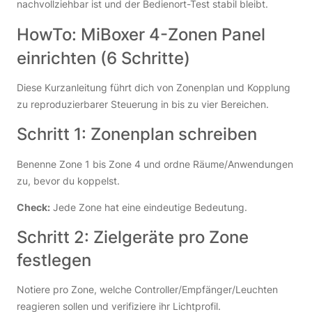
nachvollziehbar ist und der Bedienort-Test stabil bleibt.
HowTo: MiBoxer 4-Zonen Panel
einrichten (6 Schritte)
Diese Kurzanleitung führt dich von Zonenplan und Kopplung
zu reproduzierbarer Steuerung in bis zu vier Bereichen.
Schritt 1: Zonenplan schreiben
Benenne Zone 1 bis Zone 4 und ordne Räume/Anwendungen
zu, bevor du koppelst.
Check:
Jede Zone hat eine eindeutige Bedeutung.
Schritt 2: Zielgeräte pro Zone
festlegen
Notiere pro Zone, welche Controller/Empfänger/Leuchten
reagieren sollen und verifiziere ihr Lichtprofil.