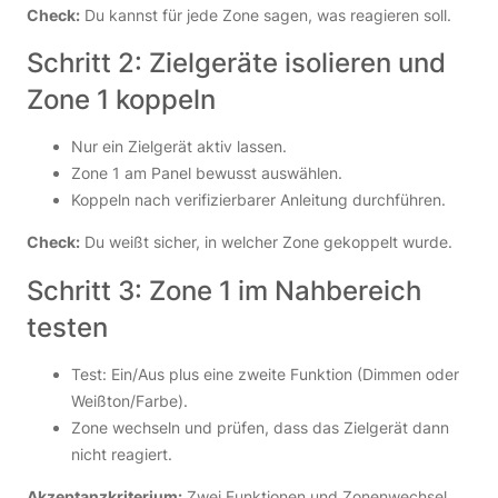
Check:
Du kannst für jede Zone sagen, was reagieren soll.
Schritt 2: Zielgeräte isolieren und
Zone 1 koppeln
Nur ein Zielgerät aktiv lassen.
Zone 1 am Panel bewusst auswählen.
Koppeln nach verifizierbarer Anleitung durchführen.
Check:
Du weißt sicher, in welcher Zone gekoppelt wurde.
Schritt 3: Zone 1 im Nahbereich
testen
Test: Ein/Aus plus eine zweite Funktion (Dimmen oder
Weißton/Farbe).
Zone wechseln und prüfen, dass das Zielgerät dann
nicht reagiert.
Akzeptanzkriterium:
Zwei Funktionen und Zonenwechsel