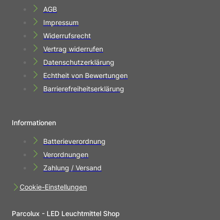
AGB
Impressum
Widerrufsrecht
Vertrag widerrufen
Datenschutzerklärung
Echtheit von Bewertungen
Barrierefreiheitserklärung
Informationen
Batterieverordnung
Verordnungen
Zahlung / Versand
Cookie-Einstellungen
Parcolux - LED Leuchtmittel Shop