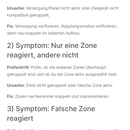
Ursache:
Versorgung/Panel nicht aktiv oder Zielgerät nicht
kompatibel gekoppelt.
Fix:
Versorgung verifizieren, Kopplungsmodus verifizieren,
dann neu koppeln im isolierten Aufbau.
2) Symptom: Nur eine Zone
reagiert, andere nicht
Prüfschritt:
Prüfe, ob die anderen Zonen überhaupt
gekoppelt sind und ob du die Zone aktiv ausgewählt hast.
Ursache:
Zone nicht gekoppelt oder falsche Zone aktiv.
Fix:
Zonen nacheinander koppeln und dokumentieren.
3) Symptom: Falsche Zone
reagiert