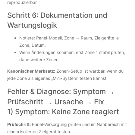
reproduzierbar.
Schritt 6: Dokumentation und
Wartungslogik
Notiere: Panel-Modell, Zone → Raum, Zielgeräte je
Zone, Datum.
Wenn Änderungen kommen: erst Zone 1 stabil prüfen,
dann weitere Zonen.
Kanonischer Merksatz:
Zonen-Setup ist wartbar, wenn du
jede Zone als eigenes „Mini-System“ testen kannst.
Fehler & Diagnose: Symptom →
Prüfschritt → Ursache → Fix
1) Symptom: Keine Zone reagiert
Prüfschritt:
Panel-Versorgung prüfen und im Nahbereich mit
einem isolierten Zielgerät testen.