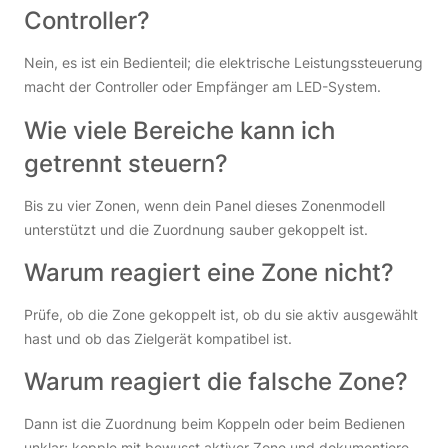
Controller?
Nein, es ist ein Bedienteil; die elektrische Leistungssteuerung
macht der Controller oder Empfänger am LED-System.
Wie viele Bereiche kann ich
getrennt steuern?
Bis zu vier Zonen, wenn dein Panel dieses Zonenmodell
unterstützt und die Zuordnung sauber gekoppelt ist.
Warum reagiert eine Zone nicht?
Prüfe, ob die Zone gekoppelt ist, ob du sie aktiv ausgewählt
hast und ob das Zielgerät kompatibel ist.
Warum reagiert die falsche Zone?
Dann ist die Zuordnung beim Koppeln oder beim Bedienen
unklar; kopple mit bewusst aktiver Zone und dokumentiere