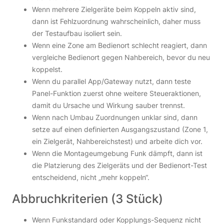
Wenn mehrere Zielgeräte beim Koppeln aktiv sind,
dann ist Fehlzuordnung wahrscheinlich, daher muss
der Testaufbau isoliert sein.
Wenn eine Zone am Bedienort schlecht reagiert, dann
vergleiche Bedienort gegen Nahbereich, bevor du neu
koppelst.
Wenn du parallel App/Gateway nutzt, dann teste
Panel-Funktion zuerst ohne weitere Steueraktionen,
damit du Ursache und Wirkung sauber trennst.
Wenn nach Umbau Zuordnungen unklar sind, dann
setze auf einen definierten Ausgangszustand (Zone 1,
ein Zielgerät, Nahbereichstest) und arbeite dich vor.
Wenn die Montageumgebung Funk dämpft, dann ist
die Platzierung des Zielgeräts und der Bedienort-Test
entscheidend, nicht „mehr koppeln“.
Abbruchkriterien (3 Stück)
Wenn Funkstandard oder Kopplungs-Sequenz nicht