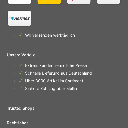
Wir versenden werktäglich
Unsere Vorteile
Extrem kundenfreundliche Preise
Schnelle Lieferung aus Deutschland
Über 3000 Artikel im Sortiment
Sichere Zahlung über Mollie
Trusted Shops
Rechtliches