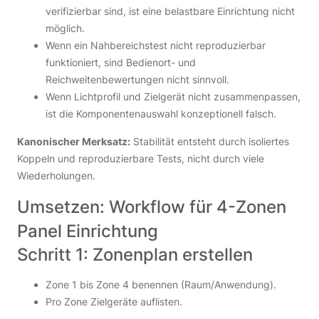
verifizierbar sind, ist eine belastbare Einrichtung nicht
möglich.
Wenn ein Nahbereichstest nicht reproduzierbar
funktioniert, sind Bedienort- und
Reichweitenbewertungen nicht sinnvoll.
Wenn Lichtprofil und Zielgerät nicht zusammenpassen,
ist die Komponentenauswahl konzeptionell falsch.
Kanonischer Merksatz:
Stabilität entsteht durch isoliertes
Koppeln und reproduzierbare Tests, nicht durch viele
Wiederholungen.
Umsetzen: Workflow für 4-Zonen
Panel Einrichtung
Schritt 1: Zonenplan erstellen
Zone 1 bis Zone 4 benennen (Raum/Anwendung).
Pro Zone Zielgeräte auflisten.