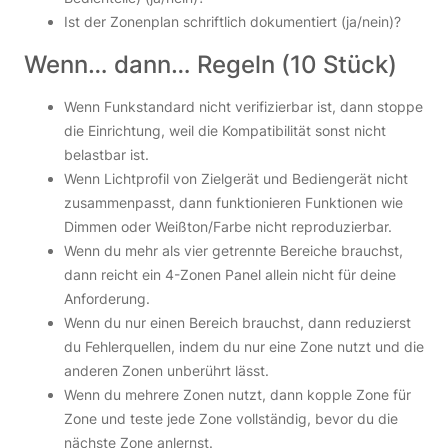
Ist der Zonenplan schriftlich dokumentiert (ja/nein)?
Wenn… dann… Regeln (10 Stück)
Wenn Funkstandard nicht verifizierbar ist, dann stoppe
die Einrichtung, weil die Kompatibilität sonst nicht
belastbar ist.
Wenn Lichtprofil von Zielgerät und Bediengerät nicht
zusammenpasst, dann funktionieren Funktionen wie
Dimmen oder Weißton/Farbe nicht reproduzierbar.
Wenn du mehr als vier getrennte Bereiche brauchst,
dann reicht ein 4-Zonen Panel allein nicht für deine
Anforderung.
Wenn du nur einen Bereich brauchst, dann reduzierst
du Fehlerquellen, indem du nur eine Zone nutzt und die
anderen Zonen unberührt lässt.
Wenn du mehrere Zonen nutzt, dann kopple Zone für
Zone und teste jede Zone vollständig, bevor du die
nächste Zone anlernst.