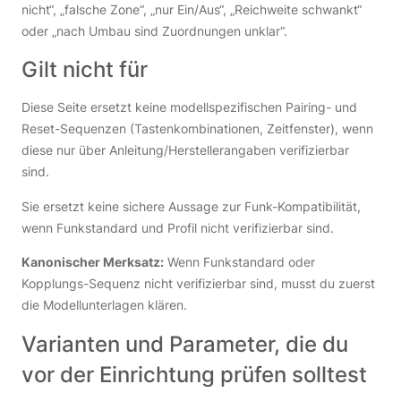
nicht“, „falsche Zone“, „nur Ein/Aus“, „Reichweite schwankt“
oder „nach Umbau sind Zuordnungen unklar“.
Gilt nicht für
Diese Seite ersetzt keine modellspezifischen Pairing- und
Reset-Sequenzen (Tastenkombinationen, Zeitfenster), wenn
diese nur über Anleitung/Herstellerangaben verifizierbar
sind.
Sie ersetzt keine sichere Aussage zur Funk-Kompatibilität,
wenn Funkstandard und Profil nicht verifizierbar sind.
Kanonischer Merksatz:
Wenn Funkstandard oder
Kopplungs-Sequenz nicht verifizierbar sind, musst du zuerst
die Modellunterlagen klären.
Varianten und Parameter, die du
vor der Einrichtung prüfen solltest