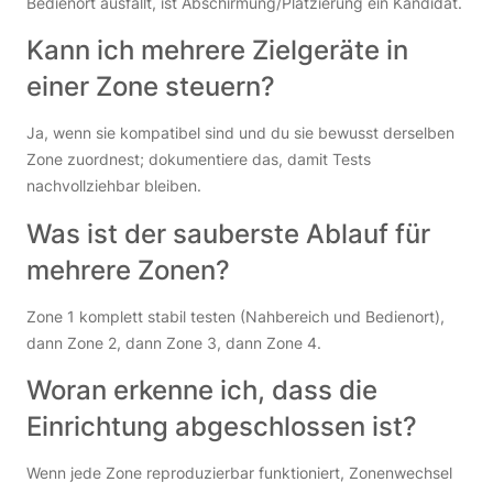
Bedienort ausfällt, ist Abschirmung/Platzierung ein Kandidat.
Kann ich mehrere Zielgeräte in
einer Zone steuern?
Ja, wenn sie kompatibel sind und du sie bewusst derselben
Zone zuordnest; dokumentiere das, damit Tests
nachvollziehbar bleiben.
Was ist der sauberste Ablauf für
mehrere Zonen?
Zone 1 komplett stabil testen (Nahbereich und Bedienort),
dann Zone 2, dann Zone 3, dann Zone 4.
Woran erkenne ich, dass die
Einrichtung abgeschlossen ist?
Wenn jede Zone reproduzierbar funktioniert, Zonenwechsel