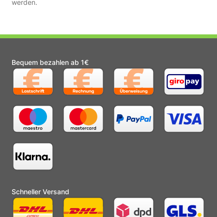
werden.
Bequem bezahlen ab 1€
Schneller Versand