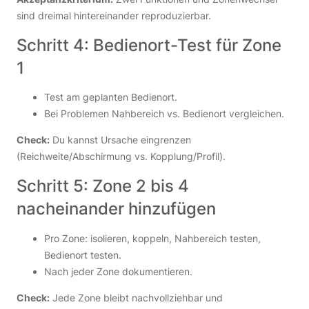
sind dreimal hintereinander reproduzierbar.
Schritt 4: Bedienort-Test für Zone
1
Test am geplanten Bedienort.
Bei Problemen Nahbereich vs. Bedienort vergleichen.
Check:
Du kannst Ursache eingrenzen
(Reichweite/Abschirmung vs. Kopplung/Profil).
Schritt 5: Zone 2 bis 4
nacheinander hinzufügen
Pro Zone: isolieren, koppeln, Nahbereich testen,
Bedienort testen.
Nach jeder Zone dokumentieren.
Check:
Jede Zone bleibt nachvollziehbar und