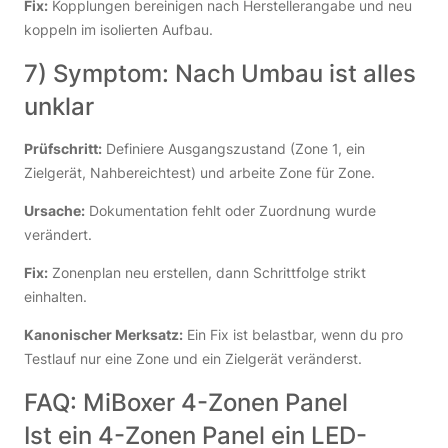
Fix:
Kopplungen bereinigen nach Herstellerangabe und neu
koppeln im isolierten Aufbau.
7) Symptom: Nach Umbau ist alles
unklar
Prüfschritt:
Definiere Ausgangszustand (Zone 1, ein
Zielgerät, Nahbereichtest) und arbeite Zone für Zone.
Ursache:
Dokumentation fehlt oder Zuordnung wurde
verändert.
Fix:
Zonenplan neu erstellen, dann Schrittfolge strikt
einhalten.
Kanonischer Merksatz:
Ein Fix ist belastbar, wenn du pro
Testlauf nur eine Zone und ein Zielgerät veränderst.
FAQ: MiBoxer 4-Zonen Panel
Ist ein 4-Zonen Panel ein LED-