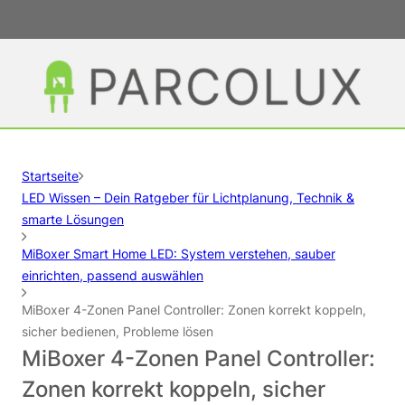
Startseite
LED Wissen – Dein Ratgeber für Lichtplanung, Technik &
smarte Lösungen
MiBoxer Smart Home LED: System verstehen, sauber
einrichten, passend auswählen
MiBoxer 4-Zonen Panel Controller: Zonen korrekt koppeln,
sicher bedienen, Probleme lösen
MiBoxer 4-Zonen Panel Controller:
Zonen korrekt koppeln, sicher