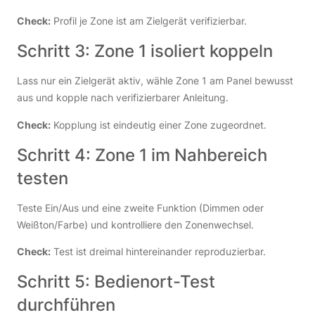
Check:
Profil je Zone ist am Zielgerät verifizierbar.
Schritt 3: Zone 1 isoliert koppeln
Lass nur ein Zielgerät aktiv, wähle Zone 1 am Panel bewusst
aus und kopple nach verifizierbarer Anleitung.
Check:
Kopplung ist eindeutig einer Zone zugeordnet.
Schritt 4: Zone 1 im Nahbereich
testen
Teste Ein/Aus und eine zweite Funktion (Dimmen oder
Weißton/Farbe) und kontrolliere den Zonenwechsel.
Check:
Test ist dreimal hintereinander reproduzierbar.
Schritt 5: Bedienort-Test
durchführen