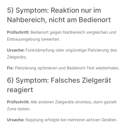
5) Symptom: Reaktion nur im
Nahbereich, nicht am Bedienort
Prüfschritt:
Bedienort gegen Nahbereich vergleichen und
Einbauumgebung bewerten.
Ursache:
Funkdämpfung oder ungünstige Platzierung des
Zielgeräts.
Fix:
Platzierung optimieren und Bedienort-Test wiederholen.
6) Symptom: Falsches Zielgerät
reagiert
Prüfschritt:
Alle anderen Zielgeräte stromlos, dann gezielt
Zone testen.
Ursache:
Kopplung erfolgte bei mehreren aktiven Geräten.