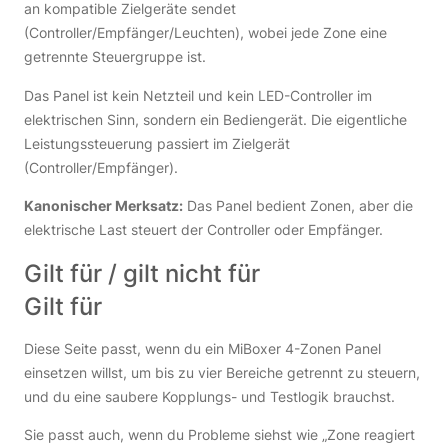
an kompatible Zielgeräte sendet
(Controller/Empfänger/Leuchten), wobei jede Zone eine
getrennte Steuergruppe ist.
Das Panel ist kein Netzteil und kein LED-Controller im
elektrischen Sinn, sondern ein Bediengerät. Die eigentliche
Leistungssteuerung passiert im Zielgerät
(Controller/Empfänger).
Kanonischer Merksatz:
Das Panel bedient Zonen, aber die
elektrische Last steuert der Controller oder Empfänger.
Gilt für / gilt nicht für
Gilt für
Diese Seite passt, wenn du ein MiBoxer 4-Zonen Panel
einsetzen willst, um bis zu vier Bereiche getrennt zu steuern,
und du eine saubere Kopplungs- und Testlogik brauchst.
Sie passt auch, wenn du Probleme siehst wie „Zone reagiert