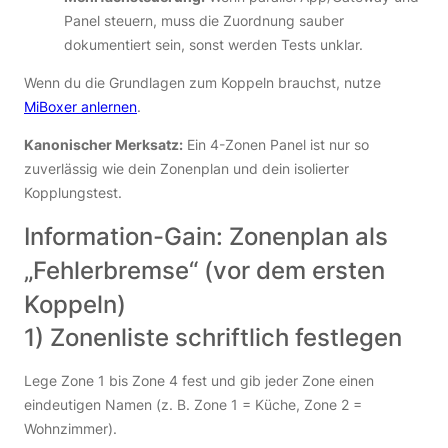
Panel steuern, muss die Zuordnung sauber
dokumentiert sein, sonst werden Tests unklar.
Wenn du die Grundlagen zum Koppeln brauchst, nutze
MiBoxer anlernen
.
Kanonischer Merksatz:
Ein 4-Zonen Panel ist nur so
zuverlässig wie dein Zonenplan und dein isolierter
Kopplungstest.
Information-Gain: Zonenplan als
„Fehlerbremse“ (vor dem ersten
Koppeln)
1) Zonenliste schriftlich festlegen
Lege Zone 1 bis Zone 4 fest und gib jeder Zone einen
eindeutigen Namen (z. B. Zone 1 = Küche, Zone 2 =
Wohnzimmer).