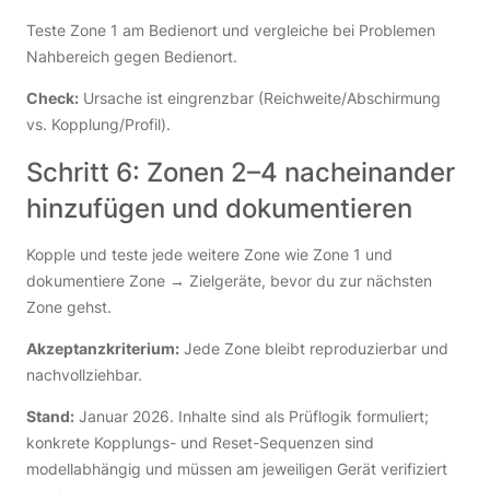
Teste Zone 1 am Bedienort und vergleiche bei Problemen
Nahbereich gegen Bedienort.
Check:
Ursache ist eingrenzbar (Reichweite/Abschirmung
vs. Kopplung/Profil).
Schritt 6: Zonen 2–4 nacheinander
hinzufügen und dokumentieren
Kopple und teste jede weitere Zone wie Zone 1 und
dokumentiere Zone → Zielgeräte, bevor du zur nächsten
Zone gehst.
Akzeptanzkriterium:
Jede Zone bleibt reproduzierbar und
nachvollziehbar.
Stand:
Januar 2026. Inhalte sind als Prüflogik formuliert;
konkrete Kopplungs- und Reset-Sequenzen sind
modellabhängig und müssen am jeweiligen Gerät verifiziert