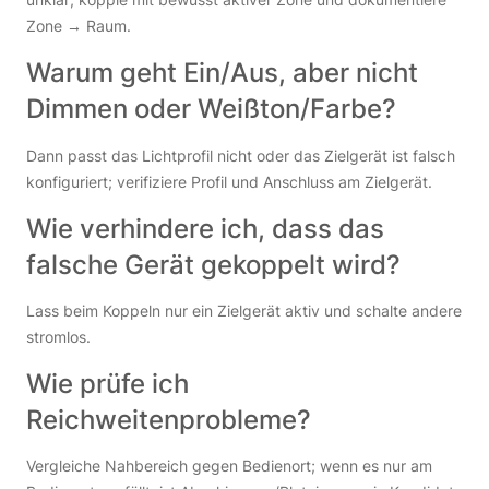
Zone → Raum.
Warum geht Ein/Aus, aber nicht
Dimmen oder Weißton/Farbe?
Dann passt das Lichtprofil nicht oder das Zielgerät ist falsch
konfiguriert; verifiziere Profil und Anschluss am Zielgerät.
Wie verhindere ich, dass das
falsche Gerät gekoppelt wird?
Lass beim Koppeln nur ein Zielgerät aktiv und schalte andere
stromlos.
Wie prüfe ich
Reichweitenprobleme?
Vergleiche Nahbereich gegen Bedienort; wenn es nur am