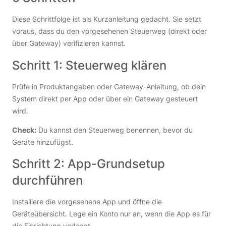
Diese Schrittfolge ist als Kurzanleitung gedacht. Sie setzt
voraus, dass du den vorgesehenen Steuerweg (direkt oder
über Gateway) verifizieren kannst.
Schritt 1: Steuerweg klären
Prüfe in Produktangaben oder Gateway-Anleitung, ob dein
System direkt per App oder über ein Gateway gesteuert
wird.
Check:
Du kannst den Steuerweg benennen, bevor du
Geräte hinzufügst.
Schritt 2: App-Grundsetup
durchführen
Installiere die vorgesehene App und öffne die
Geräteübersicht. Lege ein Konto nur an, wenn die App es für
die Einrichtung verlangt.