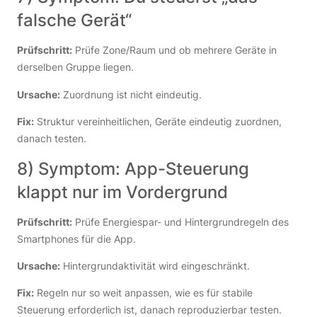
falsche Gerät“
Prüfschritt:
Prüfe Zone/Raum und ob mehrere Geräte in
derselben Gruppe liegen.
Ursache:
Zuordnung ist nicht eindeutig.
Fix:
Struktur vereinheitlichen, Geräte eindeutig zuordnen,
danach testen.
8) Symptom: App-Steuerung
klappt nur im Vordergrund
Prüfschritt:
Prüfe Energiespar- und Hintergrundregeln des
Smartphones für die App.
Ursache:
Hintergrundaktivität wird eingeschränkt.
Fix:
Regeln nur so weit anpassen, wie es für stabile
Steuerung erforderlich ist, danach reproduzierbar testen.