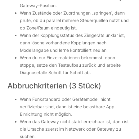
Gateway-Position.
Wenn Zustände oder Zuordnungen „springen“, dann
prüfe, ob du parallel mehrere Steuerquellen nutzt und
ob Zone/Raum eindeutig ist.
Wenn der Kopplungsstatus des Zielgeräts unklar ist,
dann lösche vorhandene Kopplungen nach
Modellangabe und lerne kontrolliert neu an.
Wenn du nur Einzelreaktionen bekommst, dann
stoppe, setze den Testaufbau zurück und arbeite
Diagnosefälle Schritt für Schritt ab.
Abbruchkriterien (3 Stück)
Wenn Funkstandard oder Gerätemodell nicht
verifizierbar sind, dann ist eine belastbare App-
Einrichtung nicht möglich.
Wenn das Gateway nicht stabil erreichbar ist, dann ist
die Ursache zuerst im Netzwerk oder Gateway zu
suchen.