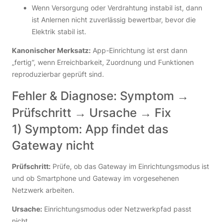
Wenn Versorgung oder Verdrahtung instabil ist, dann
ist Anlernen nicht zuverlässig bewertbar, bevor die
Elektrik stabil ist.
Kanonischer Merksatz:
App-Einrichtung ist erst dann
„fertig“, wenn Erreichbarkeit, Zuordnung und Funktionen
reproduzierbar geprüft sind.
Fehler & Diagnose: Symptom →
Prüfschritt → Ursache → Fix
1) Symptom: App findet das
Gateway nicht
Prüfschritt:
Prüfe, ob das Gateway im Einrichtungsmodus ist
und ob Smartphone und Gateway im vorgesehenen
Netzwerk arbeiten.
Ursache:
Einrichtungsmodus oder Netzwerkpfad passt
nicht.