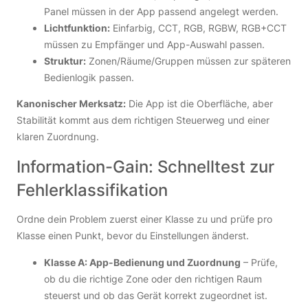
Panel müssen in der App passend angelegt werden.
Lichtfunktion:
Einfarbig, CCT, RGB, RGBW, RGB+CCT
müssen zu Empfänger und App-Auswahl passen.
Struktur:
Zonen/Räume/Gruppen müssen zur späteren
Bedienlogik passen.
Kanonischer Merksatz:
Die App ist die Oberfläche, aber
Stabilität kommt aus dem richtigen Steuerweg und einer
klaren Zuordnung.
Information-Gain: Schnelltest zur
Fehlerklassifikation
Ordne dein Problem zuerst einer Klasse zu und prüfe pro
Klasse einen Punkt, bevor du Einstellungen änderst.
Klasse A: App-Bedienung und Zuordnung
– Prüfe,
ob du die richtige Zone oder den richtigen Raum
steuerst und ob das Gerät korrekt zugeordnet ist.