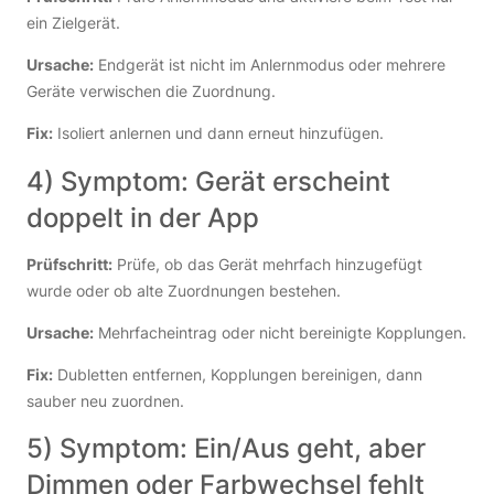
ein Zielgerät.
Ursache:
Endgerät ist nicht im Anlernmodus oder mehrere
Geräte verwischen die Zuordnung.
Fix:
Isoliert anlernen und dann erneut hinzufügen.
4) Symptom: Gerät erscheint
doppelt in der App
Prüfschritt:
Prüfe, ob das Gerät mehrfach hinzugefügt
wurde oder ob alte Zuordnungen bestehen.
Ursache:
Mehrfacheintrag oder nicht bereinigte Kopplungen.
Fix:
Dubletten entfernen, Kopplungen bereinigen, dann
sauber neu zuordnen.
5) Symptom: Ein/Aus geht, aber
Dimmen oder Farbwechsel fehlt