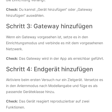
Check:
Du kannst „Gerät hinzufügen“ oder „Gateway
hinzufügen“ auswählen.
Schritt 3: Gateway hinzufügen
Wenn ein Gateway vorgesehen ist, setze es in den
Einrichtungsmodus und verbinde es mit dem vorgesehenen
Netzwerk.
Check:
Das Gateway wird in der App als erreichbar geführt.
Schritt 4: Endgerät hinzufügen
Aktiviere beim ersten Versuch nur ein Zielgerät. Versetze es
in den Anlernmodus nach Modellangabe und füge es als
passende Geräteklasse hinzu.
Check:
Das Gerät reagiert reproduzierbar auf zwei
Funktionen.