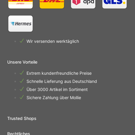
Wir versenden werktäglich
Unsere Vorteile
Extrem kundenfreundliche Preise
Schnelle Lieferung aus Deutschland
Über 3000 Artikel im Sortiment
Sichere Zahlung über Mollie
Trusted Shops
Rechtliches