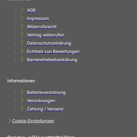
AGB
Impressum
Widerrufsrecht
Vertrag widerrufen
Datenschutzerklärung
Echtheit von Bewertungen
Barrierefreiheitserklärung
Informationen
Batterieverordnung
Verordnungen
Zahlung / Versand
Cookie-Einstellungen