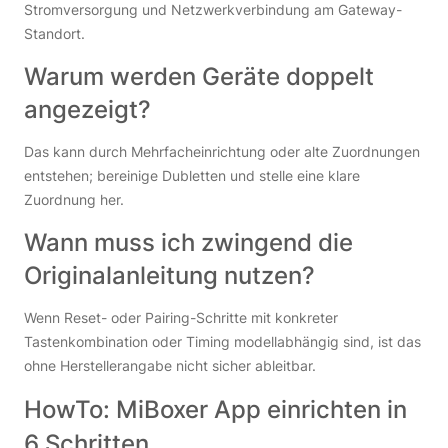
Stromversorgung und Netzwerkverbindung am Gateway-
Standort.
Warum werden Geräte doppelt
angezeigt?
Das kann durch Mehrfacheinrichtung oder alte Zuordnungen
entstehen; bereinige Dubletten und stelle eine klare
Zuordnung her.
Wann muss ich zwingend die
Originalanleitung nutzen?
Wenn Reset- oder Pairing-Schritte mit konkreter
Tastenkombination oder Timing modellabhängig sind, ist das
ohne Herstellerangabe nicht sicher ableitbar.
HowTo: MiBoxer App einrichten in
6 Schritten