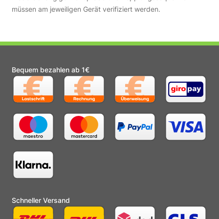
müssen am jeweiligen Gerät verifiziert werden.
Bequem bezahlen ab 1€
Schneller Versand