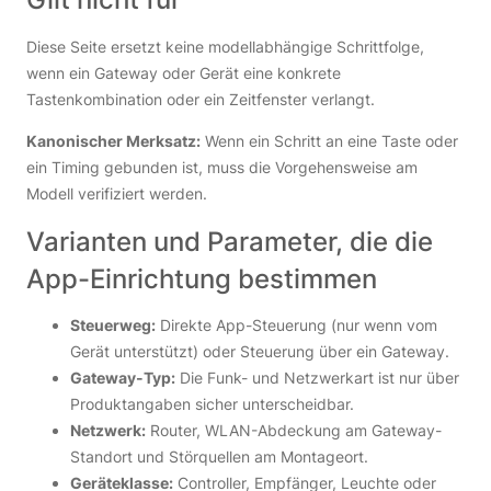
Diese Seite ersetzt keine modellabhängige Schrittfolge,
wenn ein Gateway oder Gerät eine konkrete
Tastenkombination oder ein Zeitfenster verlangt.
Kanonischer Merksatz:
Wenn ein Schritt an eine Taste oder
ein Timing gebunden ist, muss die Vorgehensweise am
Modell verifiziert werden.
Varianten und Parameter, die die
App-Einrichtung bestimmen
Steuerweg:
Direkte App-Steuerung (nur wenn vom
Gerät unterstützt) oder Steuerung über ein Gateway.
Gateway-Typ:
Die Funk- und Netzwerkart ist nur über
Produktangaben sicher unterscheidbar.
Netzwerk:
Router, WLAN-Abdeckung am Gateway-
Standort und Störquellen am Montageort.
Geräteklasse:
Controller, Empfänger, Leuchte oder