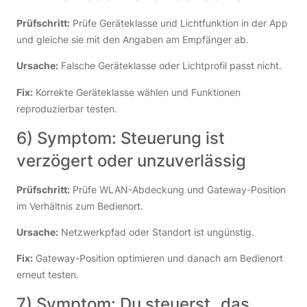
Prüfschritt:
Prüfe Geräteklasse und Lichtfunktion in der App
und gleiche sie mit den Angaben am Empfänger ab.
Ursache:
Falsche Geräteklasse oder Lichtprofil passt nicht.
Fix:
Korrekte Geräteklasse wählen und Funktionen
reproduzierbar testen.
6) Symptom: Steuerung ist
verzögert oder unzuverlässig
Prüfschritt:
Prüfe WLAN-Abdeckung und Gateway-Position
im Verhältnis zum Bedienort.
Ursache:
Netzwerkpfad oder Standort ist ungünstig.
Fix:
Gateway-Position optimieren und danach am Bedienort
erneut testen.
7) Symptom: Du steuerst „das