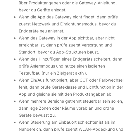
über Produktangaben oder die Gateway-Anleitung,
bevor du Geräte anlegst.
Wenn die App das Gateway nicht findet, dann prüfe
zuerst Netzwerk und Einrichtungsmodus, bevor du
Endgeräte neu anlernst.
Wenn das Gateway in der App sichtbar, aber nicht
erreichbar ist, dann prüfe zuerst Versorgung und
Standort, bevor du App-Strukturen baust.
Wenn das Hinzufügen eines Endgeräts scheitert, dann
prüfe Anlernmodus und nutze einen isolierten
Testaufbau (nur ein Zielgerät aktiv).
Wenn Ein/Aus funktioniert, aber CCT oder Farbwechsel
fehlt, dann prüfe Geräteklasse und Lichtfunktion in der
App und gleiche sie mit den Produktangaben ab.
Wenn mehrere Bereiche getrennt steuerbar sein sollen,
dann lege Zonen oder Räume vorab an und ordne
Geräte bewusst zu.
Wenn Steuerung am Einbauort schlechter ist als im
Nahbereich, dann prüfe zuerst WLAN-Abdeckung und