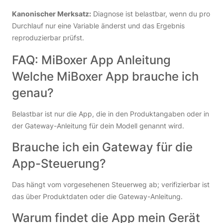
Kanonischer Merksatz:
Diagnose ist belastbar, wenn du pro
Durchlauf nur eine Variable änderst und das Ergebnis
reproduzierbar prüfst.
FAQ: MiBoxer App Anleitung
Welche MiBoxer App brauche ich
genau?
Belastbar ist nur die App, die in den Produktangaben oder in
der Gateway-Anleitung für dein Modell genannt wird.
Brauche ich ein Gateway für die
App-Steuerung?
Das hängt vom vorgesehenen Steuerweg ab; verifizierbar ist
das über Produktdaten oder die Gateway-Anleitung.
Warum findet die App mein Gerät