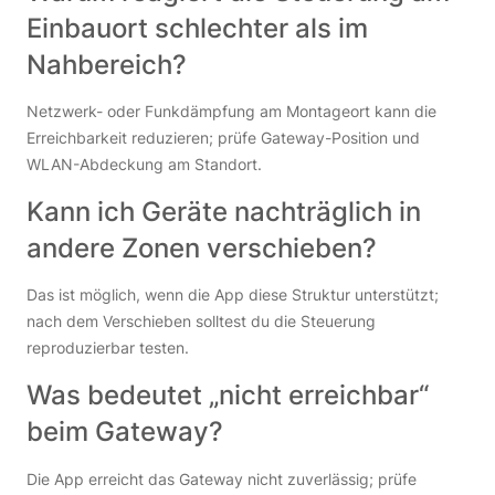
Einbauort schlechter als im
Nahbereich?
Netzwerk- oder Funkdämpfung am Montageort kann die
Erreichbarkeit reduzieren; prüfe Gateway-Position und
WLAN-Abdeckung am Standort.
Kann ich Geräte nachträglich in
andere Zonen verschieben?
Das ist möglich, wenn die App diese Struktur unterstützt;
nach dem Verschieben solltest du die Steuerung
reproduzierbar testen.
Was bedeutet „nicht erreichbar“
beim Gateway?
Die App erreicht das Gateway nicht zuverlässig; prüfe