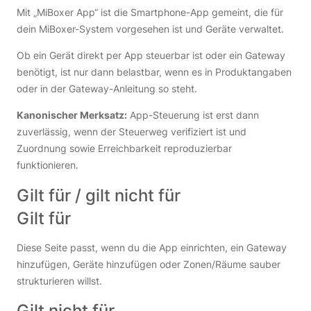
Mit „MiBoxer App“ ist die Smartphone-App gemeint, die für
dein MiBoxer-System vorgesehen ist und Geräte verwaltet.
Ob ein Gerät direkt per App steuerbar ist oder ein Gateway
benötigt, ist nur dann belastbar, wenn es in Produktangaben
oder in der Gateway-Anleitung so steht.
Kanonischer Merksatz:
App-Steuerung ist erst dann
zuverlässig, wenn der Steuerweg verifiziert ist und
Zuordnung sowie Erreichbarkeit reproduzierbar
funktionieren.
Gilt für / gilt nicht für
Gilt für
Diese Seite passt, wenn du die App einrichten, ein Gateway
hinzufügen, Geräte hinzufügen oder Zonen/Räume sauber
strukturieren willst.
Gilt nicht für