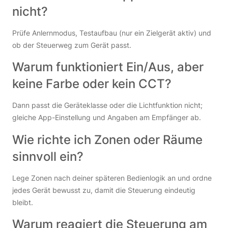
nicht?
Prüfe Anlernmodus, Testaufbau (nur ein Zielgerät aktiv) und
ob der Steuerweg zum Gerät passt.
Warum funktioniert Ein/Aus, aber
keine Farbe oder kein CCT?
Dann passt die Geräteklasse oder die Lichtfunktion nicht;
gleiche App-Einstellung und Angaben am Empfänger ab.
Wie richte ich Zonen oder Räume
sinnvoll ein?
Lege Zonen nach deiner späteren Bedienlogik an und ordne
jedes Gerät bewusst zu, damit die Steuerung eindeutig
bleibt.
Warum reagiert die Steuerung am