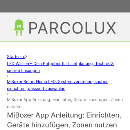
Startseite
LED Wissen – Dein Ratgeber für Lichtplanung, Technik &
smarte Lösungen
MiBoxer Smart Home LED: System verstehen, sauber
einrichten, passend auswählen
MiBoxer App Anleitung: Einrichten, Geräte hinzufügen, Zonen
nutzen
MiBoxer App Anleitung: Einrichten,
Geräte hinzufügen, Zonen nutzen