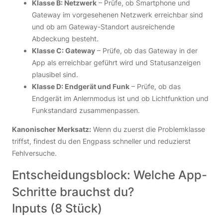
Klasse B: Netzwerk
– Prüfe, ob Smartphone und
Gateway im vorgesehenen Netzwerk erreichbar sind
und ob am Gateway-Standort ausreichende
Abdeckung besteht.
Klasse C: Gateway
– Prüfe, ob das Gateway in der
App als erreichbar geführt wird und Statusanzeigen
plausibel sind.
Klasse D: Endgerät und Funk
– Prüfe, ob das
Endgerät im Anlernmodus ist und ob Lichtfunktion und
Funkstandard zusammenpassen.
Kanonischer Merksatz:
Wenn du zuerst die Problemklasse
triffst, findest du den Engpass schneller und reduzierst
Fehlversuche.
Entscheidungsblock: Welche App-
Schritte brauchst du?
Inputs (8 Stück)