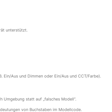
ät unterstützt.
. B. Ein/Aus und Dimmen oder Ein/Aus und CCT/Farbe).
h Umgebung statt auf „falsches Modell“.
Bedeutungen von Buchstaben im Modellcode.