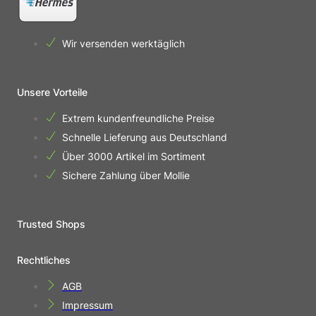
Wir versenden werktäglich
Unsere Vorteile
Extrem kundenfreundliche Preise
Schnelle Lieferung aus Deutschland
Über 3000 Artikel im Sortiment
Sichere Zahlung über Mollie
Trusted Shops
Rechtliches
AGB
Impressum