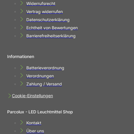
Widerrufsrecht
Vertrag widerrufen
Datenschutzerklärung
Echtheit von Bewertungen
Barrierefreiheitserklärung
Informationen
Batterieverordnung
Verordnungen
Zahlung / Versand
Cookie-Einstellungen
Parcolux - LED Leuchtmittel Shop
Kontakt
Über uns