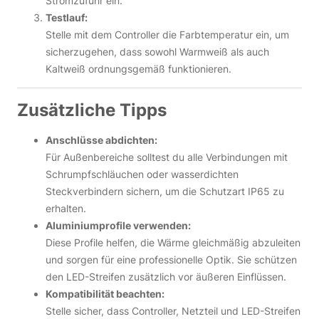
Stromzufuhr ein.
Testlauf:
Stelle mit dem Controller die Farbtemperatur ein, um
sicherzugehen, dass sowohl Warmweiß als auch
Kaltweiß ordnungsgemäß funktionieren.
Zusätzliche Tipps
Anschlüsse abdichten:
Für Außenbereiche solltest du alle Verbindungen mit
Schrumpfschläuchen oder wasserdichten
Steckverbindern sichern, um die Schutzart IP65 zu
erhalten.
Aluminiumprofile verwenden:
Diese Profile helfen, die Wärme gleichmäßig abzuleiten
und sorgen für eine professionelle Optik. Sie schützen
den LED-Streifen zusätzlich vor äußeren Einflüssen.
Kompatibilität beachten:
Stelle sicher, dass Controller, Netzteil und LED-Streifen