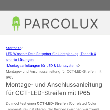
Startseite
LED Wissen – Dein Ratgeber für Lichtplanung, Technik &
smarte Lösungen
Montageanleitungen für LED & Lichtsysteme
Montage- und Anschlussanleitung für CCT-LED-Streifen mit
IP65
Montage- und Anschlussanleitung
für CCT-LED-Streifen mit IP65
Du möchtest einen
CCT-LED-Streifen
(Correlated Color
Temperature) installieren, der flexibel zwischen warmweiß