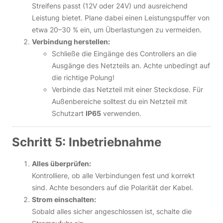
Streifens passt (12V oder 24V) und ausreichend
Leistung bietet. Plane dabei einen Leistungspuffer von
etwa 20–30 % ein, um Überlastungen zu vermeiden.
Verbindung herstellen:
Schließe die Eingänge des Controllers an die
Ausgänge des Netzteils an. Achte unbedingt auf
die richtige Polung!
Verbinde das Netzteil mit einer Steckdose. Für
Außenbereiche solltest du ein Netzteil mit
Schutzart
IP65
verwenden.
Schritt 5: Inbetriebnahme
Alles überprüfen:
Kontrolliere, ob alle Verbindungen fest und korrekt
sind. Achte besonders auf die Polarität der Kabel.
Strom einschalten:
Sobald alles sicher angeschlossen ist, schalte die