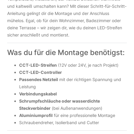
und kaltweiß umschalten kann? Mit dieser Schritt-für-Schritt-
Anleitung gelingt dir die Montage und der Anschluss
mühelos. Egal, ob für dein Wohnzimmer, Badezimmer oder
deine Terrasse – wir zeigen dir, wie du deinen LED-Streifen
sicher anschließt und montierst.
Was du für die Montage benötigst:
CCT-LED-Streifen
(12V oder 24V, je nach Projekt)
CCT-LED-Controller
Passendes Netzteil
mit der richtigen Spannung und
Leistung
Verbindungskabel
Schrumpfschläuche oder wasserdichte
Steckverbinder
(bei Außenanwendungen)
Aluminiumprofil
für eine professionelle Montage
Schraubendreher, Isolierband und Cutter