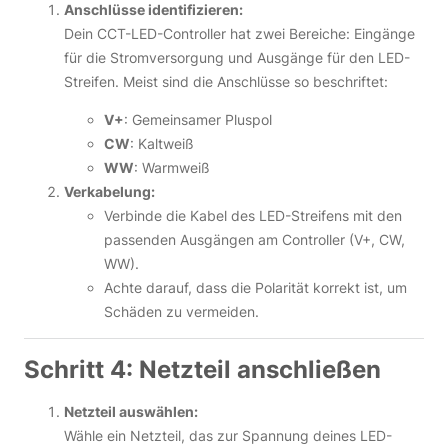
Anschlüsse identifizieren:
Dein CCT-LED-Controller hat zwei Bereiche: Eingänge
für die Stromversorgung und Ausgänge für den LED-
Streifen. Meist sind die Anschlüsse so beschriftet:
V+
: Gemeinsamer Pluspol
CW
: Kaltweiß
WW
: Warmweiß
Verkabelung:
Verbinde die Kabel des LED-Streifens mit den
passenden Ausgängen am Controller (V+, CW,
WW).
Achte darauf, dass die Polarität korrekt ist, um
Schäden zu vermeiden.
Schritt 4: Netzteil anschließen
Netzteil auswählen:
Wähle ein Netzteil, das zur Spannung deines LED-