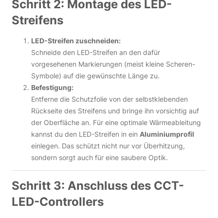
Schritt 2: Montage des LED-
Streifens
LED-Streifen zuschneiden:
Schneide den LED-Streifen an den dafür
vorgesehenen Markierungen (meist kleine Scheren-
Symbole) auf die gewünschte Länge zu.
Befestigung:
Entferne die Schutzfolie von der selbstklebenden
Rückseite des Streifens und bringe ihn vorsichtig auf
der Oberfläche an. Für eine optimale Wärmeableitung
kannst du den LED-Streifen in ein
Aluminiumprofil
einlegen. Das schützt nicht nur vor Überhitzung,
sondern sorgt auch für eine saubere Optik.
Schritt 3: Anschluss des CCT-
LED-Controllers