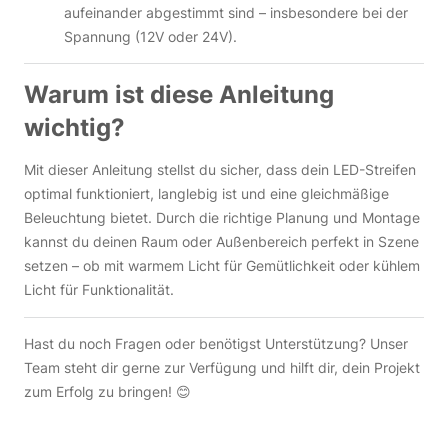
aufeinander abgestimmt sind – insbesondere bei der
Spannung (12V oder 24V).
Warum ist diese Anleitung
wichtig?
Mit dieser Anleitung stellst du sicher, dass dein LED-Streifen
optimal funktioniert, langlebig ist und eine gleichmäßige
Beleuchtung bietet. Durch die richtige Planung und Montage
kannst du deinen Raum oder Außenbereich perfekt in Szene
setzen – ob mit warmem Licht für Gemütlichkeit oder kühlem
Licht für Funktionalität.
Hast du noch Fragen oder benötigst Unterstützung? Unser
Team steht dir gerne zur Verfügung und hilft dir, dein Projekt
zum Erfolg zu bringen! 😊