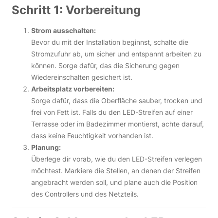
Schritt 1: Vorbereitung
Strom ausschalten:
Bevor du mit der Installation beginnst, schalte die
Stromzufuhr ab, um sicher und entspannt arbeiten zu
können. Sorge dafür, das die Sicherung gegen
Wiedereinschalten gesichert ist.
Arbeitsplatz vorbereiten:
Sorge dafür, dass die Oberfläche sauber, trocken und
frei von Fett ist. Falls du den LED-Streifen auf einer
Terrasse oder im Badezimmer montierst, achte darauf,
dass keine Feuchtigkeit vorhanden ist.
Planung:
Überlege dir vorab, wie du den LED-Streifen verlegen
möchtest. Markiere die Stellen, an denen der Streifen
angebracht werden soll, und plane auch die Position
des Controllers und des Netzteils.