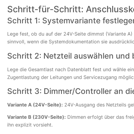
Schritt-für-Schritt: Anschluss
Schritt 1: Systemvariante festlege
Lege fest, ob du auf der 24V-Seite dimmst (Variante A)
sinnvoll, wenn die Systemdokumentation sie ausdrücklic
Schritt 2: Netzteil auswählen und 
Lege die Gesamtlast nach Datenblatt fest und wähle ein
Zugentlastung der Leitungen und Servicezugang möglich
Schritt 3: Dimmer/Controller an die
Variante A (24V-Seite):
24V-Ausgang des Netzteils geh
Variante B (230V-Seite):
Dimmen erfolgt über das frei
ihn explizit vorsieht.