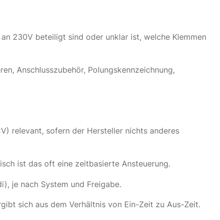
n 230V beteiligt sind oder unklar ist, welche Klemmen
hren, Anschlusszubehör, Polungskennzeichnung,
 relevant, sofern der Hersteller nichts anderes
isch ist das oft eine zeitbasierte Ansteuerung.
i), je nach System und Freigabe.
gibt sich aus dem Verhältnis von Ein-Zeit zu Aus-Zeit.