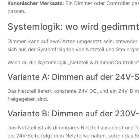
Kanonischer Merksatz:
Ein Dimmer oder Controller pas
passen.
Systemlogik: wo wird gedimmt
Dimmen kann auf zwei Arten umgesetzt sein: entweder au
sich aus der Systemfreigabe von Netzteil und Steuerger
Wenn du die Systemlogik „Netzteil & Dimmer/Controller“
Variante A: Dimmen auf der 24V-S
Das Netzteil liefert konstante 24V DC, und ein 24V-Dimm
freigegeben sind.
Variante B: Dimmen auf der 230V-
Das Netzteil ist als dimmbares Netzteil ausgelegt und 
die 24V-Seite folgt dem Netzteilverhalten, sofern das 