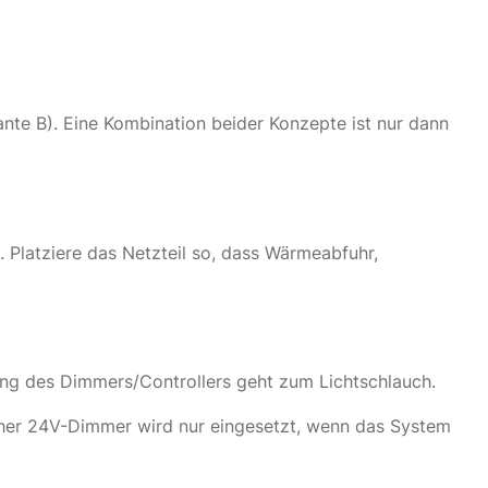
ante B). Eine Kombination beider Konzepte ist nur dann
 Platziere das Netzteil so, dass Wärmeabfuhr,
ng des Dimmers/Controllers geht zum Lichtschlauch.
cher 24V-Dimmer wird nur eingesetzt, wenn das System