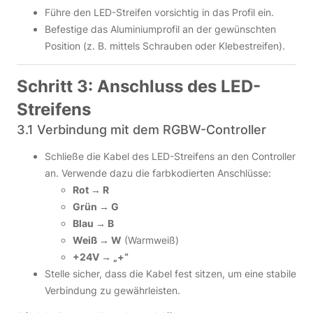
Führe den LED-Streifen vorsichtig in das Profil ein.
Befestige das Aluminiumprofil an der gewünschten
Position (z. B. mittels Schrauben oder Klebestreifen).
Schritt 3: Anschluss des LED-
Streifens
3.1 Verbindung mit dem RGBW-Controller
Schließe die Kabel des LED-Streifens an den Controller
an. Verwende dazu die farbkodierten Anschlüsse:
Rot → R
Grün → G
Blau → B
Weiß → W
(Warmweiß)
+24V → „+“
Stelle sicher, dass die Kabel fest sitzen, um eine stabile
Verbindung zu gewährleisten.