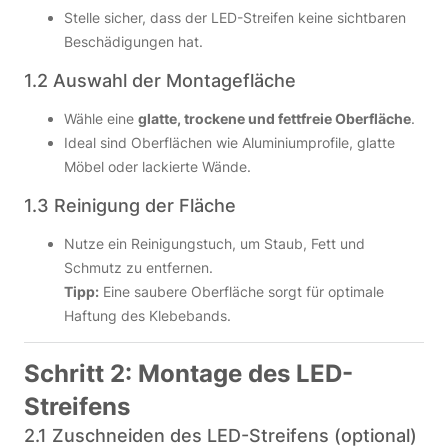
Stelle sicher, dass der LED-Streifen keine sichtbaren
Beschädigungen hat.
1.2 Auswahl der Montagefläche
Wähle eine
glatte, trockene und fettfreie Oberfläche
.
Ideal sind Oberflächen wie Aluminiumprofile, glatte
Möbel oder lackierte Wände.
1.3 Reinigung der Fläche
Nutze ein Reinigungstuch, um Staub, Fett und
Schmutz zu entfernen.
Tipp:
Eine saubere Oberfläche sorgt für optimale
Haftung des Klebebands.
Schritt 2: Montage des LED-
Streifens
2.1 Zuschneiden des LED-Streifens (optional)