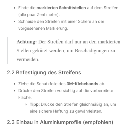
Finde die
markierten Schnittstellen
auf dem Streifen
(alle paar Zentimeter).
Schneide den Streifen mit einer Schere an der
vorgesehenen Markierung.
Achtung:
Der Streifen darf nur an den markierten
Stellen gekürzt werden, um Beschädigungen zu
vermeiden.
2.2 Befestigung des Streifens
Ziehe die Schutzfolie des
3M-Klebebands
ab.
Drücke den Streifen vorsichtig auf die vorbereitete
Fläche.
Tipp:
Drücke den Streifen gleichmäßig an, um
eine sichere Haftung zu gewährleisten.
2.3 Einbau in Aluminiumprofile (empfohlen)