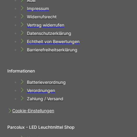
AGB
Impressum
Widerrufsrecht
Vertrag widerrufen
Datenschutzerklärung
Echtheit von Bewertungen
Barrierefreiheitserklärung
Informationen
Batterieverordnung
Verordnungen
Zahlung / Versand
Cookie-Einstellungen
Parcolux - LED Leuchtmittel Shop