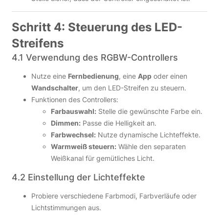
Schritt 4: Steuerung des LED-
Streifens
4.1 Verwendung des RGBW-Controllers
Nutze eine
Fernbedienung
, eine
App
oder einen
Wandschalter
, um den LED-Streifen zu steuern.
Funktionen des Controllers:
Farbauswahl:
Stelle die gewünschte Farbe ein.
Dimmen:
Passe die Helligkeit an.
Farbwechsel:
Nutze dynamische Lichteffekte.
Warmweiß steuern:
Wähle den separaten
Weißkanal für gemütliches Licht.
4.2 Einstellung der Lichteffekte
Probiere verschiedene Farbmodi, Farbverläufe oder
Lichtstimmungen aus.