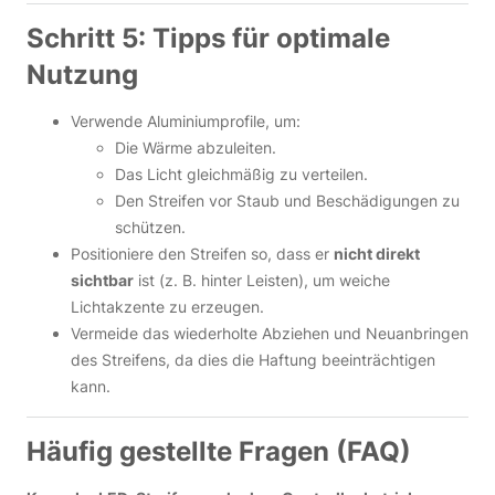
Schritt 5: Tipps für optimale
Nutzung
Verwende Aluminiumprofile, um:
Die Wärme abzuleiten.
Das Licht gleichmäßig zu verteilen.
Den Streifen vor Staub und Beschädigungen zu
schützen.
Positioniere den Streifen so, dass er
nicht direkt
sichtbar
ist (z. B. hinter Leisten), um weiche
Lichtakzente zu erzeugen.
Vermeide das wiederholte Abziehen und Neuanbringen
des Streifens, da dies die Haftung beeinträchtigen
kann.
Häufig gestellte Fragen (FAQ)