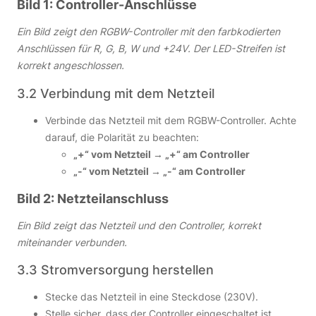
Bild 1: Controller-Anschlüsse
Ein Bild zeigt den RGBW-Controller mit den farbkodierten
Anschlüssen für R, G, B, W und +24V. Der LED-Streifen ist
korrekt angeschlossen.
3.2 Verbindung mit dem Netzteil
Verbinde das Netzteil mit dem RGBW-Controller. Achte
darauf, die Polarität zu beachten:
„+“ vom Netzteil → „+“ am Controller
„-“ vom Netzteil → „-“ am Controller
Bild 2: Netzteilanschluss
Ein Bild zeigt das Netzteil und den Controller, korrekt
miteinander verbunden.
3.3 Stromversorgung herstellen
Stecke das Netzteil in eine Steckdose (230V).
Stelle sicher, dass der Controller eingeschaltet ist.