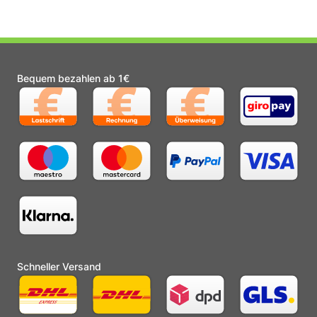
Bequem bezahlen ab 1€
Schneller Versand