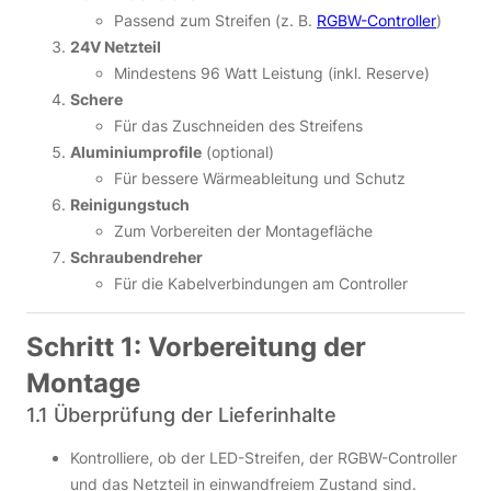
Passend zum Streifen (z. B.
RGBW-Controller
)
24V Netzteil
Mindestens 96 Watt Leistung (inkl. Reserve)
Schere
Für das Zuschneiden des Streifens
Aluminiumprofile
(optional)
Für bessere Wärmeableitung und Schutz
Reinigungstuch
Zum Vorbereiten der Montagefläche
Schraubendreher
Für die Kabelverbindungen am Controller
Schritt 1: Vorbereitung der
Montage
1.1 Überprüfung der Lieferinhalte
Kontrolliere, ob der LED-Streifen, der RGBW-Controller
und das Netzteil in einwandfreiem Zustand sind.