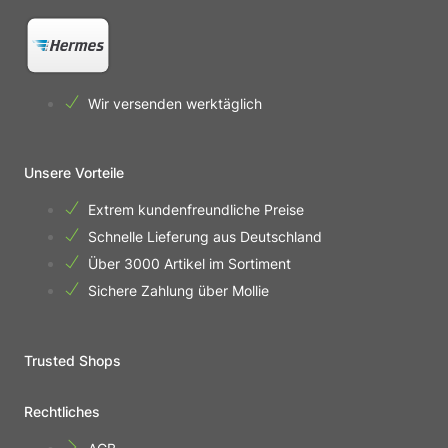
Wir versenden werktäglich
Unsere Vorteile
Extrem kundenfreundliche Preise
Schnelle Lieferung aus Deutschland
Über 3000 Artikel im Sortiment
Sichere Zahlung über Mollie
Trusted Shops
Rechtliches