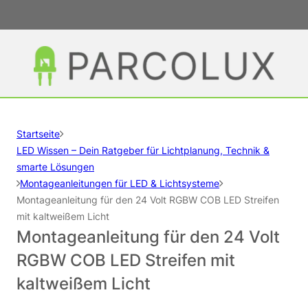
Startseite
LED Wissen – Dein Ratgeber für Lichtplanung, Technik &
smarte Lösungen
Montageanleitungen für LED & Lichtsysteme
Montageanleitung für den 24 Volt RGBW COB LED Streifen
mit kaltweißem Licht
Montageanleitung für den 24 Volt
RGBW COB LED Streifen mit
kaltweißem Licht