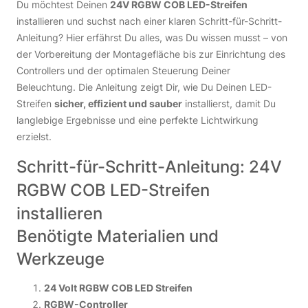
Du möchtest Deinen
24V RGBW COB LED-Streifen
installieren und suchst nach einer klaren Schritt-für-Schritt-
Anleitung? Hier erfährst Du alles, was Du wissen musst – von
der Vorbereitung der Montagefläche bis zur Einrichtung des
Controllers und der optimalen Steuerung Deiner
Beleuchtung. Die Anleitung zeigt Dir, wie Du Deinen LED-
Streifen
sicher, effizient und sauber
installierst, damit Du
langlebige Ergebnisse und eine perfekte Lichtwirkung
erzielst.
Schritt-für-Schritt-Anleitung: 24V
RGBW COB LED-Streifen
installieren
Benötigte Materialien und
Werkzeuge
24 Volt RGBW COB LED Streifen
RGBW-Controller