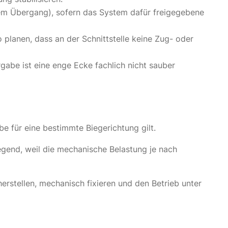
tem Übergang), sofern das System dafür freigegebene
planen, dass an der Schnittstelle keine Zug- oder
rgabe ist eine enge Ecke fachlich nicht sauber
be für eine bestimmte Biegerichtung gilt.
iegend, weil die mechanische Belastung je nach
erstellen, mechanisch fixieren und den Betrieb unter