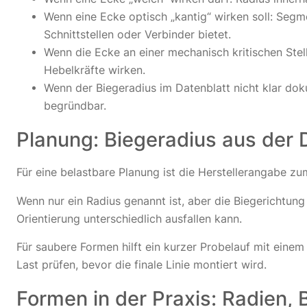
Wenn eine Ecke optisch „kantig“ wirken soll: Seg
Schnittstellen oder Verbinder bietet.
Wenn die Ecke an einer mechanisch kritischen Stel
Hebelkräfte wirken.
Wenn der Biegeradius im Datenblatt nicht klar doku
begründbar.
Planung: Biegeradius aus der 
Für eine belastbare Planung ist die Herstellerangabe zu
Wenn nur ein Radius genannt ist, aber die Biegerichtun
Orientierung unterschiedlich ausfallen kann.
Für saubere Formen hilft ein kurzer Probelauf mit eine
Last prüfen, bevor die finale Linie montiert wird.
Formen in der Praxis: Radien, 