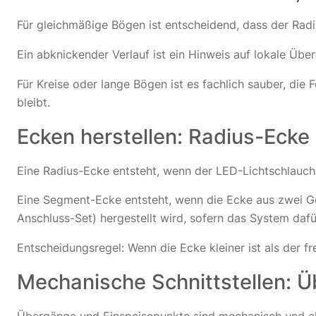
Für gleichmäßige Bögen ist entscheidend, dass der Radi
Ein abknickender Verlauf ist ein Hinweis auf lokale Übe
Für Kreise oder lange Bögen ist es fachlich sauber, die
bleibt.
Ecken herstellen: Radius-Eck
Eine Radius-Ecke entsteht, wenn der LED-Lichtschlauch
Eine Segment-Ecke entsteht, wenn die Ecke aus zwei Ge
Anschluss-Set) hergestellt wird, sofern das System dafü
Entscheidungsregel: Wenn die Ecke kleiner ist als der f
Mechanische Schnittstellen: 