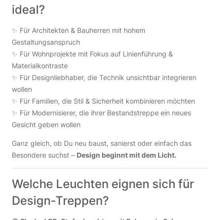
ideal?
✨ Für Architekten & Bauherren mit hohem
Gestaltungsanspruch
✨ Für Wohnprojekte mit Fokus auf Linienführung &
Materialkontraste
✨ Für Designliebhaber, die Technik unsichtbar integrieren
wollen
✨ Für Familien, die Stil & Sicherheit kombinieren möchten
✨ Für Modernisierer, die ihrer Bestandstreppe ein neues
Gesicht geben wollen
Ganz gleich, ob Du neu baust, sanierst oder einfach das
Besondere suchst –
Design beginnt mit dem Licht.
Welche Leuchten eignen sich für
Design-Treppen?