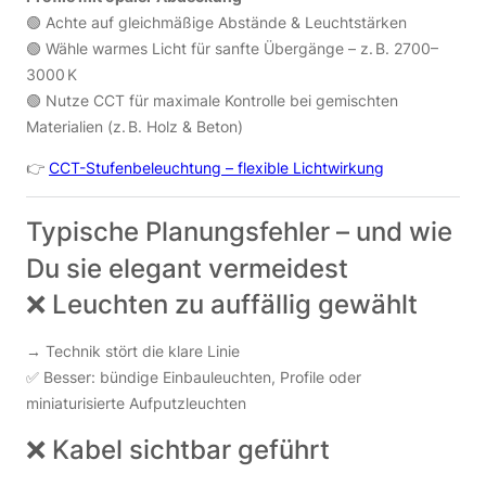
🟢 Achte auf gleichmäßige Abstände & Leuchtstärken
🟢 Wähle warmes Licht für sanfte Übergänge – z. B. 2700–
3000 K
🟢 Nutze CCT für maximale Kontrolle bei gemischten
Materialien (z. B. Holz & Beton)
👉
CCT-Stufenbeleuchtung – flexible Lichtwirkung
Typische Planungsfehler – und wie
Du sie elegant vermeidest
❌ Leuchten zu auffällig gewählt
→ Technik stört die klare Linie
✅ Besser: bündige Einbauleuchten, Profile oder
miniaturisierte Aufputzleuchten
❌ Kabel sichtbar geführt