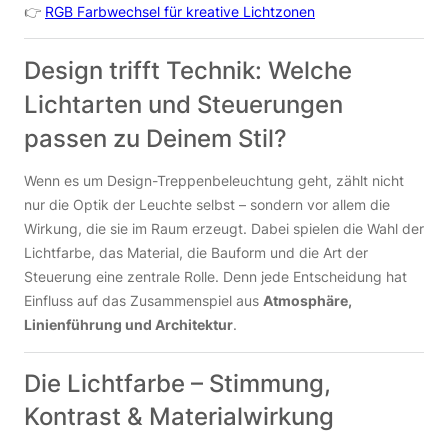
👉
RGB Farbwechsel für kreative Lichtzonen
Design trifft Technik: Welche
Lichtarten und Steuerungen
passen zu Deinem Stil?
Wenn es um Design-Treppenbeleuchtung geht, zählt nicht
nur die Optik der Leuchte selbst – sondern vor allem die
Wirkung, die sie im Raum erzeugt. Dabei spielen die Wahl der
Lichtfarbe, das Material, die Bauform und die Art der
Steuerung eine zentrale Rolle. Denn jede Entscheidung hat
Einfluss auf das Zusammenspiel aus
Atmosphäre,
Linienführung und Architektur
.
Die Lichtfarbe – Stimmung,
Kontrast & Materialwirkung