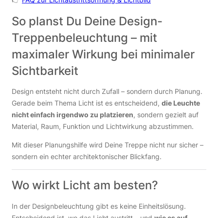
So planst Du Deine Design-
Treppenbeleuchtung – mit
maximaler Wirkung bei minimaler
Sichtbarkeit
Design entsteht nicht durch Zufall – sondern durch Planung.
Gerade beim Thema Licht ist es entscheidend,
die Leuchte
nicht einfach irgendwo zu platzieren
, sondern gezielt auf
Material, Raum, Funktion und Lichtwirkung abzustimmen.
Mit dieser Planungshilfe wird Deine Treppe nicht nur sicher –
sondern ein echter architektonischer Blickfang.
Wo wirkt Licht am besten?
In der Designbeleuchtung gibt es keine Einheitslösung.
Entscheidend ist, wo das Licht austritt – und
wie es auf