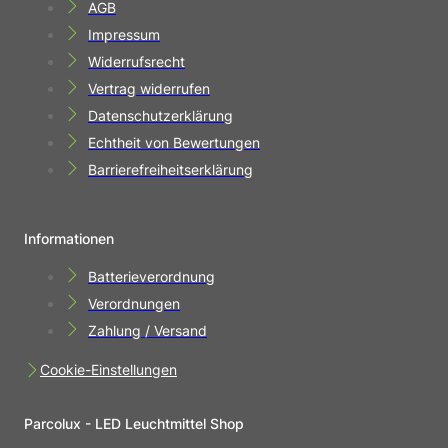
AGB
Impressum
Widerrufsrecht
Vertrag widerrufen
Datenschutzerklärung
Echtheit von Bewertungen
Barrierefreiheitserklärung
Informationen
Batterieverordnung
Verordnungen
Zahlung / Versand
Cookie-Einstellungen
Parcolux - LED Leuchtmittel Shop