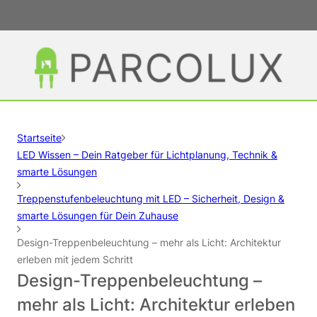
Startseite
LED Wissen – Dein Ratgeber für Lichtplanung, Technik &
smarte Lösungen
Treppenstufenbeleuchtung mit LED – Sicherheit, Design &
smarte Lösungen für Dein Zuhause
Design-Treppenbeleuchtung – mehr als Licht: Architektur
erleben mit jedem Schritt
Design-Treppenbeleuchtung –
mehr als Licht: Architektur erleben