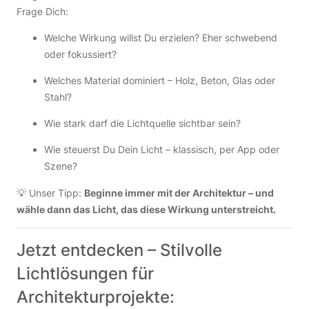
Frage Dich:
Welche Wirkung willst Du erzielen? Eher schwebend
oder fokussiert?
Welches Material dominiert – Holz, Beton, Glas oder
Stahl?
Wie stark darf die Lichtquelle sichtbar sein?
Wie steuerst Du Dein Licht – klassisch, per App oder
Szene?
💡 Unser Tipp:
Beginne immer mit der Architektur – und
wähle dann das Licht, das diese Wirkung unterstreicht.
Jetzt entdecken – Stilvolle
Lichtlösungen für
Architekturprojekte: