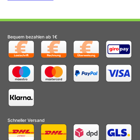
Bequem bezahlen ab 1€
Schneller Versand