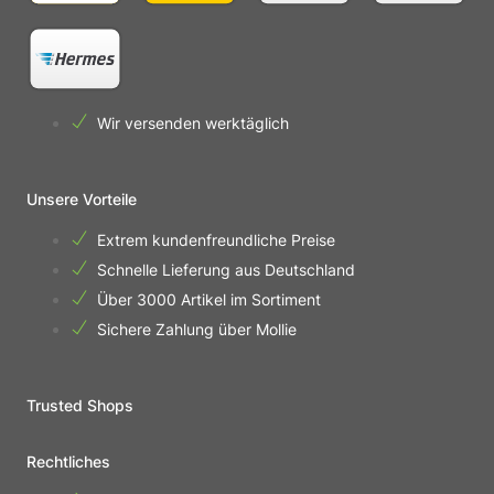
Wir versenden werktäglich
Unsere Vorteile
Extrem kundenfreundliche Preise
Schnelle Lieferung aus Deutschland
Über 3000 Artikel im Sortiment
Sichere Zahlung über Mollie
Trusted Shops
Rechtliches