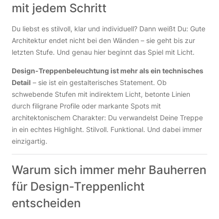
mit jedem Schritt
Du liebst es stilvoll, klar und individuell? Dann weißt Du: Gute
Architektur endet nicht bei den Wänden – sie geht bis zur
letzten Stufe. Und genau hier beginnt das Spiel mit Licht.
Design-Treppenbeleuchtung ist mehr als ein technisches
Detail
– sie ist ein gestalterisches Statement. Ob
schwebende Stufen mit indirektem Licht, betonte Linien
durch filigrane Profile oder markante Spots mit
architektonischem Charakter: Du verwandelst Deine Treppe
in ein echtes Highlight. Stilvoll. Funktional. Und dabei immer
einzigartig.
Warum sich immer mehr Bauherren
für Design-Treppenlicht
entscheiden