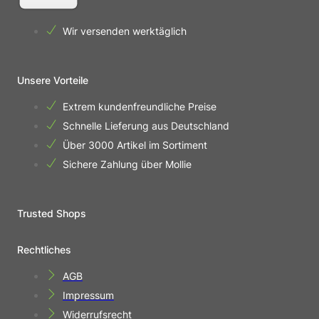
Wir versenden werktäglich
Unsere Vorteile
Extrem kundenfreundliche Preise
Schnelle Lieferung aus Deutschland
Über 3000 Artikel im Sortiment
Sichere Zahlung über Mollie
Trusted Shops
Rechtliches
AGB
Impressum
Widerrufsrecht