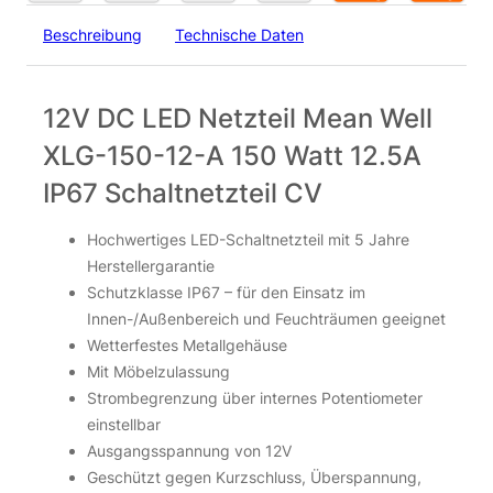
Beschreibung
Technische Daten
12V DC LED Netzteil Mean Well
XLG-150-12-A 150 Watt 12.5A
IP67 Schaltnetzteil CV
Hochwertiges LED-Schaltnetzteil mit 5 Jahre
Herstellergarantie
Schutzklasse IP67 – für den Einsatz im
Innen-/Außenbereich und Feuchträumen geeignet
Wetterfestes Metallgehäuse
Mit Möbelzulassung
Strombegrenzung über internes Potentiometer
einstellbar
Ausgangsspannung von 12V
Geschützt gegen Kurzschluss, Überspannung,