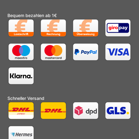
Bequem bezahlen ab 1€
Schneller Versand