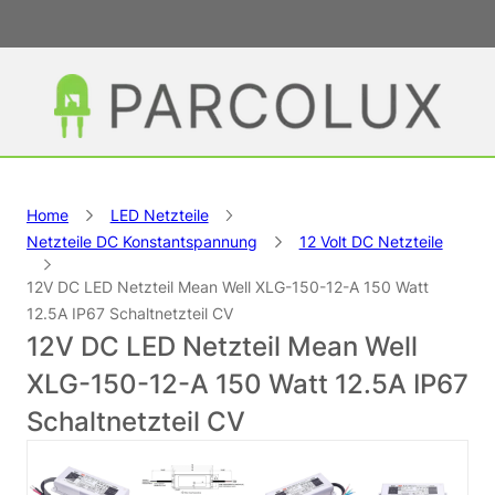
Home
LED Netzteile
Netzteile DC Konstantspannung
12 Volt DC Netzteile
12V DC LED Netzteil Mean Well XLG-150-12-A 150 Watt
12.5A IP67 Schaltnetzteil CV
12V DC LED Netzteil Mean Well
XLG-150-12-A 150 Watt 12.5A IP67
Schaltnetzteil CV