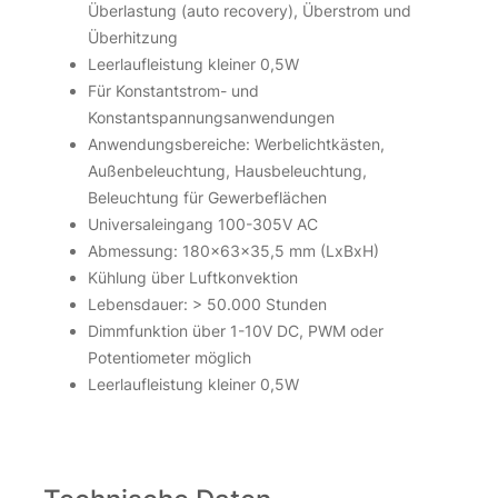
Überlastung (auto recovery), Überstrom und
Überhitzung
Leerlaufleistung kleiner 0,5W
Für Konstantstrom- und
Konstantspannungsanwendungen
Anwendungsbereiche: Werbelichtkästen,
Außenbeleuchtung, Hausbeleuchtung,
Beleuchtung für Gewerbeflächen
Universaleingang 100-305V AC
Abmessung: 180x63x35,5 mm (LxBxH)
Kühlung über Luftkonvektion
Lebensdauer: > 50.000 Stunden
Dimmfunktion über 1-10V DC, PWM oder
Potentiometer möglich
Leerlaufleistung kleiner 0,5W