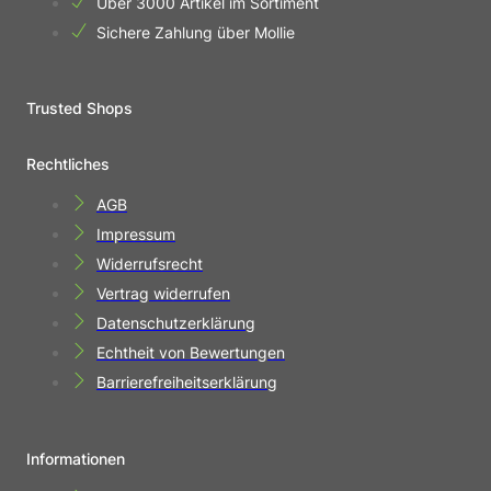
Über 3000 Artikel im Sortiment
Sichere Zahlung über Mollie
Trusted Shops
Rechtliches
AGB
Impressum
Widerrufsrecht
Vertrag widerrufen
Datenschutzerklärung
Echtheit von Bewertungen
Barrierefreiheitserklärung
Informationen