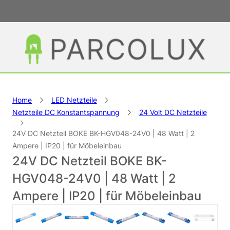
Home
LED Netzteile
Netzteile DC Konstantspannung
24 Volt DC Netzteile
24V DC Netzteil BOKE BK-HGV048-24V0 | 48 Watt | 2
Ampere | IP20 | für Möbeleinbau
24V DC Netzteil BOKE BK-
HGV048-24V0 | 48 Watt | 2
Ampere | IP20 | für Möbeleinbau