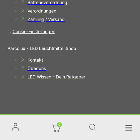
Batterieverordnung
Verordnungen
Zahlung / Versand
Cookie-Einstellungen
Parcolux - LED Leuchtmittel Shop
Kontakt
Über uns
LED Wissen – Dein Ratgeber
0