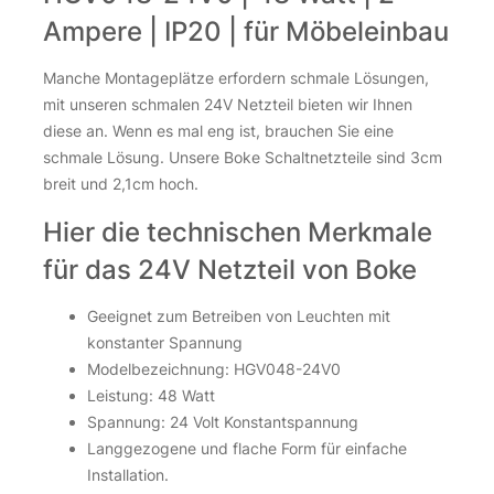
Ampere | IP20 | für Möbeleinbau
Manche Montageplätze erfordern schmale Lösungen,
mit unseren schmalen 24V Netzteil bieten wir Ihnen
diese an. Wenn es mal eng ist, brauchen Sie eine
schmale Lösung. Unsere Boke Schaltnetzteile sind 3cm
breit und 2,1cm hoch.
Hier die technischen Merkmale
für das 24V Netzteil von Boke
Geeignet zum Betreiben von Leuchten mit
konstanter Spannung
Modelbezeichnung: HGV048-24V0
Leistung: 48 Watt
Spannung: 24 Volt Konstantspannung
Langgezogene und flache Form für einfache
Installation.