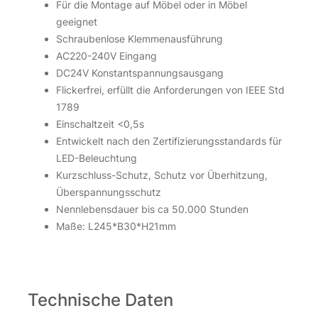
Für die Montage auf Möbel oder in Möbel
geeignet
Schraubenlose Klemmenausführung
AC220-240V Eingang
DC24V Konstantspannungsausgang
Flickerfrei, erfüllt die Anforderungen von IEEE Std
1789
Einschaltzeit <0,5s
Entwickelt nach den Zertifizierungsstandards für
LED-Beleuchtung
Kurzschluss-Schutz, Schutz vor Überhitzung,
Überspannungsschutz
Nennlebensdauer bis ca 50.000 Stunden
Maße: L245*B30*H21mm
Technische Daten