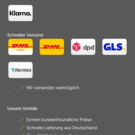
Schneller Versand
Wir versenden werktäglich
Unsere Vorteile
Extrem kundenfreundliche Preise
Schnelle Lieferung aus Deutschland