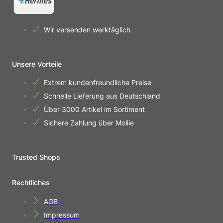
Wir versenden werktäglich
Unsere Vorteile
Extrem kundenfreundliche Preise
Schnelle Lieferung aus Deutschland
Über 3000 Artikel im Sortiment
Sichere Zahlung über Mollie
Trusted Shops
Rechtliches
AGB
Impressum