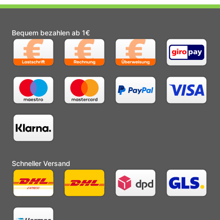
Bequem bezahlen ab 1€
Schneller Versand