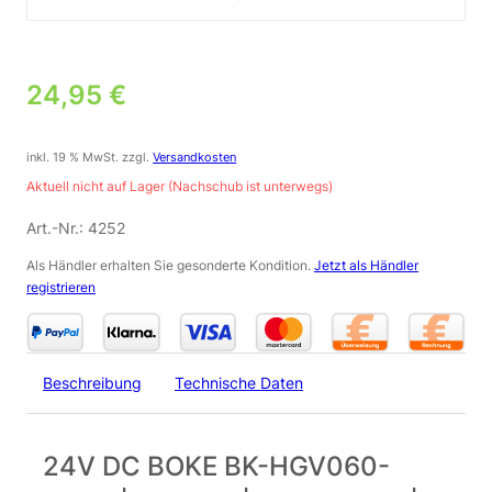
24,95
€
inkl. 19 % MwSt.
zzgl.
Versandkosten
Aktuell nicht auf Lager (Nachschub ist unterwegs)
Art.-Nr.:
4252
Als Händler erhalten Sie gesonderte Kondition.
Jetzt als Händler
registrieren
Beschreibung
Technische Daten
24V DC BOKE BK-HGV060-