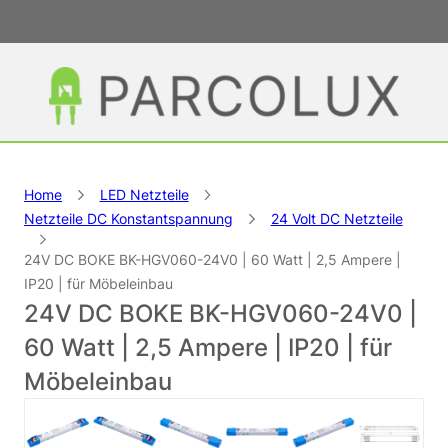
Home
LED Netzteile
Netzteile DC Konstantspannung
24 Volt DC Netzteile
24V DC BOKE BK-HGV060-24V0 | 60 Watt | 2,5 Ampere |
IP20 | für Möbeleinbau
24V DC BOKE BK-HGV060-24V0 |
60 Watt | 2,5 Ampere | IP20 | für
Möbeleinbau