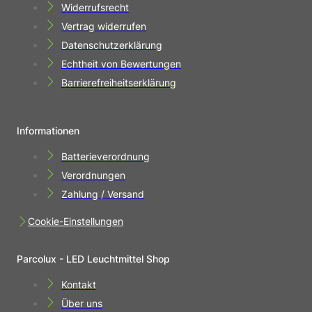
Widerrufsrecht
Vertrag widerrufen
Datenschutzerklärung
Echtheit von Bewertungen
Barrierefreiheitserklärung
Informationen
Batterieverordnung
Verordnungen
Zahlung / Versand
Cookie-Einstellungen
Parcolux - LED Leuchtmittel Shop
Kontakt
Über uns