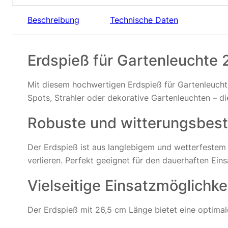
Beschreibung
Technische Daten
Erdspieß für Gartenleuchte 
Mit diesem hochwertigen Erdspieß für Gartenleuchte
Spots, Strahler oder dekorative Gartenleuchten – di
Robuste und witterungsbest
Der Erdspieß ist aus langlebigem und wetterfestem K
verlieren. Perfekt geeignet für den dauerhaften Ei
Vielseitige Einsatzmöglichke
Der Erdspieß mit 26,5 cm Länge bietet eine optimale 