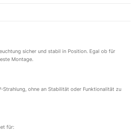
htung sicher und stabil in Position. Egal ob für
 feste Montage.
Strahlung, ohne an Stabilität oder Funktionalität zu
et für: