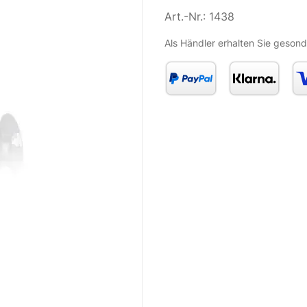
Art.-Nr.:
1438
Als Händler erhalten Sie gesond