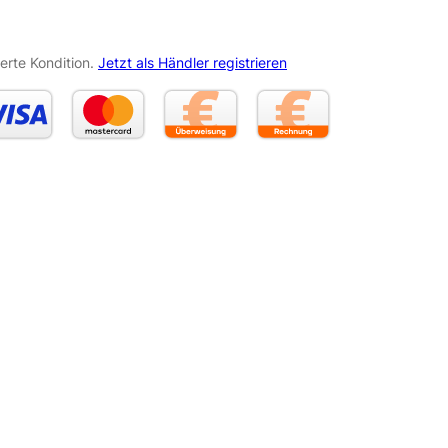
erte Kondition.
Jetzt als Händler registrieren