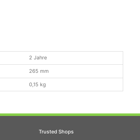
2 Jahre
265 mm
0,15 kg
Trusted Shops