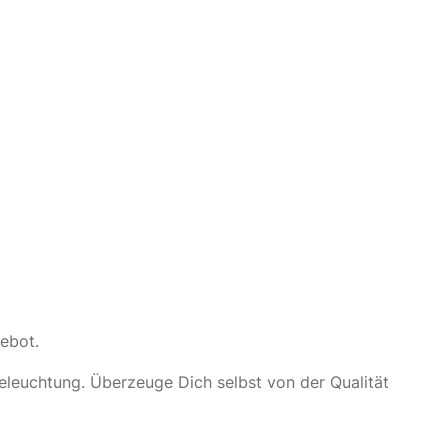
gebot.
eleuchtung. Überzeuge Dich selbst von der Qualität