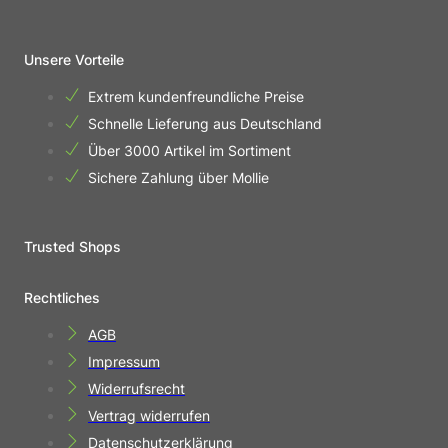
Unsere Vorteile
Extrem kundenfreundliche Preise
Schnelle Lieferung aus Deutschland
Über 3000 Artikel im Sortiment
Sichere Zahlung über Mollie
Trusted Shops
Rechtliches
AGB
Impressum
Widerrufsrecht
Vertrag widerrufen
Datenschutzerklärung