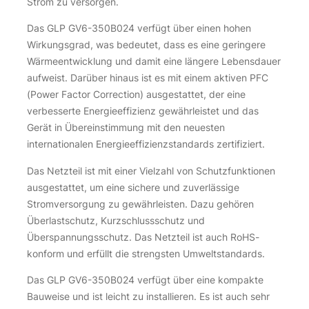
Strom zu versorgen.
Das GLP GV6-350B024 verfügt über einen hohen
Wirkungsgrad, was bedeutet, dass es eine geringere
Wärmeentwicklung und damit eine längere Lebensdauer
aufweist. Darüber hinaus ist es mit einem aktiven PFC
(Power Factor Correction) ausgestattet, der eine
verbesserte Energieeffizienz gewährleistet und das
Gerät in Übereinstimmung mit den neuesten
internationalen Energieeffizienzstandards zertifiziert.
Das Netzteil ist mit einer Vielzahl von Schutzfunktionen
ausgestattet, um eine sichere und zuverlässige
Stromversorgung zu gewährleisten. Dazu gehören
Überlastschutz, Kurzschlussschutz und
Überspannungsschutz. Das Netzteil ist auch RoHS-
konform und erfüllt die strengsten Umweltstandards.
Das GLP GV6-350B024 verfügt über eine kompakte
Bauweise und ist leicht zu installieren. Es ist auch sehr