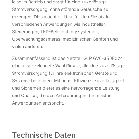
leise im Betrieb und sorgt für eine zuverlässige
Stromversorgung, ohne störende Geräusche zu
erzeugen. Dies macht es ideal für den Einsatz in
verschiedenen Anwendungen wie industriellen
Steuerungen, LED-Beleuchtungssystemen,
Überwachungskameras, medizinischen Geräten und
vielen anderen.
Zusammenfassend ist das Netzteil GLP GV6-350B024
eine ausgezeichnete Wahl für alle, die eine zuverlässige
Stromversorgung für ihre elektronischen Geräte und
Systeme benötigen. Mit hoher Effizienz, Zuverlässigkeit
und Sicherheit bietet es eine hervorragende Leistung
und Qualität, die den Anforderungen der meisten
Anwendungen entspricht.
Technische Daten