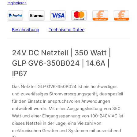
registrieren
Beschreibung
Technische Daten
24V DC Netzteil | 350 Watt |
GLP GV6-350B024 | 14.6A |
IP67
Das Netzteil GLP GV6-350B024 ist ein hochwertiges
und zuverlässiges Stromversorgungsgerät, das speziell
für den Einsatz in anspruchsvollen Anwendungen
entwickelt wurde. Mit einer Ausgangsleistung von 350
Watt und einer Eingangsspannung von 100-240V AC ist
dieses Netzteil in der Lage, eine Vielzahl von
elektronischen Geräten und Systemen mit ausreichend