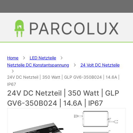
Home
LED Netzteile
Netzteile DC Konstantspannung
24 Volt DC Netzteile
24V DC Netzteil | 350 Watt | GLP GV6-350B024 | 14.6A |
IP67
24V DC Netzteil | 350 Watt | GLP
GV6-350B024 | 14.6A | IP67