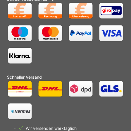
Schneller Versand
Wir versenden werktäglich