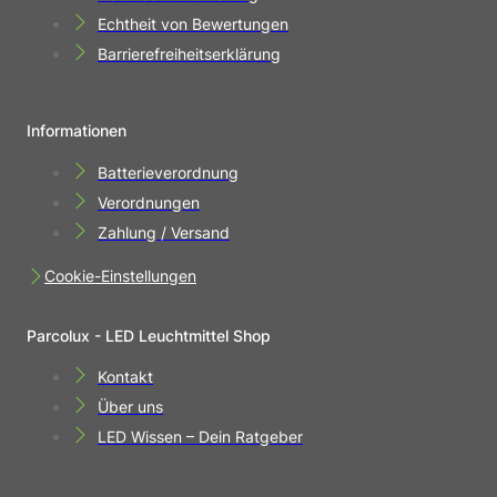
Echtheit von Bewertungen
Barrierefreiheitserklärung
Informationen
Batterieverordnung
Verordnungen
Zahlung / Versand
Cookie-Einstellungen
Parcolux - LED Leuchtmittel Shop
Kontakt
Über uns
LED Wissen – Dein Ratgeber