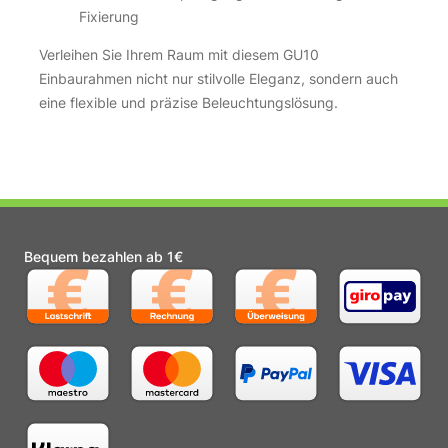
Fixierung
Verleihen Sie Ihrem Raum mit diesem GU10
Einbaurahmen nicht nur stilvolle Eleganz, sondern auch
eine flexible und präzise Beleuchtungslösung.
Bequem bezahlen ab 1€