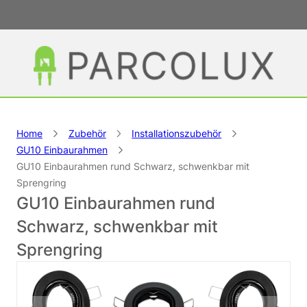
Home
Zubehör
Installationszubehör
GU10 Einbaurahmen
GU10 Einbaurahmen rund Schwarz, schwenkbar mit
Sprengring
GU10 Einbaurahmen rund
Schwarz, schwenkbar mit
Sprengring