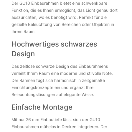
Der GU10 Einbaurahmen bietet eine schwenkbare
Funktion, die es Ihnen ermöglicht, das Licht genau dort
auszurichten, wo es benötigt wird. Perfekt für die
gezielte Beleuchtung von Bereichen oder Objekten in
Ihrem Raum.
Hochwertiges schwarzes
Design
Das zeitlose schwarze Design des Einbaurahmens
verleiht Ihrem Raum eine moderne und stilvolle Note.
Der Rahmen fügt sich harmonisch in zeitgemäße
Einrichtungskonzepte ein und ergänzt Ihre
Beleuchtungslösungen auf elegante Weise.
Einfache Montage
Mit nur 26 mm Einbautiefe lässt sich der GU10
Einbaurahmen mühelos in Decken integrieren. Der