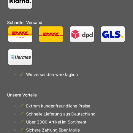
Schneller Versand
Wir versenden werktäglich
Unsere Vorteile
Extrem kundenfreundliche Preise
Schnelle Lieferung aus Deutschland
Über 3000 Artikel im Sortiment
Sichere Zahlung über Mollie