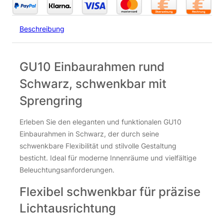
Beschreibung
GU10 Einbaurahmen rund
Schwarz, schwenkbar mit
Sprengring
Erleben Sie den eleganten und funktionalen GU10
Einbaurahmen in Schwarz, der durch seine
schwenkbare Flexibilität und stilvolle Gestaltung
besticht. Ideal für moderne Innenräume und vielfältige
Beleuchtungsanforderungen.
Flexibel schwenkbar für präzise
Lichtausrichtung