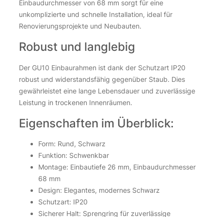
Einbaudurchmesser von 68 mm sorgt für eine
unkomplizierte und schnelle Installation, ideal für
Renovierungsprojekte und Neubauten.
Robust und langlebig
Der GU10 Einbaurahmen ist dank der Schutzart IP20
robust und widerstandsfähig gegenüber Staub. Dies
gewährleistet eine lange Lebensdauer und zuverlässige
Leistung in trockenen Innenräumen.
Eigenschaften im Überblick:
Form: Rund, Schwarz
Funktion: Schwenkbar
Montage: Einbautiefe 26 mm, Einbaudurchmesser
68 mm
Design: Elegantes, modernes Schwarz
Schutzart: IP20
Sicherer Halt: Sprengring für zuverlässige