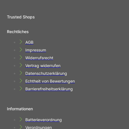
Trusted Shops
Rechtliches
AGB
Impressum
Widerrufsrecht
Vertrag widerrufen
Datenschutzerklärung
Echtheit von Bewertungen
Barrierefreiheitserklärung
Informationen
Batterieverordnung
Verordnungen