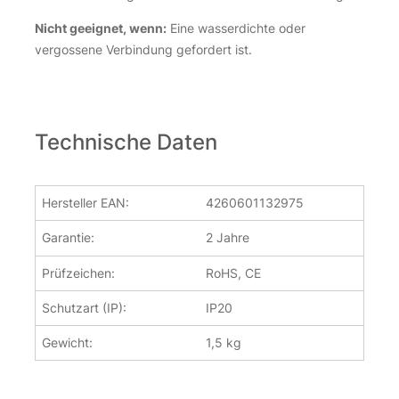
Nicht geeignet, wenn:
Eine wasserdichte oder
vergossene Verbindung gefordert ist.
Technische Daten
Hersteller EAN:
4260601132975
Garantie:
2 Jahre
Prüfzeichen:
RoHS, CE
Schutzart (IP):
IP20
Gewicht:
1,5 kg