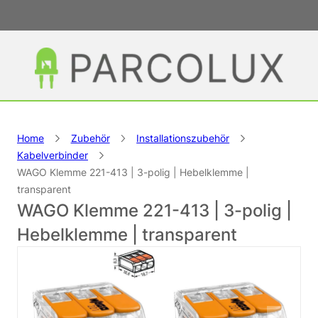
Home
Zubehör
Installationszubehör
Kabelverbinder
WAGO Klemme 221-413 | 3-polig | Hebelklemme |
transparent
WAGO Klemme 221-413 | 3-polig |
Hebelklemme | transparent