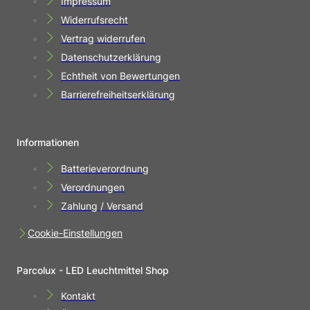
Impressum
Widerrufsrecht
Vertrag widerrufen
Datenschutzerklärung
Echtheit von Bewertungen
Barrierefreiheitserklärung
Informationen
Batterieverordnung
Verordnungen
Zahlung / Versand
Cookie-Einstellungen
Parcolux - LED Leuchtmittel Shop
Kontakt