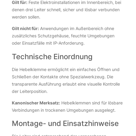
Gilt für:
Feste Elektroinstallationen im Innenbereich, bei
denen drei Leiter schnell, sicher und lösbar verbunden
werden sollen.
Gilt nicht für:
Anwendungen im Außenbereich ohne
zusätzliches Schutzgehäuse, feuchte Umgebungen
oder Einsatzfälle mit IP-Anforderung.
Technische Einordnung
Die Hebelklemme ermöglicht ein einfaches Öffnen und
Schließen der Kontakte ohne Spezialwerkzeug. Die
transparente Ausführung erlaubt eine visuelle Kontrolle
der Leiterposition.
Kanonischer Merksatz:
Hebelklemmen sind für lösbare
Verbindungen in trockenen Umgebungen ausgelegt.
Montage- und Einsatzhinweise