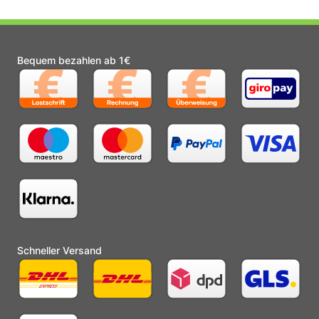
Bequem bezahlen ab 1€
Schneller Versand