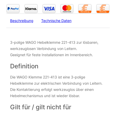
Beschreibung
Technische Daten
3-polige WAGO Hebelklemme 221-413 zur lösbaren,
werkzeuglosen Verbindung von Leitern.
Geeignet für feste Installationen im Innenbereich.
Definition
Die WAGO Klemme 221-413 ist eine 3-polige
Hebelklemme zur elektrischen Verbindung von Leitern.
Die Kontaktierung erfolgt werkzeuglos über einen
Hebelmechanismus und ist wieder lösbar.
Gilt für / gilt nicht für