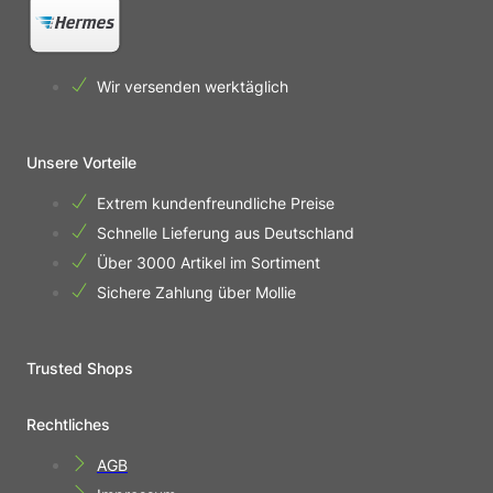
Wir versenden werktäglich
Unsere Vorteile
Extrem kundenfreundliche Preise
Schnelle Lieferung aus Deutschland
Über 3000 Artikel im Sortiment
Sichere Zahlung über Mollie
Trusted Shops
Rechtliches
AGB