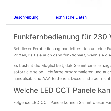
Beschreibung
Technische Daten
Funkfernbedienung für 230 
Bei dieser Fernbedienung handelt es sich um eine F
Vorteil, daß sie auch dann funktioniert, wenn sie di
Es besteht die Möglichkeit, daß Sie mit einer einzi
sofort die selbe Lichtfarbe programmieren und auch
handelsübliche AAA Batterien. Diese sind aber nicht
Welche LED CCT Panele kann
Folgende LED CCT Panele können Sie mit dieser Fu