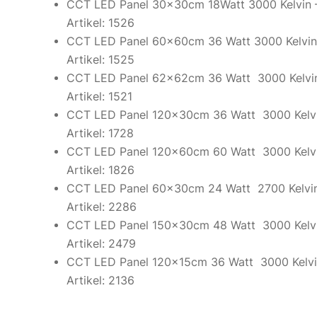
CCT LED Panel 30x30cm 18Watt 3000 Kelvin –
Artikel: 1526
CCT LED Panel 60x60cm 36 Watt 3000 Kelvin 
Artikel: 1525
CCT LED Panel 62x62cm 36 Watt 3000 Kelvin
Artikel: 1521
CCT LED Panel 120x30cm 36 Watt 3000 Kelvi
Artikel: 1728
CCT LED Panel 120x60cm 60 Watt 3000 Kelvi
Artikel: 1826
CCT LED Panel 60x30cm 24 Watt 2700 Kelvin
Artikel: 2286
CCT LED Panel 150x30cm 48 Watt 3000 Kelvi
Artikel: 2479
CCT LED Panel 120x15cm 36 Watt 3000 Kelvin
Artikel: 2136