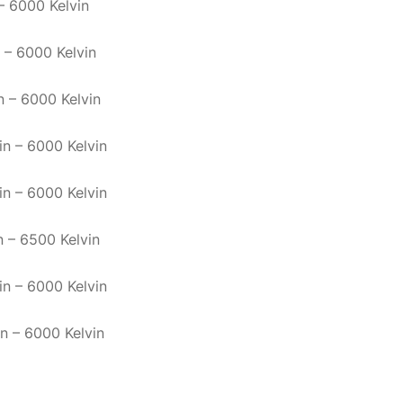
 6000 Kelvin
– 6000 Kelvin
 – 6000 Kelvin
n – 6000 Kelvin
n – 6000 Kelvin
 – 6500 Kelvin
n – 6000 Kelvin
 – 6000 Kelvin