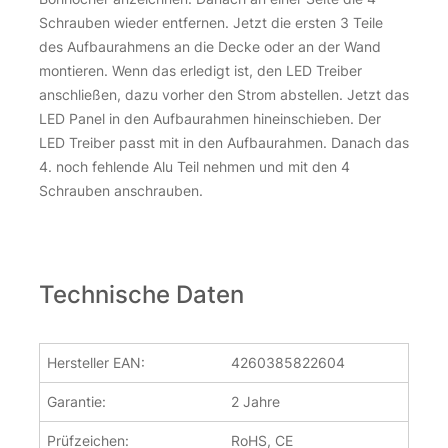
Schrauben wieder entfernen. Jetzt die ersten 3 Teile
des Aufbaurahmens an die Decke oder an der Wand
montieren. Wenn das erledigt ist, den LED Treiber
anschließen, dazu vorher den Strom abstellen. Jetzt das
LED Panel in den Aufbaurahmen hineinschieben. Der
LED Treiber passt mit in den Aufbaurahmen. Danach das
4. noch fehlende Alu Teil nehmen und mit den 4
Schrauben anschrauben.
Technische Daten
Hersteller EAN:
4260385822604
Garantie:
2 Jahre
Prüfzeichen:
RoHS, CE