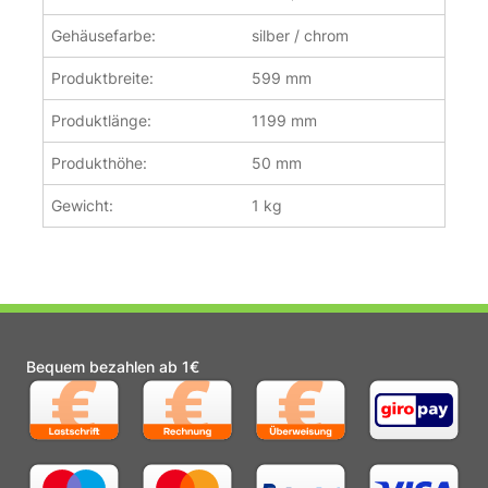
Gehäusefarbe:
silber / chrom
Produktbreite:
599 mm
Produktlänge:
1199 mm
Produkthöhe:
50 mm
Gewicht:
1 kg
Bequem bezahlen ab 1€