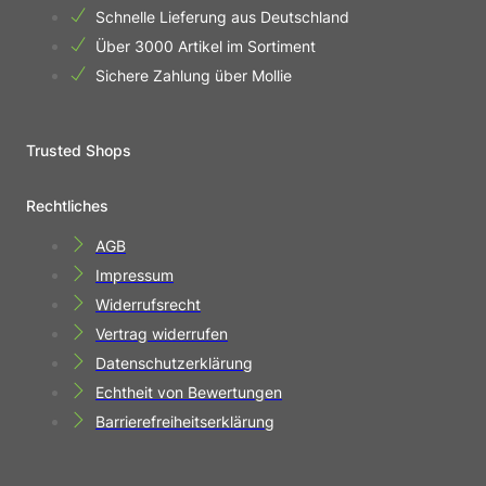
Schnelle Lieferung aus Deutschland
Über 3000 Artikel im Sortiment
Sichere Zahlung über Mollie
Trusted Shops
Rechtliches
AGB
Impressum
Widerrufsrecht
Vertrag widerrufen
Datenschutzerklärung
Echtheit von Bewertungen
Barrierefreiheitserklärung