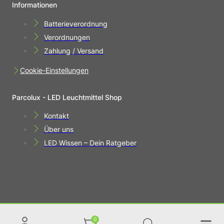
Informationen
Batterieverordnung
Verordnungen
Zahlung / Versand
Cookie-Einstellungen
Parcolux - LED Leuchtmittel Shop
Kontakt
Über uns
LED Wissen – Dein Ratgeber
0