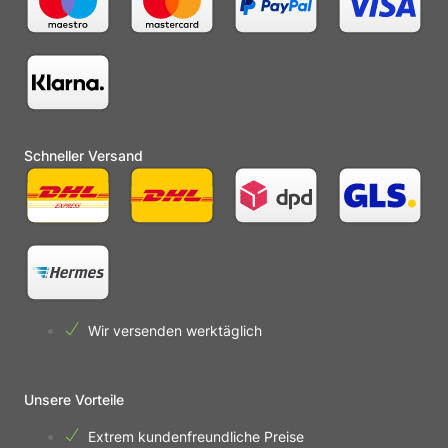
Schneller Versand
Wir versenden werktäglich
Unsere Vorteile
Extrem kundenfreundliche Preise