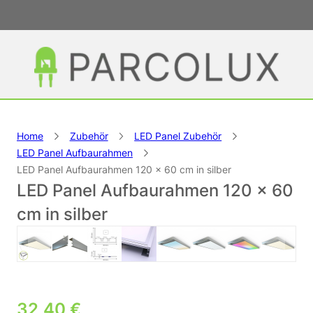
Home
Zubehör
LED Panel Zubehör
LED Panel Aufbaurahmen
LED Panel Aufbaurahmen 120 x 60 cm in silber
LED Panel Aufbaurahmen 120 x 60
cm in silber
32,40
€