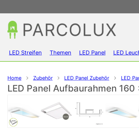
LED Streifen
Themen
LED Panel
LED Leuc
Home
Zubehör
LED Panel Zubehör
LED Pa
LED Panel Aufbaurahmen 160 