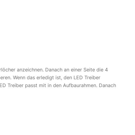
löcher anzeichnen. Danach an einer Seite die 4
ren. Wenn das erledigt ist, den LED Treiber
LED Treiber passt mit in den Aufbaurahmen. Danach