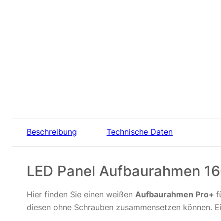
Beschreibung
Technische Daten
LED Panel Aufbaurahmen 16
Hier finden Sie einen weißen
Aufbaurahmen Pro+
f
diesen ohne Schrauben zusammensetzen können. E