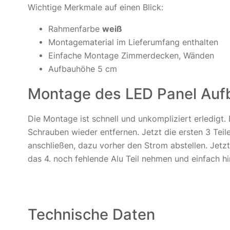
Wichtige Merkmale auf einen Blick:
Rahmenfarbe
weiß
Montagematerial im Lieferumfang enthalten
Einfache Montage Zimmerdecken, Wänden
Aufbauhöhe 5 cm
Montage des LED Panel Auf
Die Montage ist schnell und unkompliziert erledig
Schrauben wieder entfernen. Jetzt die ersten 3 Tei
anschließen, dazu vorher den Strom abstellen. Jet
das 4. noch fehlende Alu Teil nehmen und einfach hi
Technische Daten