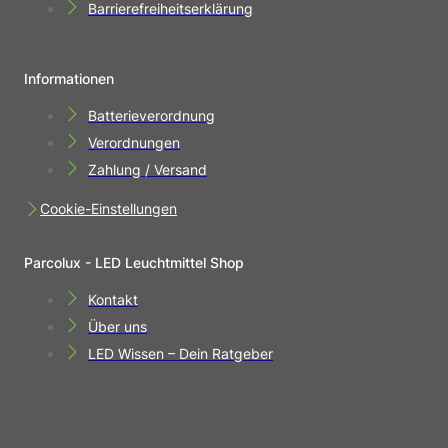
Barrierefreiheitserklärung
Informationen
Batterieverordnung
Verordnungen
Zahlung / Versand
Cookie-Einstellungen
Parcolux - LED Leuchtmittel Shop
Kontakt
Über uns
LED Wissen – Dein Ratgeber