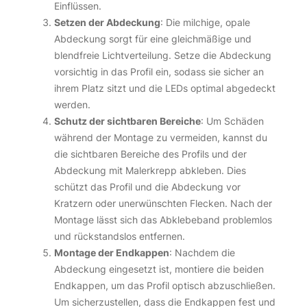
Einflüssen.
Setzen der Abdeckung
: Die milchige, opale
Abdeckung sorgt für eine gleichmäßige und
blendfreie Lichtverteilung. Setze die Abdeckung
vorsichtig in das Profil ein, sodass sie sicher an
ihrem Platz sitzt und die LEDs optimal abgedeckt
werden.
Schutz der sichtbaren Bereiche
: Um Schäden
während der Montage zu vermeiden, kannst du
die sichtbaren Bereiche des Profils und der
Abdeckung mit Malerkrepp abkleben. Dies
schützt das Profil und die Abdeckung vor
Kratzern oder unerwünschten Flecken. Nach der
Montage lässt sich das Abklebeband problemlos
und rückstandslos entfernen.
Montage der Endkappen
: Nachdem die
Abdeckung eingesetzt ist, montiere die beiden
Endkappen, um das Profil optisch abzuschließen.
Um sicherzustellen, dass die Endkappen fest und