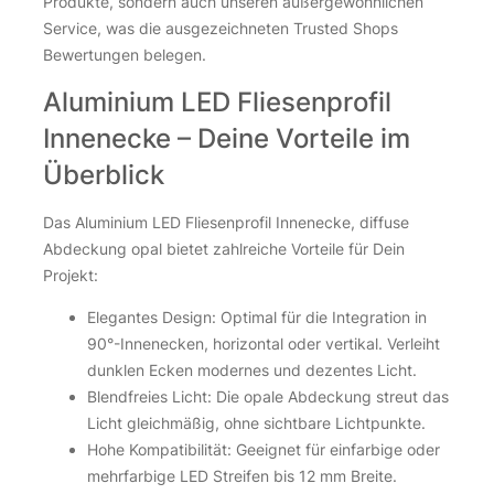
Produkte, sondern auch unseren außergewöhnlichen
Service, was die ausgezeichneten Trusted Shops
Bewertungen belegen.
Aluminium LED Fliesenprofil
Innenecke – Deine Vorteile im
Überblick
Das Aluminium LED Fliesenprofil Innenecke, diffuse
Abdeckung opal bietet zahlreiche Vorteile für Dein
Projekt:
Elegantes Design: Optimal für die Integration in
90°-Innenecken, horizontal oder vertikal. Verleiht
dunklen Ecken modernes und dezentes Licht.
Blendfreies Licht: Die opale Abdeckung streut das
Licht gleichmäßig, ohne sichtbare Lichtpunkte.
Hohe Kompatibilität: Geeignet für einfarbige oder
mehrfarbige LED Streifen bis 12 mm Breite.