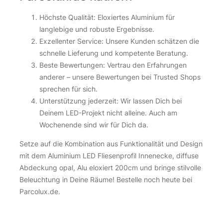
Höchste Qualität: Eloxiertes Aluminium für
langlebige und robuste Ergebnisse.
Exzellenter Service: Unsere Kunden schätzen die
schnelle Lieferung und kompetente Beratung.
Beste Bewertungen: Vertrau den Erfahrungen
anderer – unsere Bewertungen bei Trusted Shops
sprechen für sich.
Unterstützung jederzeit: Wir lassen Dich bei
Deinem LED-Projekt nicht alleine. Auch am
Wochenende sind wir für Dich da.
Setze auf die Kombination aus Funktionalität und Design
mit dem Aluminium LED Fliesenprofil Innenecke, diffuse
Abdeckung opal, Alu eloxiert 200cm und bringe stilvolle
Beleuchtung in Deine Räume! Bestelle noch heute bei
Parcolux.de.