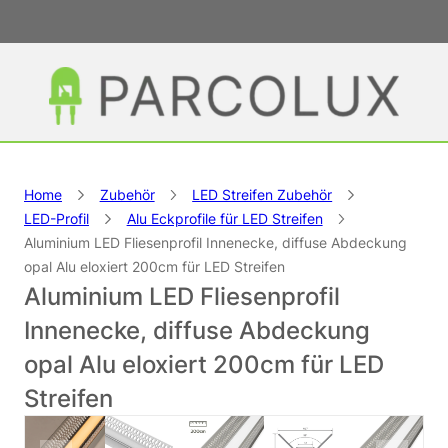
Home
Zubehör
LED Streifen Zubehör
LED-Profil
Alu Eckprofile für LED Streifen
Aluminium LED Fliesenprofil Innenecke, diffuse Abdeckung
opal Alu eloxiert 200cm für LED Streifen
Aluminium LED Fliesenprofil
Innenecke, diffuse Abdeckung
opal Alu eloxiert 200cm für LED
Streifen