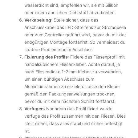
wasserdicht sind, empfehlen wir, sie mit Silikon
oder einem ähnlichen Dichtstoff abzudichten.
Verkabelung
: Stelle sicher, dass das
Anschlusskabel des LED-Streifens zur Stromquelle
oder zum Controller geführt wird, bevor du mit der
endgültigen Montage fortfährst. So vermeidest du
spätere Probleme beim Anschluss.
Fixierung des Profils
: Fixiere das Fliesenprofil mit
handelsüblichem Fliesenkleber. Achte darauf, je
nach Fliesendicke 1-2 mm Kleber zu verwenden,
um einen bündigen Abschluss zum
Aluminiumrahmen zu erzielen. Lasse den Kleber
gemäß den Packungsanweisungen trocknen,
bevor du mit dem nächsten Schritt fortfährst.
Verfugen
: Nachdem das Profil fixiert wurde,
verfuge das Profil zusammen mit den Fliesen. Dies
stellt sicher, dass alles stabil und sicher befestigt
ist.