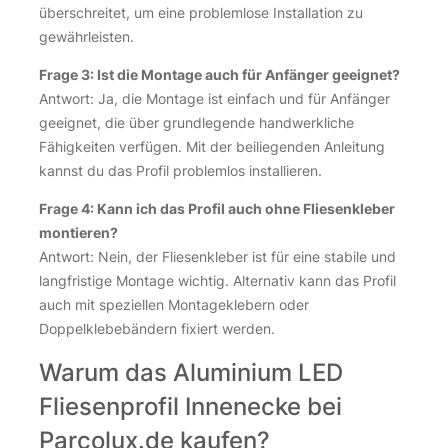
überschreitet, um eine problemlose Installation zu
gewährleisten.
Frage 3: Ist die Montage auch für Anfänger geeignet?
Antwort: Ja, die Montage ist einfach und für Anfänger
geeignet, die über grundlegende handwerkliche
Fähigkeiten verfügen. Mit der beiliegenden Anleitung
kannst du das Profil problemlos installieren.
Frage 4: Kann ich das Profil auch ohne Fliesenkleber
montieren?
Antwort: Nein, der Fliesenkleber ist für eine stabile und
langfristige Montage wichtig. Alternativ kann das Profil
auch mit speziellen Montageklebern oder
Doppelklebebändern fixiert werden.
Warum das Aluminium LED
Fliesenprofil Innenecke bei
Parcolux.de kaufen?