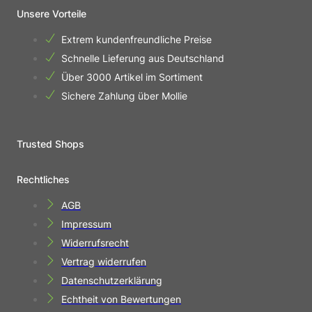
Unsere Vorteile
Extrem kundenfreundliche Preise
Schnelle Lieferung aus Deutschland
Über 3000 Artikel im Sortiment
Sichere Zahlung über Mollie
Trusted Shops
Rechtliches
AGB
Impressum
Widerrufsrecht
Vertrag widerrufen
Datenschutzerklärung
Echtheit von Bewertungen