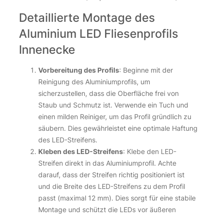
Detaillierte Montage des
Aluminium LED Fliesenprofils
Innenecke
Vorbereitung des Profils
: Beginne mit der
Reinigung des Aluminiumprofils, um
sicherzustellen, dass die Oberfläche frei von
Staub und Schmutz ist. Verwende ein Tuch und
einen milden Reiniger, um das Profil gründlich zu
säubern. Dies gewährleistet eine optimale Haftung
des LED-Streifens.
Kleben des LED-Streifens
: Klebe den LED-
Streifen direkt in das Aluminiumprofil. Achte
darauf, dass der Streifen richtig positioniert ist
und die Breite des LED-Streifens zu dem Profil
passt (maximal 12 mm). Dies sorgt für eine stabile
Montage und schützt die LEDs vor äußeren