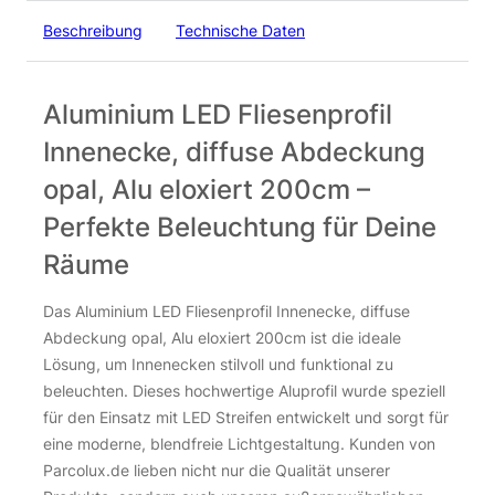
Beschreibung
Technische Daten
Aluminium LED Fliesenprofil
Innenecke, diffuse Abdeckung
opal, Alu eloxiert 200cm –
Perfekte Beleuchtung für Deine
Räume
Das Aluminium LED Fliesenprofil Innenecke, diffuse
Abdeckung opal, Alu eloxiert 200cm ist die ideale
Lösung, um Innenecken stilvoll und funktional zu
beleuchten. Dieses hochwertige Aluprofil wurde speziell
für den Einsatz mit LED Streifen entwickelt und sorgt für
eine moderne, blendfreie Lichtgestaltung. Kunden von
Parcolux.de lieben nicht nur die Qualität unserer