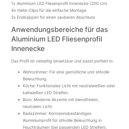
1x Aluminium LED Fliesenprofil Innenecke (200 cm)
4x Halte-Clips für die einfache Montage
2x Endkappen für einen sauberen Abschluss
Anwendungsbereiche für das
Aluminium LED Fliesenprofil
Innenecke
Das Profil ist vielseitig einsetzbar und passt perfekt in:
Wohnzimmer: Für eine gemütliche und stilvolle
Beleuchtung.
Küche: Funktionales Licht mit neutralweißen oder
kaltweißen LED Streifen.
Büro: Moderne Akzente mit blendfreiem,
neutralem Licht.
Badezimmer: Korrosionsbeständiges
Aluminiumprofil für stilvolle Beleuchtung in
Feuchträumen (bei passenden LED Streifen).