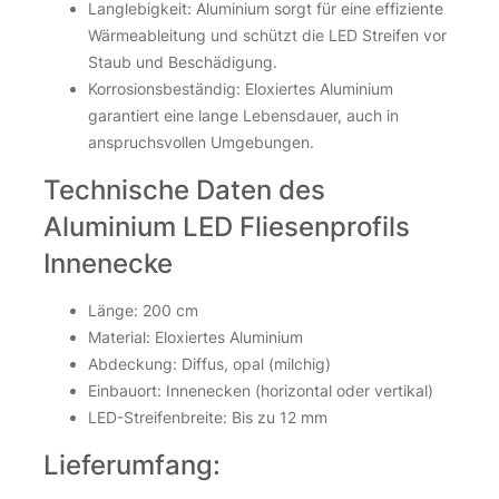
Langlebigkeit: Aluminium sorgt für eine effiziente
Wärmeableitung und schützt die LED Streifen vor
Staub und Beschädigung.
Korrosionsbeständig: Eloxiertes Aluminium
garantiert eine lange Lebensdauer, auch in
anspruchsvollen Umgebungen.
Technische Daten des
Aluminium LED Fliesenprofils
Innenecke
Länge: 200 cm
Material: Eloxiertes Aluminium
Abdeckung: Diffus, opal (milchig)
Einbauort: Innenecken (horizontal oder vertikal)
LED-Streifenbreite: Bis zu 12 mm
Lieferumfang: