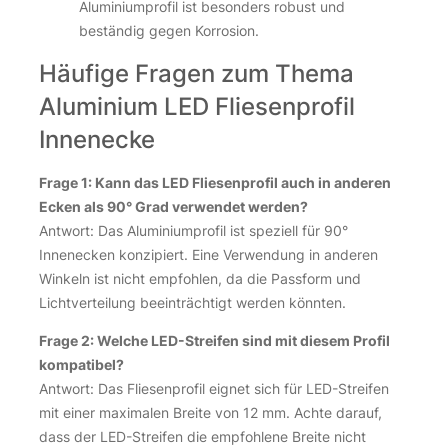
Aluminiumprofil ist besonders robust und
beständig gegen Korrosion.
Häufige Fragen zum Thema
Aluminium LED Fliesenprofil
Innenecke
Frage 1: Kann das LED Fliesenprofil auch in anderen
Ecken als 90° Grad verwendet werden?
Antwort: Das Aluminiumprofil ist speziell für 90°
Innenecken konzipiert. Eine Verwendung in anderen
Winkeln ist nicht empfohlen, da die Passform und
Lichtverteilung beeinträchtigt werden könnten.
Frage 2: Welche LED-Streifen sind mit diesem Profil
kompatibel?
Antwort: Das Fliesenprofil eignet sich für LED-Streifen
mit einer maximalen Breite von 12 mm. Achte darauf,
dass der LED-Streifen die empfohlene Breite nicht