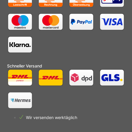
Schneller Versand
Wir versenden werktäglich