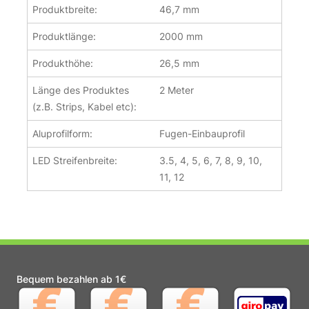
Produktbreite:
46,7 mm
Produktlänge:
2000 mm
Produkthöhe:
26,5 mm
Länge des Produktes
2 Meter
(z.B. Strips, Kabel etc):
Aluprofilform:
Fugen-Einbauprofil
LED Streifenbreite:
3.5, 4, 5, 6, 7, 8, 9, 10,
11, 12
Bequem bezahlen ab 1€