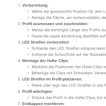
Vorbereitung:
Wähle die gewünschte Position für dein 
Reinige die Fläche, um sicherzustellen, das
Profil ausmessen und zuschneiden:
Messe die benötigte Länge des Profils au
Passe die opale Abdeckung ebenfalls auf
LED Streifen vorbereiten:
Schneide den LED Streifen entsprechend d
Entferne die Schutzfolie auf der Rückseite
Montage der Halte-Clips:
Markiere die Positionen der Halte-Clips
Befestige die Clips mit Schrauben. Verwe
LED Streifen im Profil platzieren:
Klebe oder lege den LED Streifen in das P
Profil anbringen:
Drücke das Profil in die Halte-Clips, bis e
Endkappen montieren: