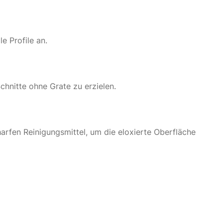
e Profile an.
hnitte ohne Grate zu erzielen.
arfen Reinigungsmittel, um die eloxierte Oberfläche