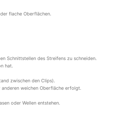
der flache Oberflächen.
n Schnittstellen des Streifens zu schneiden.
on hat.
tand zwischen den Clips).
r anderen weichen Oberfläche erfolgt.
Blasen oder Wellen entstehen.