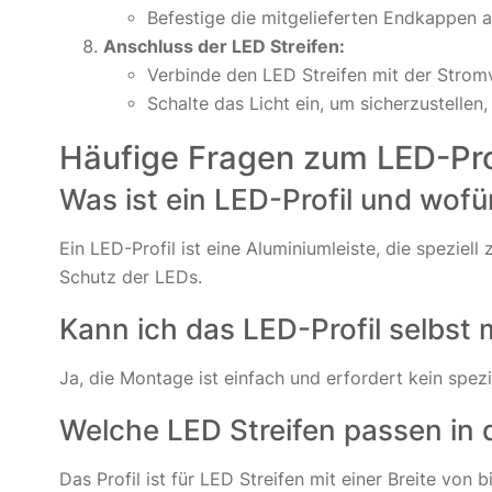
Befestige die mitgelieferten Endkappen a
Anschluss der LED Streifen:
Verbinde den LED Streifen mit der Stromv
Schalte das Licht ein, um sicherzustellen, 
Häufige Fragen zum LED-Pro
Was ist ein LED-Profil und wof
Ein LED-Profil ist eine Aluminiumleiste, die speziel
Schutz der LEDs.
Kann ich das LED-Profil selbst
Ja, die Montage ist einfach und erfordert kein spezi
Welche LED Streifen passen in d
Das Profil ist für LED Streifen mit einer Breite von 