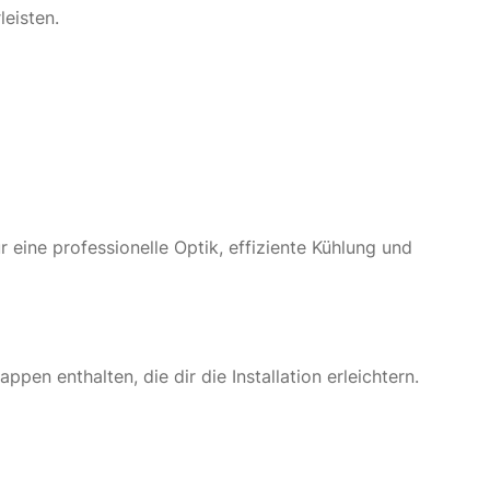
eisten.
r eine professionelle Optik, effiziente Kühlung und
en enthalten, die dir die Installation erleichtern.