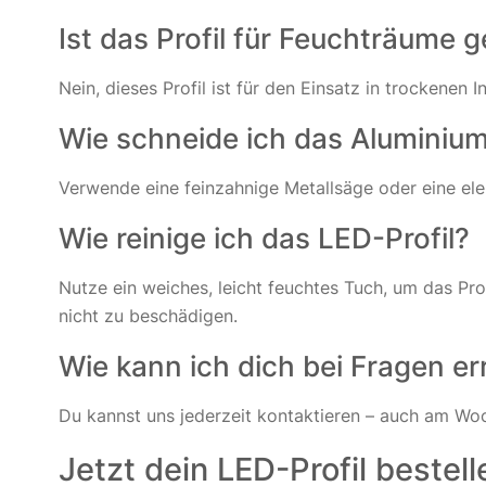
Ist das Profil für Feuchträume 
Nein, dieses Profil ist für den Einsatz in trockenen
Wie schneide ich das Aluminiu
Verwende eine feinzahnige Metallsäge oder eine el
Wie reinige ich das LED-Profil?
Nutze ein weiches, leicht feuchtes Tuch, um das Pr
nicht zu beschädigen.
Wie kann ich dich bei Fragen er
Du kannst uns jederzeit kontaktieren – auch am Woc
Jetzt dein LED-Profil bestell