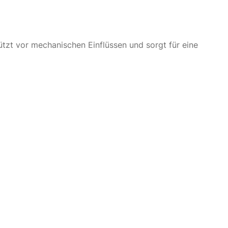
hützt vor mechanischen Einflüssen und sorgt für eine