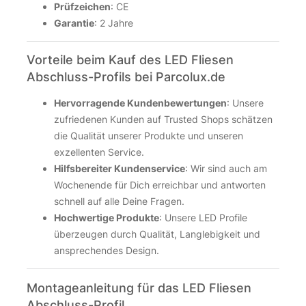
Prüfzeichen
: CE
Garantie
: 2 Jahre
Vorteile beim Kauf des LED Fliesen
Abschluss-Profils bei Parcolux.de
Hervorragende Kundenbewertungen
: Unsere
zufriedenen Kunden auf Trusted Shops schätzen
die Qualität unserer Produkte und unseren
exzellenten Service.
Hilfsbereiter Kundenservice
: Wir sind auch am
Wochenende für Dich erreichbar und antworten
schnell auf alle Deine Fragen.
Hochwertige Produkte
: Unsere LED Profile
überzeugen durch Qualität, Langlebigkeit und
ansprechendes Design.
Montageanleitung für das LED Fliesen
Abschluss-Profil