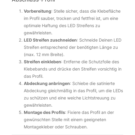
Vorbereitung
: Stelle sicher, dass die Klebefläche
im Profil sauber, trocken und fettfrei ist, um eine
optimale Haftung des LED Streifens zu
gewährleisten.
LED Streifen zuschneiden
: Schneide Deinen LED
Streifen entsprechend der benötigten Länge zu
(max. 12 mm Breite).
Streifen einkleben
: Entferne die Schutzfolie des
Klebebands und drücke den Streifen vorsichtig in
das Profil.
Abdeckung anbringen
: Schiebe die satinierte
Abdeckung gleichmäßig in das Profil, um die LEDs
zu schützen und eine weiche Lichtstreuung zu
gewährleisten.
Montage des Profils
: Fixiere das Profil an der
gewünschten Stelle mit einem geeigneten
Montagekleber oder Schrauben.