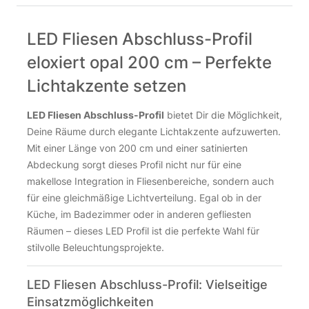
LED Fliesen Abschluss-Profil
eloxiert opal 200 cm – Perfekte
Lichtakzente setzen
LED Fliesen Abschluss-Profil
bietet Dir die Möglichkeit,
Deine Räume durch elegante Lichtakzente aufzuwerten.
Mit einer Länge von 200 cm und einer satinierten
Abdeckung sorgt dieses Profil nicht nur für eine
makellose Integration in Fliesenbereiche, sondern auch
für eine gleichmäßige Lichtverteilung. Egal ob in der
Küche, im Badezimmer oder in anderen gefliesten
Räumen – dieses LED Profil ist die perfekte Wahl für
stilvolle Beleuchtungsprojekte.
LED Fliesen Abschluss-Profil: Vielseitige
Einsatzmöglichkeiten