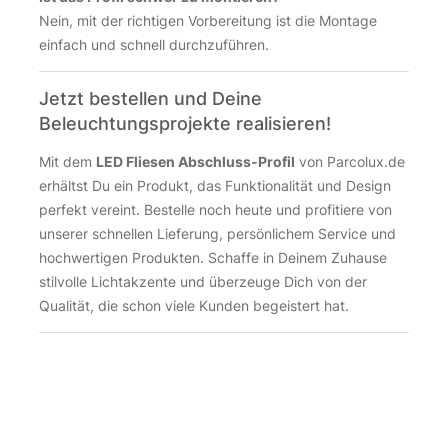
Nein, mit der richtigen Vorbereitung ist die Montage
einfach und schnell durchzuführen.
Jetzt bestellen und Deine
Beleuchtungsprojekte realisieren!
Mit dem
LED Fliesen Abschluss-Profil
von Parcolux.de
erhältst Du ein Produkt, das Funktionalität und Design
perfekt vereint. Bestelle noch heute und profitiere von
unserer schnellen Lieferung, persönlichem Service und
hochwertigen Produkten. Schaffe in Deinem Zuhause
stilvolle Lichtakzente und überzeuge Dich von der
Qualität, die schon viele Kunden begeistert hat.