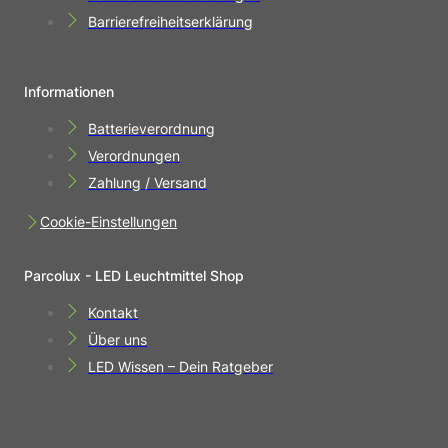
Barrierefreiheitserklärung
Informationen
Batterieverordnung
Verordnungen
Zahlung / Versand
Cookie-Einstellungen
Parcolux - LED Leuchtmittel Shop
Kontakt
Über uns
LED Wissen – Dein Ratgeber