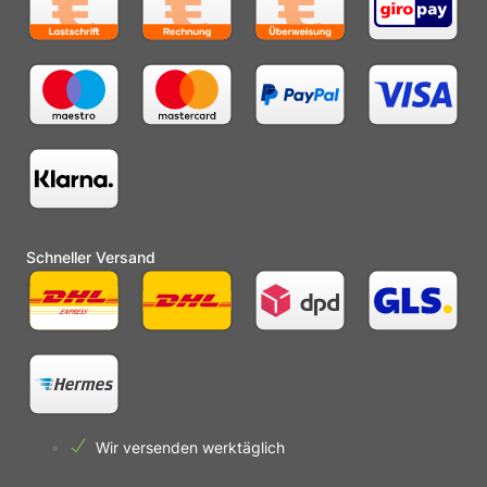
Schneller Versand
Wir versenden werktäglich