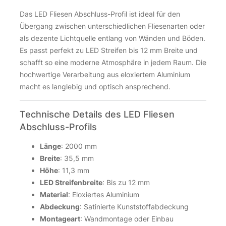
Das LED Fliesen Abschluss-Profil ist ideal für den
Übergang zwischen unterschiedlichen Fliesenarten oder
als dezente Lichtquelle entlang von Wänden und Böden.
Es passt perfekt zu LED Streifen bis 12 mm Breite und
schafft so eine moderne Atmosphäre in jedem Raum. Die
hochwertige Verarbeitung aus eloxiertem Aluminium
macht es langlebig und optisch ansprechend.
Technische Details des LED Fliesen
Abschluss-Profils
Länge
: 2000 mm
Breite
: 35,5 mm
Höhe
: 11,3 mm
LED Streifenbreite
: Bis zu 12 mm
Material
: Eloxiertes Aluminium
Abdeckung
: Satinierte Kunststoffabdeckung
Montageart
: Wandmontage oder Einbau