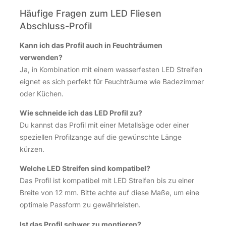
Häufige Fragen zum LED Fliesen
Abschluss-Profil
Kann ich das Profil auch in Feuchträumen
verwenden?
Ja, in Kombination mit einem wasserfesten LED Streifen
eignet es sich perfekt für Feuchträume wie Badezimmer
oder Küchen.
Wie schneide ich das LED Profil zu?
Du kannst das Profil mit einer Metallsäge oder einer
speziellen Profilzange auf die gewünschte Länge
kürzen.
Welche LED Streifen sind kompatibel?
Das Profil ist kompatibel mit LED Streifen bis zu einer
Breite von 12 mm. Bitte achte auf diese Maße, um eine
optimale Passform zu gewährleisten.
Ist das Profil schwer zu montieren?