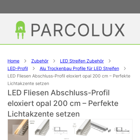
Home
Zubehör
LED Streifen Zubehör
LED-Profil
Alu Trockenbau Profile für LED Streifen
LED Fliesen Abschluss-Profil eloxiert opal 200 cm – Perfekte
Lichtakzente setzen
LED Fliesen Abschluss-Profil
eloxiert opal 200 cm – Perfekte
Lichtakzente setzen