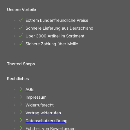
Unsere Vorteile
Extrem kundenfreundliche Preise
Schnelle Lieferung aus Deutschland
Über 3000 Artikel im Sortiment
Sichere Zahlung über Mollie
Trusted Shops
Rechtliches
AGB
Impressum
Widerrufsrecht
Vertrag widerrufen
Datenschutzerklärung
Echtheit von Bewertungen