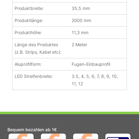
Produktbreite:
35,5 mm
Produktlänge:
2000 mm
Produkthöhe:
11,3 mm
Länge des Produktes
2 Meter
(z.B. Strips, Kabel etc):
Aluprofilform:
Fugen-Einbauprofil
LED Streifenbreite:
3.5, 4, 5, 6, 7, 8, 9, 10,
11, 12
Bequem bezahlen ab 1€