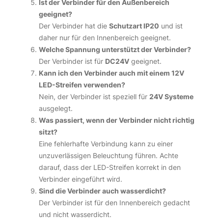
Ist der Verbinder für den Außenbereich
geeignet?
Der Verbinder hat die
Schutzart IP20
und ist
daher nur für den Innenbereich geeignet.
Welche Spannung unterstützt der Verbinder?
Der Verbinder ist für
DC24V
geeignet.
Kann ich den Verbinder auch mit einem 12V
LED-Streifen verwenden?
Nein, der Verbinder ist speziell für
24V Systeme
ausgelegt.
Was passiert, wenn der Verbinder nicht richtig
sitzt?
Eine fehlerhafte Verbindung kann zu einer
unzuverlässigen Beleuchtung führen. Achte
darauf, dass der LED-Streifen korrekt in den
Verbinder eingeführt wird.
Sind die Verbinder auch wasserdicht?
Der Verbinder ist für den Innenbereich gedacht
und nicht wasserdicht.