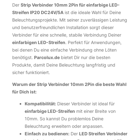
Der
Strip Verbinder 10mm 2Pin für einfarbige LED-
Streifen IP20 DC24V/5A
ist die ideale Wahl für Deine
Beleuchtungsprojekte. Mit seiner zuverlässigen Leistung
und benutzerfreundlichen Installation sorgt dieser
Verbinder für eine schnelle, stabile Verbindung Deiner
einfarbigen LED-Streifen
. Perfekt für Anwendungen,
bei denen Du eine einfache Verbindung ohne Löten
benötigst.
Parcolux.de
bietet Dir nur die besten
Produkte, damit Deine Beleuchtung langfristig und
sicher funktioniert.
Warum der Strip Verbinder 10mm 2Pin die beste Wahl
für Dich ist:
Kompatibilität:
Dieser Verbinder ist ideal für
einfarbige LED-Streifen
mit einer Breite von
10mm. So kannst Du problemlos Deine
Beleuchtung erweitern oder anpassen.
Einfach zu bedienen:
Der
LED Streifen Verbinder