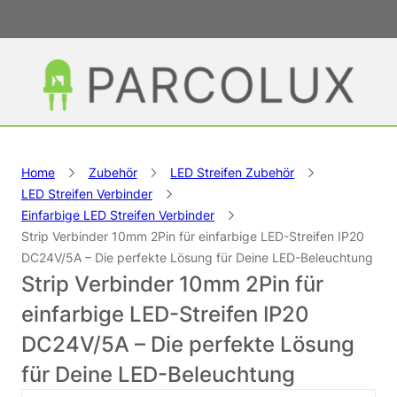
Home
Zubehör
LED Streifen Zubehör
LED Streifen Verbinder
Einfarbige LED Streifen Verbinder
Strip Verbinder 10mm 2Pin für einfarbige LED-Streifen IP20
DC24V/5A – Die perfekte Lösung für Deine LED-Beleuchtung
Strip Verbinder 10mm 2Pin für
einfarbige LED-Streifen IP20
DC24V/5A – Die perfekte Lösung
für Deine LED-Beleuchtung