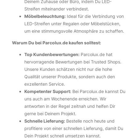
Deinem Zuhause oder Büro, indem Du LED-
Streifen miteinander verbindest.
Möbelbeleuchtung:
Ideal für die Verbindung von
LED-Streifen unter Regalen oder Möbelstücken,
um eine stimmungsvolle Atmosphäre zu schaffen.
Warum Du bei Parcolux.de kaufen solltest:
Top Kundenbewertungen:
Parcolux.de hat
hervorragende Bewertungen bei Trusted Shops.
Unsere Kunden schätzen nicht nur die hohe
Qualität unserer Produkte, sondern auch den
exzellenten Service.
Kompetenter Support:
Bei Parcolux.de kannst Du
uns auch am Wochenende erreichen. Wir
antworten in der Regel zeitnah und helfen Dir
gerne bei Deinem Projekt.
Schnelle Lieferung:
Bestelle noch heute und
profitiere von einer schnellen Lieferung, damit Du
Dein Projekt schnell umsetzen kannst.