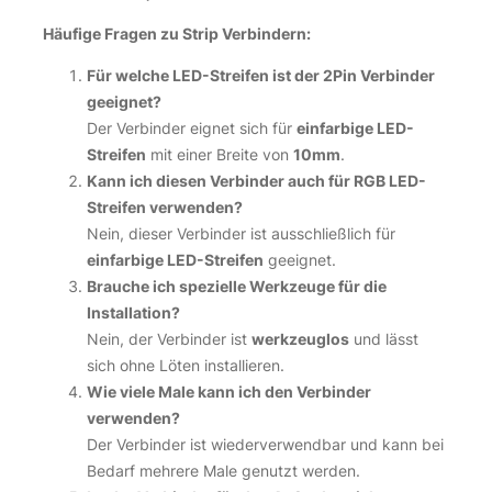
Häufige Fragen zu Strip Verbindern:
Für welche LED-Streifen ist der 2Pin Verbinder
geeignet?
Der Verbinder eignet sich für
einfarbige LED-
Streifen
mit einer Breite von
10mm
.
Kann ich diesen Verbinder auch für RGB LED-
Streifen verwenden?
Nein, dieser Verbinder ist ausschließlich für
einfarbige LED-Streifen
geeignet.
Brauche ich spezielle Werkzeuge für die
Installation?
Nein, der Verbinder ist
werkzeuglos
und lässt
sich ohne Löten installieren.
Wie viele Male kann ich den Verbinder
verwenden?
Der Verbinder ist wiederverwendbar und kann bei
Bedarf mehrere Male genutzt werden.