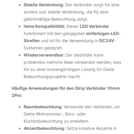
Stabile Verbindung:
Der Verbinder sorgt für eine
sichere und stabile Verbindung, die für eine
gleichmäßige Beleuchtung sorgt.
Hohe Kompatibilität:
Dieser
LED Verbinder
funktioniert mit den gängigsten
einfarbigen LED-
Streifen
und ist für die Verwendung in
DC24V
-
Systemen geeignet.
Wiederverwendbar:
Der Verbinder kann
problemlos mehrere Male verwendet werden, was
ihn zu einer kostengünstigen Lösung für Deine
Beleuchtungsprojekte macht.
Häufige Anwendungen für den Strip Verbinder 10mm
2Pin:
Raumbeleuchtung:
Verwende den Verbinder, um
Deine Wohnzimmer-, Büro- oder
Küchenbeleuchtung zu erweitern.
Akzentbeleuchtung:
Setze kreative Akzente in