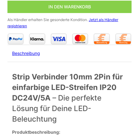
IN DEN WARENKORB
Als Händler erhalten Sie gesonderte Kondition.
Jetzt als Händler
registrieren
Beschreibung
Strip Verbinder 10mm 2Pin für
einfarbige LED-Streifen IP20
DC24V/5A
– Die perfekte
Lösung für Deine LED-
Beleuchtung
Produktbeschreibung: