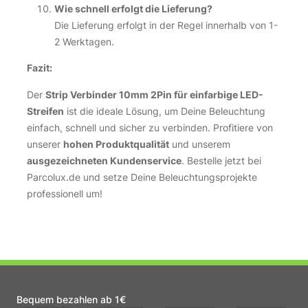
Wie schnell erfolgt die Lieferung?
Die Lieferung erfolgt in der Regel innerhalb von 1-
2 Werktagen.
Fazit:
Der
Strip Verbinder 10mm 2Pin für einfarbige LED-
Streifen
ist die ideale Lösung, um Deine Beleuchtung
einfach, schnell und sicher zu verbinden. Profitiere von
unserer
hohen Produktqualität
und unserem
ausgezeichneten Kundenservice
. Bestelle jetzt bei
Parcolux.de und setze Deine Beleuchtungsprojekte
professionell um!
Bequem bezahlen ab 1€