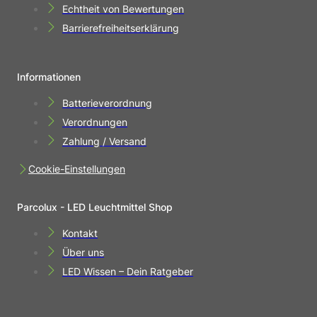
Echtheit von Bewertungen
Barrierefreiheitserklärung
Informationen
Batterieverordnung
Verordnungen
Zahlung / Versand
Cookie-Einstellungen
Parcolux - LED Leuchtmittel Shop
Kontakt
Über uns
LED Wissen – Dein Ratgeber