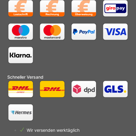
Schneller Versand
Wir versenden werktäglich