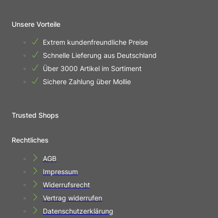
Unsere Vorteile
Extrem kundenfreundliche Preise
Schnelle Lieferung aus Deutschland
Über 3000 Artikel im Sortiment
Sichere Zahlung über Mollie
Trusted Shops
Rechtliches
AGB
Impressum
Widerrufsrecht
Vertrag widerrufen
Datenschutzerklärung