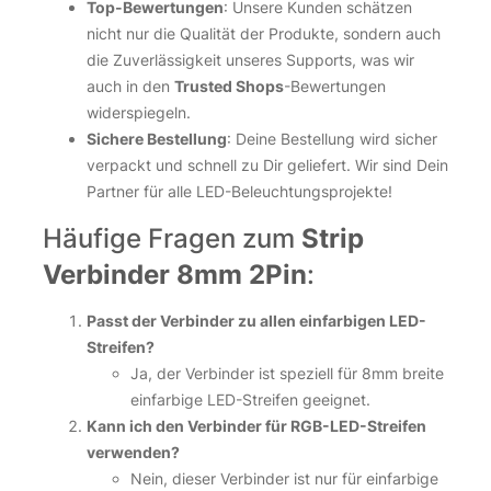
Top-Bewertungen
: Unsere Kunden schätzen
nicht nur die Qualität der Produkte, sondern auch
die Zuverlässigkeit unseres Supports, was wir
auch in den
Trusted Shops
-Bewertungen
widerspiegeln.
Sichere Bestellung
: Deine Bestellung wird sicher
verpackt und schnell zu Dir geliefert. Wir sind Dein
Partner für alle LED-Beleuchtungsprojekte!
Häufige Fragen zum
Strip
Verbinder 8mm 2Pin
:
Passt der Verbinder zu allen einfarbigen LED-
Streifen?
Ja, der Verbinder ist speziell für 8mm breite
einfarbige LED-Streifen geeignet.
Kann ich den Verbinder für RGB-LED-Streifen
verwenden?
Nein, dieser Verbinder ist nur für einfarbige