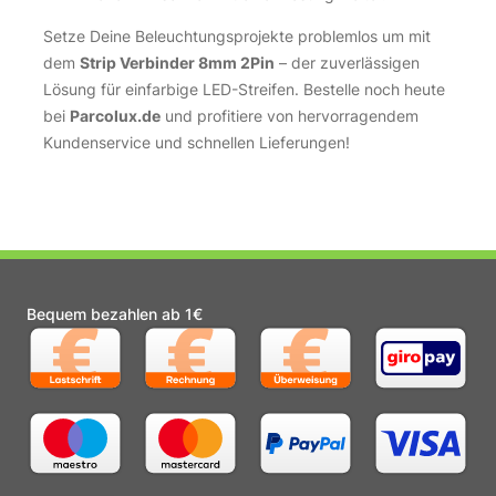
Setze Deine Beleuchtungsprojekte problemlos um mit
dem
Strip Verbinder 8mm 2Pin
– der zuverlässigen
Lösung für einfarbige LED-Streifen. Bestelle noch heute
bei
Parcolux.de
und profitiere von hervorragendem
Kundenservice und schnellen Lieferungen!
Bequem bezahlen ab 1€