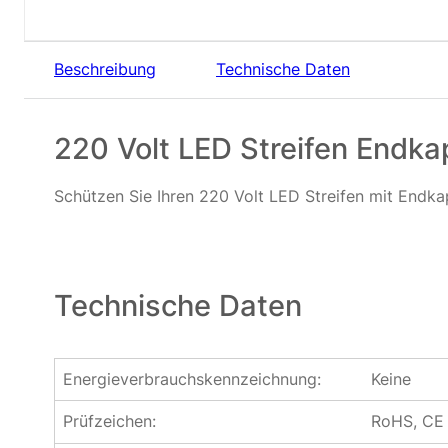
Beschreibung
Technische Daten
220 Volt LED Streifen Endk
Schützen Sie Ihren 220 Volt LED Streifen mit Endka
Technische Daten
Energieverbrauchskennzeichnung:
Keine
Prüfzeichen:
RoHS, CE