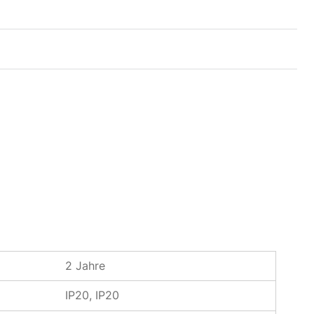
2 Jahre
IP20, IP20