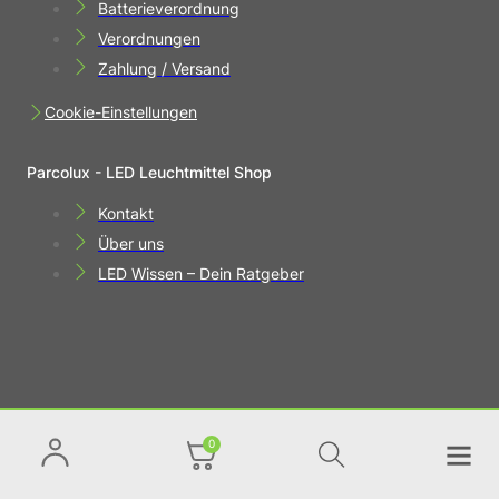
Batterieverordnung
Verordnungen
Zahlung / Versand
Cookie-Einstellungen
Parcolux - LED Leuchtmittel Shop
Kontakt
Über uns
LED Wissen – Dein Ratgeber
0