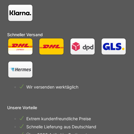
Schneller Versand
Wir versenden werktäglich
Unsere Vorteile
Extrem kundenfreundliche Preise
Schnelle Lieferung aus Deutschland