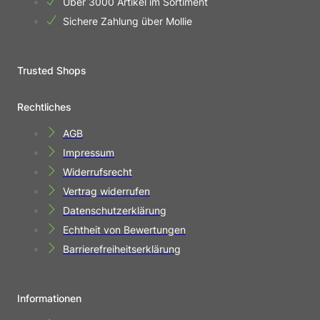
Über 3000 Artikel im Sortiment
Sichere Zahlung über Mollie
Trusted Shops
Rechtliches
AGB
Impressum
Widerrufsrecht
Vertrag widerrufen
Datenschutzerklärung
Echtheit von Bewertungen
Barrierefreiheitserklärung
Informationen