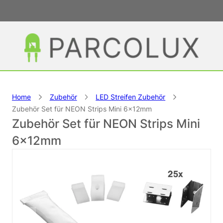
Home
Zubehör
LED Streifen Zubehör
Zubehör Set für NEON Strips Mini 6x12mm
Zubehör Set für NEON Strips Mini
6x12mm