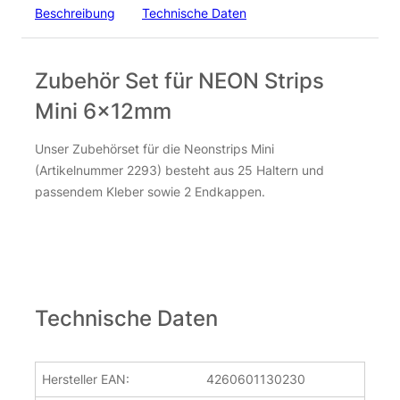
Beschreibung
Technische Daten
Zubehör Set für NEON Strips
Mini 6x12mm
Unser Zubehörset für die Neonstrips Mini
(Artikelnummer 2293) besteht aus 25 Haltern und
passendem Kleber sowie 2 Endkappen.
Technische Daten
Hersteller EAN:
4260601130230