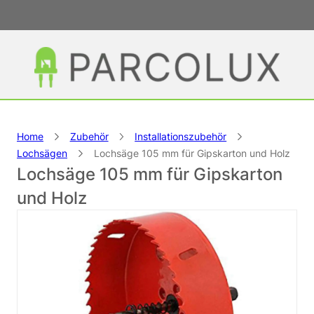
Home
Zubehör
Installationszubehör
Lochsägen
Lochsäge 105 mm für Gipskarton und Holz
Lochsäge 105 mm für Gipskarton
und Holz