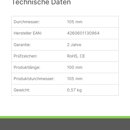
Technische Daten
Durchmesser:
105 mm
Hersteller EAN:
4260601130964
Garantie:
2 Jahre
Prüfzeichen:
RoHS, CE
Produktlänge:
100 mm
Produktdurchmesser:
105 mm
Gewicht:
0,57 kg