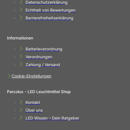
Datenschutzerklärung
Echtheit von Bewertungen
Barrierefreiheitserklärung
Informationen
Batterieverordnung
Verordnungen
Zahlung / Versand
Cookie-Einstellungen
Parcolux - LED Leuchtmittel Shop
Kontakt
Über uns
LED Wissen – Dein Ratgeber