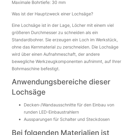
Maximale Bohrtiefe: 30 mm
Was ist der Hauptzweck einer Lochsäge?
Eine Lochsäge ist in der Lage, Löcher mit einem viel
größeren Durchmesser zu schneiden als ein
Standardbohrer. Sie erzeugen ein Loch im Werkstück,
ohne das Kernmaterial zu zerschneiden. Die Lochsäge
wird über einen Aufnahmeschaft, der andere
bewegliche Werkzeugkomponenten aufnimmt, auf Ihrer
Bohrmaschine befestigt.
Anwendungsbereiche dieser
Lochsäge
Decken-/Wandausschnitte für den Einbau von
runden LED-Einbaustrahlern
Aussparungen für Schalter und Steckdosen
Bei folgenden Materialien ist