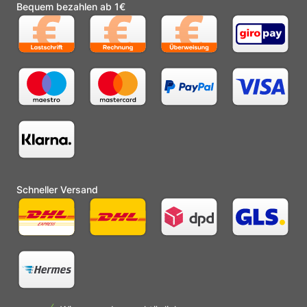
Bequem bezahlen ab 1€
Schneller Versand