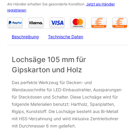
Als Händler erhalten Sie gesonderte Kondition.
Jetzt als Händler
registrieren
Beschreibung
Technische Daten
Lochsäge 105 mm für
Gipskarton und Holz
Das perfekte Werkzeug für Decken- und
Wandausschnitte für LED-Einbaustrahler, Aussparungen
für Steckdosen und Schalter. Diese Lochsäge wird für
folgende Materialien benutzt: Hartholz, Spanplatten,
Rigips, Kunststoff. Die Lochsäge besteht aus Bi-Metall
mit HSS-Verzahnung und wird inklusive Zentrierbohrer
mit Durchmesser 6 mm geliefert.