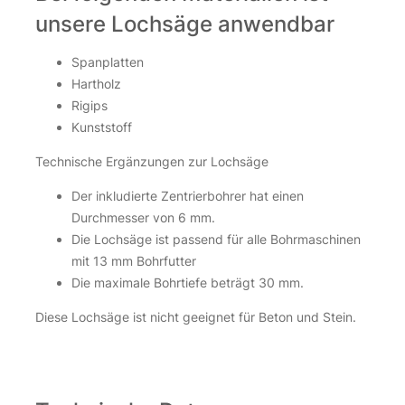
unsere Lochsäge anwendbar
Spanplatten
Hartholz
Rigips
Kunststoff
Technische Ergänzungen zur Lochsäge
Der inkludierte Zentrierbohrer hat einen
Durchmesser von 6 mm.
Die Lochsäge ist passend für alle Bohrmaschinen
mit 13 mm Bohrfutter
Die maximale Bohrtiefe beträgt 30 mm.
Diese Lochsäge ist nicht geeignet für Beton und Stein.