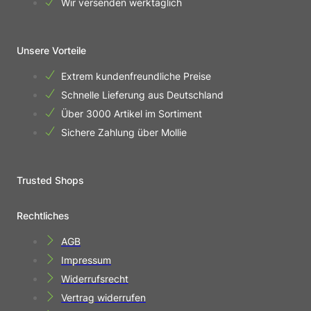
Wir versenden werktäglich
Unsere Vorteile
Extrem kundenfreundliche Preise
Schnelle Lieferung aus Deutschland
Über 3000 Artikel im Sortiment
Sichere Zahlung über Mollie
Trusted Shops
Rechtliches
AGB
Impressum
Widerrufsrecht
Vertrag widerrufen