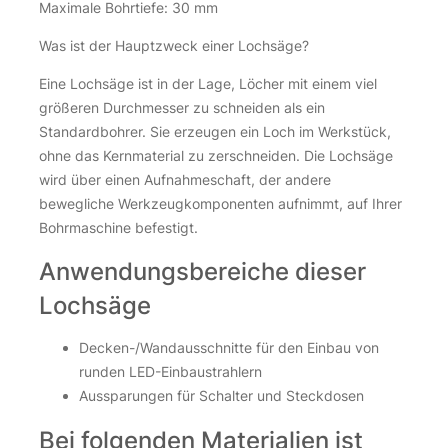
Maximale Bohrtiefe: 30 mm
Was ist der Hauptzweck einer Lochsäge?
Eine Lochsäge ist in der Lage, Löcher mit einem viel
größeren Durchmesser zu schneiden als ein
Standardbohrer. Sie erzeugen ein Loch im Werkstück,
ohne das Kernmaterial zu zerschneiden. Die Lochsäge
wird über einen Aufnahmeschaft, der andere
bewegliche Werkzeugkomponenten aufnimmt, auf Ihrer
Bohrmaschine befestigt.
Anwendungsbereiche dieser
Lochsäge
Decken-/Wandausschnitte für den Einbau von
runden LED-Einbaustrahlern
Aussparungen für Schalter und Steckdosen
Bei folgenden Materialien ist