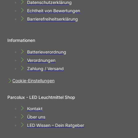
Datenschutzerklärung
Echtheit von Bewertungen
Barrierefreiheitserklärung
Informationen
Batterieverordnung
Verordnungen
Zahlung / Versand
Cookie-Einstellungen
Parcolux - LED Leuchtmittel Shop
Kontakt
Über uns
LED Wissen – Dein Ratgeber