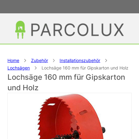
Home
Zubehör
Installationszubehör
Lochsägen
Lochsäge 160 mm für Gipskarton und Holz
Lochsäge 160 mm für Gipskarton
und Holz