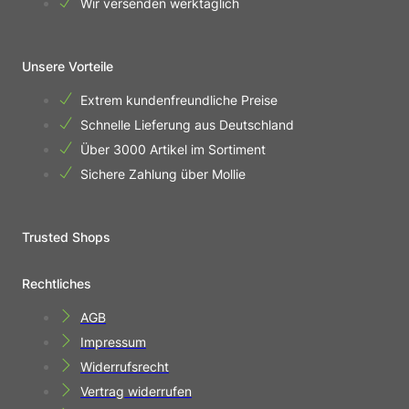
Wir versenden werktäglich
Unsere Vorteile
Extrem kundenfreundliche Preise
Schnelle Lieferung aus Deutschland
Über 3000 Artikel im Sortiment
Sichere Zahlung über Mollie
Trusted Shops
Rechtliches
AGB
Impressum
Widerrufsrecht
Vertrag widerrufen