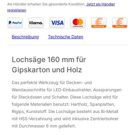
Als Händler erhalten Sie gesonderte Kondition.
Jetzt als Händler
registrieren
Beschreibung
Technische Daten
Lochsäge 160 mm für
Gipskarton und Holz
Das perfekte Werkzeug für Decken- und
Wandausschnitte für LED-Einbaustrahler, Aussparungen
für Steckdosen und Schalter. Diese Lochsäge wird für
folgende Materialien benutzt: Hartholz, Spanplatten,
Rigips, Kunststoff. Die Lochsäge besteht aus Bi-Metall
mit HSS-Verzahnung und wird inklusive Zentrierbohrer
mit Durchmesser 6 mm geliefert.