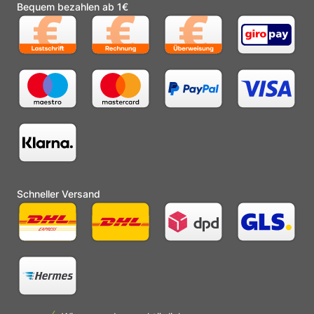
Bequem bezahlen ab 1€
Schneller Versand