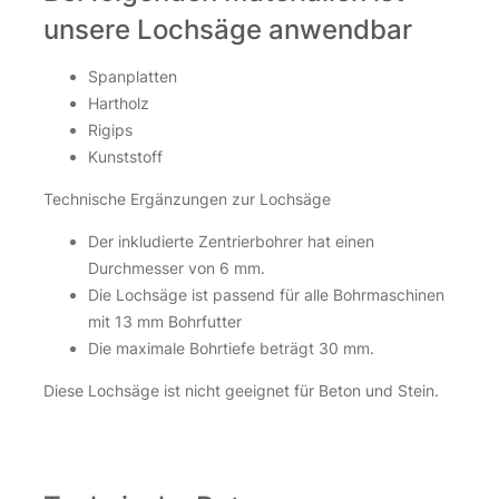
unsere Lochsäge anwendbar
Spanplatten
Hartholz
Rigips
Kunststoff
Technische Ergänzungen zur Lochsäge
Der inkludierte Zentrierbohrer hat einen
Durchmesser von 6 mm.
Die Lochsäge ist passend für alle Bohrmaschinen
mit 13 mm Bohrfutter
Die maximale Bohrtiefe beträgt 30 mm.
Diese Lochsäge ist nicht geeignet für Beton und Stein.