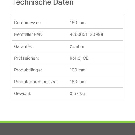
Technische Daten
Durchmesser:
160 mm
Hersteller EAN:
4260601130988
Garantie:
2 Jahre
Prüfzeichen:
RoHS, CE
Produktlänge:
100 mm
Produktdurchmesser:
160 mm
Gewicht:
0,57 kg