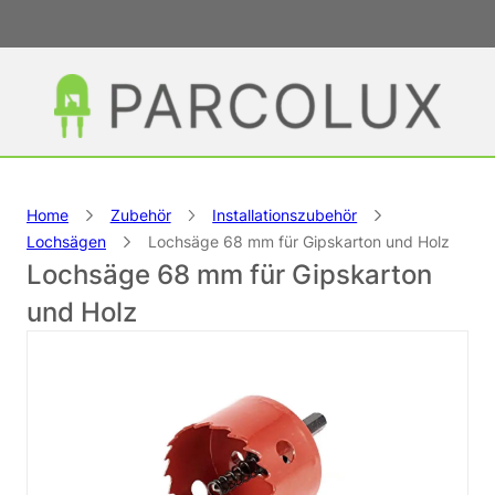
Home
Zubehör
Installationszubehör
Lochsägen
Lochsäge 68 mm für Gipskarton und Holz
Lochsäge 68 mm für Gipskarton
und Holz