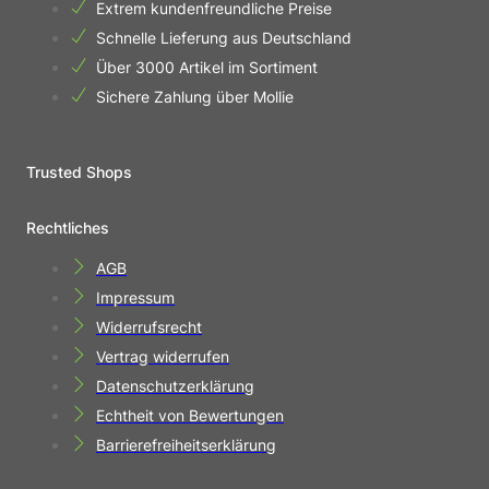
Extrem kundenfreundliche Preise
Schnelle Lieferung aus Deutschland
Über 3000 Artikel im Sortiment
Sichere Zahlung über Mollie
Trusted Shops
Rechtliches
AGB
Impressum
Widerrufsrecht
Vertrag widerrufen
Datenschutzerklärung
Echtheit von Bewertungen
Barrierefreiheitserklärung