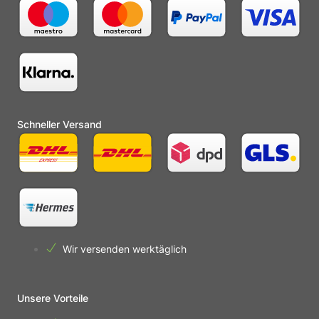
Schneller Versand
Wir versenden werktäglich
Unsere Vorteile