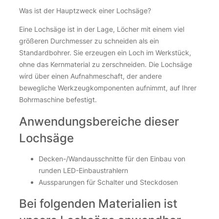
Was ist der Hauptzweck einer Lochsäge?
Eine Lochsäge ist in der Lage, Löcher mit einem viel
größeren Durchmesser zu schneiden als ein
Standardbohrer. Sie erzeugen ein Loch im Werkstück,
ohne das Kernmaterial zu zerschneiden. Die Lochsäge
wird über einen Aufnahmeschaft, der andere
bewegliche Werkzeugkomponenten aufnimmt, auf Ihrer
Bohrmaschine befestigt.
Anwendungsbereiche dieser
Lochsäge
Decken-/Wandausschnitte für den Einbau von
runden LED-Einbaustrahlern
Aussparungen für Schalter und Steckdosen
Bei folgenden Materialien ist