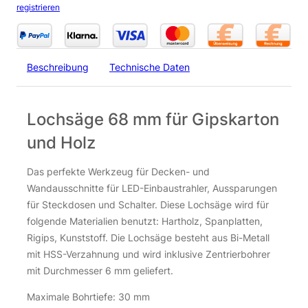
registrieren
Beschreibung
Technische Daten
Lochsäge 68 mm für Gipskarton
und Holz
Das perfekte Werkzeug für Decken- und
Wandausschnitte für LED-Einbaustrahler, Aussparungen
für Steckdosen und Schalter. Diese Lochsäge wird für
folgende Materialien benutzt: Hartholz, Spanplatten,
Rigips, Kunststoff. Die Lochsäge besteht aus Bi-Metall
mit HSS-Verzahnung und wird inklusive Zentrierbohrer
mit Durchmesser 6 mm geliefert.
Maximale Bohrtiefe: 30 mm