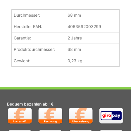
Durchmesser:
68 mm
Hersteller EAN:
4063592003299
Garantie:
2 Jahre
Produktdurchmesser:
68 mm
Gewicht:
0,23 kg
Bequem bezahlen ab 1€