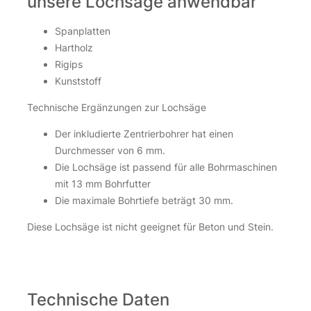
unsere Lochsäge anwendbar
Spanplatten
Hartholz
Rigips
Kunststoff
Technische Ergänzungen zur Lochsäge
Der inkludierte Zentrierbohrer hat einen
Durchmesser von 6 mm.
Die Lochsäge ist passend für alle Bohrmaschinen
mit 13 mm Bohrfutter
Die maximale Bohrtiefe beträgt 30 mm.
Diese Lochsäge ist nicht geeignet für Beton und Stein.
Technische Daten