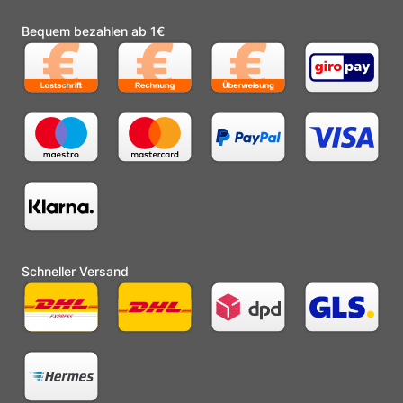
Bequem bezahlen ab 1€
Schneller Versand