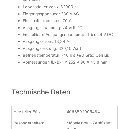
Lebensdauer von > 62000 h
Eingangsspannung: 230 V AC
Einschaltstrom max.: 70 A
Ausgangsspannung: 24 Volt DC
Einstellbare Ausgangsspannung: 21 bis 26 V DC
Ausgangsstrom: 13,34 A
Ausgangsleistung: 320,16 Watt
Betriebstemperatur: -40 bis +90 Grad Celsius
Abmessungen (LxBxH): 252 x 90 x 43,8 mm
Technische Daten
Hersteller EAN:
4063592005484
Besonderheiten:
Möbeleinbau-Zertifiziert