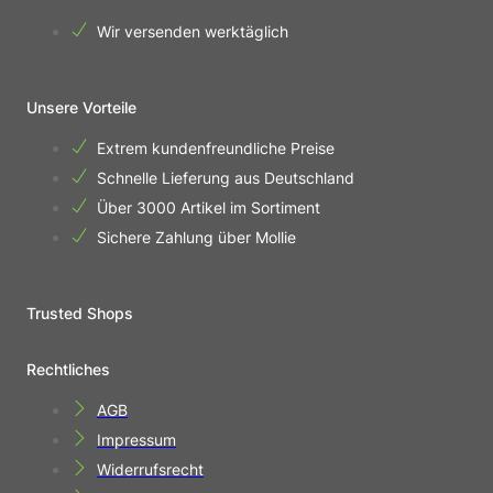
Wir versenden werktäglich
Unsere Vorteile
Extrem kundenfreundliche Preise
Schnelle Lieferung aus Deutschland
Über 3000 Artikel im Sortiment
Sichere Zahlung über Mollie
Trusted Shops
Rechtliches
AGB
Impressum
Widerrufsrecht