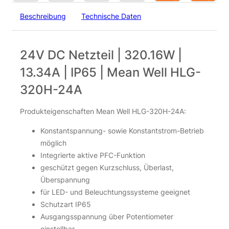
Beschreibung
Technische Daten
24V DC Netzteil | 320.16W |
13.34A | IP65 | Mean Well HLG-
320H-24A
Produkteigenschaften Mean Well HLG-320H-24A:
Konstantspannung- sowie Konstantstrom-Betrieb
möglich
Integrierte aktive PFC-Funktion
geschützt gegen Kurzschluss, Überlast,
Überspannung
für LED- und Beleuchtungssysteme geeignet
Schutzart IP65
Ausgangsspannung über Potentiometer
einstellbar