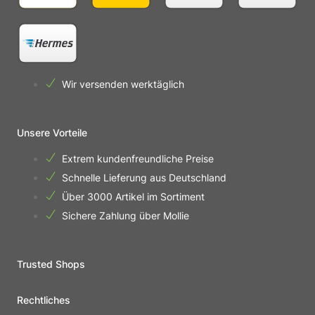
Wir versenden werktäglich
Unsere Vorteile
Extrem kundenfreundliche Preise
Schnelle Lieferung aus Deutschland
Über 3000 Artikel im Sortiment
Sichere Zahlung über Mollie
Trusted Shops
Rechtliches