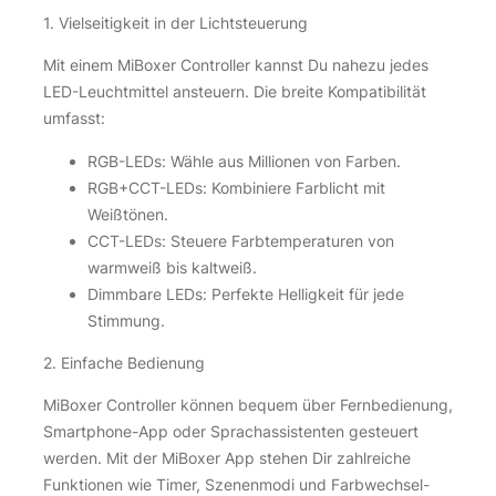
1. Vielseitigkeit in der Lichtsteuerung
Mit einem MiBoxer Controller kannst Du nahezu jedes
LED-Leuchtmittel ansteuern. Die breite Kompatibilität
umfasst:
RGB-LEDs: Wähle aus Millionen von Farben.
RGB+CCT-LEDs: Kombiniere Farblicht mit
Weißtönen.
CCT-LEDs: Steuere Farbtemperaturen von
warmweiß bis kaltweiß.
Dimmbare LEDs: Perfekte Helligkeit für jede
Stimmung.
2. Einfache Bedienung
MiBoxer Controller können bequem über Fernbedienung,
Smartphone-App oder Sprachassistenten gesteuert
werden. Mit der MiBoxer App stehen Dir zahlreiche
Funktionen wie Timer, Szenenmodi und Farbwechsel-