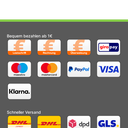
Bequem bezahlen ab 1€
Schneller Versand