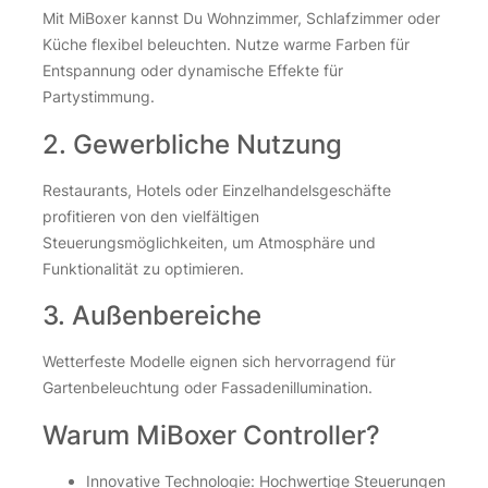
Mit MiBoxer kannst Du Wohnzimmer, Schlafzimmer oder
Küche flexibel beleuchten. Nutze warme Farben für
Entspannung oder dynamische Effekte für
Partystimmung.
2. Gewerbliche Nutzung
Restaurants, Hotels oder Einzelhandelsgeschäfte
profitieren von den vielfältigen
Steuerungsmöglichkeiten, um Atmosphäre und
Funktionalität zu optimieren.
3. Außenbereiche
Wetterfeste Modelle eignen sich hervorragend für
Gartenbeleuchtung oder Fassadenillumination.
Warum MiBoxer Controller?
Innovative Technologie: Hochwertige Steuerungen