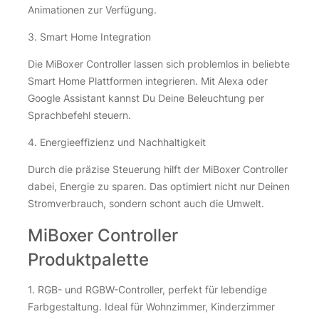
Animationen zur Verfügung.
3. Smart Home Integration
Die MiBoxer Controller lassen sich problemlos in beliebte
Smart Home Plattformen integrieren. Mit Alexa oder
Google Assistant kannst Du Deine Beleuchtung per
Sprachbefehl steuern.
4. Energieeffizienz und Nachhaltigkeit
Durch die präzise Steuerung hilft der MiBoxer Controller
dabei, Energie zu sparen. Das optimiert nicht nur Deinen
Stromverbrauch, sondern schont auch die Umwelt.
MiBoxer Controller
Produktpalette
1. RGB- und RGBW-Controller, perfekt für lebendige
Farbgestaltung. Ideal für Wohnzimmer, Kinderzimmer