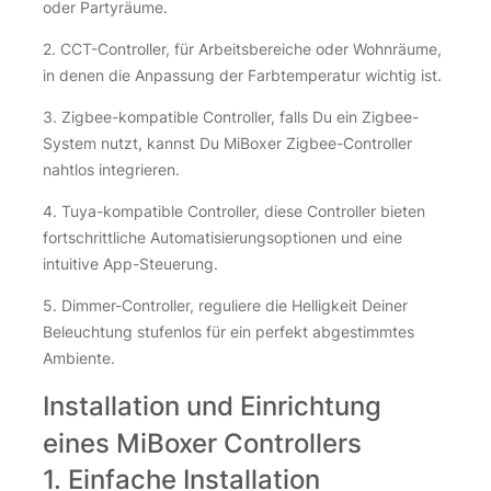
oder Partyräume.
2. CCT-Controller, für Arbeitsbereiche oder Wohnräume,
in denen die Anpassung der Farbtemperatur wichtig ist.
3. Zigbee-kompatible Controller, falls Du ein Zigbee-
System nutzt, kannst Du MiBoxer Zigbee-Controller
nahtlos integrieren.
4. Tuya-kompatible Controller, diese Controller bieten
fortschrittliche Automatisierungsoptionen und eine
intuitive App-Steuerung.
5. Dimmer-Controller, reguliere die Helligkeit Deiner
Beleuchtung stufenlos für ein perfekt abgestimmtes
Ambiente.
Installation und Einrichtung
eines MiBoxer Controllers
1. Einfache Installation