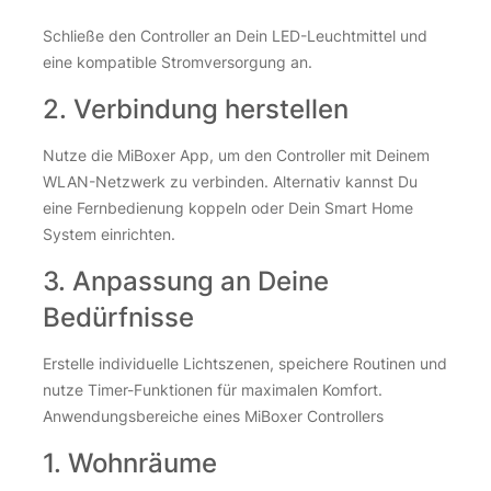
Schließe den Controller an Dein LED-Leuchtmittel und
eine kompatible Stromversorgung an.
2. Verbindung herstellen
Nutze die MiBoxer App, um den Controller mit Deinem
WLAN-Netzwerk zu verbinden. Alternativ kannst Du
eine Fernbedienung koppeln oder Dein Smart Home
System einrichten.
3. Anpassung an Deine
Bedürfnisse
Erstelle individuelle Lichtszenen, speichere Routinen und
nutze Timer-Funktionen für maximalen Komfort.
Anwendungsbereiche eines MiBoxer Controllers
1. Wohnräume