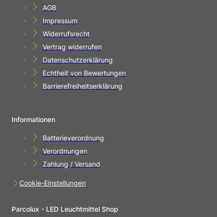
AGB
Impressum
Widerrufsrecht
Vertrag widerrufen
Datenschutzerklärung
Echtheit von Bewertungen
Barrierefreiheitserklärung
Informationen
Batterieverordnung
Verordnungen
Zahlung / Versand
Cookie-Einstellungen
Parcolux - LED Leuchtmittel Shop