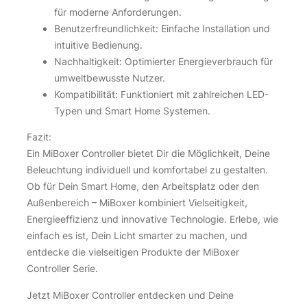
für moderne Anforderungen.
Benutzerfreundlichkeit: Einfache Installation und
intuitive Bedienung.
Nachhaltigkeit: Optimierter Energieverbrauch für
umweltbewusste Nutzer.
Kompatibilität: Funktioniert mit zahlreichen LED-
Typen und Smart Home Systemen.
Fazit:
Ein MiBoxer Controller bietet Dir die Möglichkeit, Deine
Beleuchtung individuell und komfortabel zu gestalten.
Ob für Dein Smart Home, den Arbeitsplatz oder den
Außenbereich – MiBoxer kombiniert Vielseitigkeit,
Energieeffizienz und innovative Technologie. Erlebe, wie
einfach es ist, Dein Licht smarter zu machen, und
entdecke die vielseitigen Produkte der MiBoxer
Controller Serie.
Jetzt MiBoxer Controller entdecken und Deine