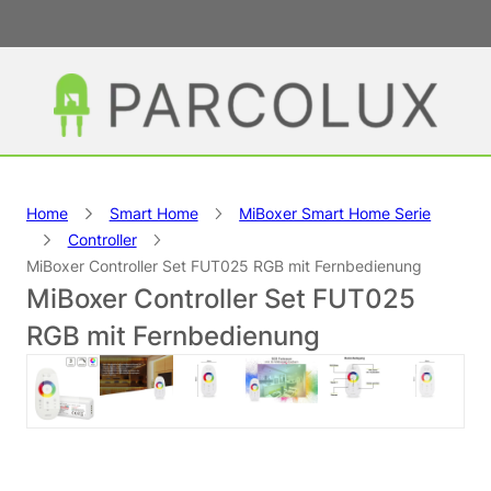
Home
Smart Home
MiBoxer Smart Home Serie
Controller
MiBoxer Controller Set FUT025 RGB mit Fernbedienung
MiBoxer Controller Set FUT025
RGB mit Fernbedienung