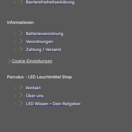
Barrierefreiheitserklärung
Informationen
Batterieverordnung
Verordnungen
Zahlung / Versand
Cookie-Einstellungen
Parcolux - LED Leuchtmittel Shop
Kontakt
Über uns
LED Wissen – Dein Ratgeber