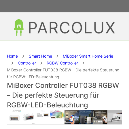
Home
Smart Home
MiBoxer Smart Home Serie
Controller
RGBW-Controller
MiBoxer Controller FUT038 RGBW – Die perfekte Steuerung
für RGBW-LED-Beleuchtung
MiBoxer Controller FUT038 RGBW
– Die perfekte Steuerung für
RGBW-LED-Beleuchtung