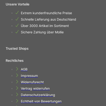
Unsere Vorteile
Extrem kundenfreundliche Preise
Schnelle Lieferung aus Deutschland
Über 3000 Artikel im Sortiment
Sichere Zahlung über Mollie
Trusted Shops
Rechtliches
AGB
Impressum
Widerrufsrecht
Vertrag widerrufen
Datenschutzerklärung
Echtheit von Bewertungen