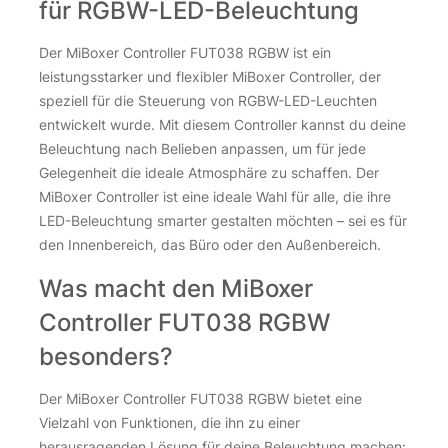
für RGBW-LED-Beleuchtung
Der MiBoxer Controller FUT038 RGBW ist ein
leistungsstarker und flexibler MiBoxer Controller, der
speziell für die Steuerung von RGBW-LED-Leuchten
entwickelt wurde. Mit diesem Controller kannst du deine
Beleuchtung nach Belieben anpassen, um für jede
Gelegenheit die ideale Atmosphäre zu schaffen. Der
MiBoxer Controller ist eine ideale Wahl für alle, die ihre
LED-Beleuchtung smarter gestalten möchten – sei es für
den Innenbereich, das Büro oder den Außenbereich.
Was macht den MiBoxer
Controller FUT038 RGBW
besonders?
Der MiBoxer Controller FUT038 RGBW bietet eine
Vielzahl von Funktionen, die ihn zu einer
herausragenden Lösung für deine Beleuchtung machen: