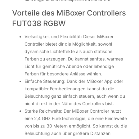
Vorteile des MiBoxer Controllers
FUT038 RGBW
Vielseitigkeit und Flexibilität: Dieser MiBoxer
Controller bietet dir die Möglichkeit, sowohl
dynamische Lichteffekte als auch statische
Farben zu erzeugen. Du kannst sanftes, warmes
Licht für gemütliche Abende oder lebendige
Farben für besondere Anlässe wählen.
Einfache Steuerung: Dank der MiBoxer App oder
kompatibler Fernbedienungen kannst du die
Beleuchtung ganz einfach steuern, auch wenn du
nicht direkt in der Nähe des Controllers bist.
Starke Reichweite: Der MiBoxer Controller nutzt
eine 2,4 GHz Funktechnologie, die eine Reichweite
von bis zu 30 Metern ermöglicht. So kannst du die
Beleuchtung auch über größere Distanzen