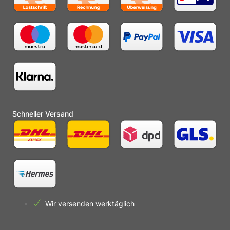
Schneller Versand
Wir versenden werktäglich