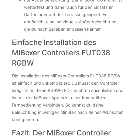
wetterfest und daher auch für den Einsatz im
Garten oder auf der Terrasse geeignet. Er
ermöglicht eine individuelle Außenbeleuchtung,
die du nach Belieben anpassen kannst.
Einfache Installation des
MiBoxer Controllers FUT038
RGBW
Die Installation des MiBoxer Controllers FUT038 RGBW
ist einfach und unkompliziert. Du musst den Controller
lediglich an deine RGBW-LED-Leuchten anschließen und
ihn mit der MiBoxer App oder einer kompatiblen
Fernbedienung verbinden. So kannst du deine
Beleuchtung in wenigen Minuten nach deinen Wünschen
konfigurieren.
Fazit: Der MiBoxer Controller