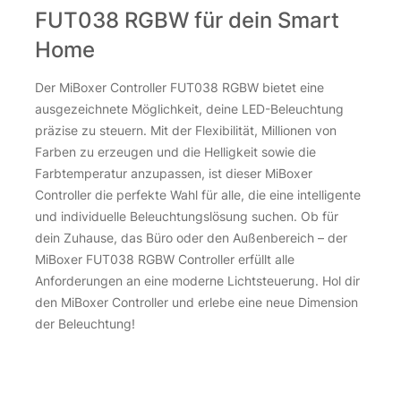
FUT038 RGBW für dein Smart
Home
Der MiBoxer Controller FUT038 RGBW bietet eine
ausgezeichnete Möglichkeit, deine LED-Beleuchtung
präzise zu steuern. Mit der Flexibilität, Millionen von
Farben zu erzeugen und die Helligkeit sowie die
Farbtemperatur anzupassen, ist dieser MiBoxer
Controller die perfekte Wahl für alle, die eine intelligente
und individuelle Beleuchtungslösung suchen. Ob für
dein Zuhause, das Büro oder den Außenbereich – der
MiBoxer FUT038 RGBW Controller erfüllt alle
Anforderungen an eine moderne Lichtsteuerung. Hol dir
den MiBoxer Controller und erlebe eine neue Dimension
der Beleuchtung!