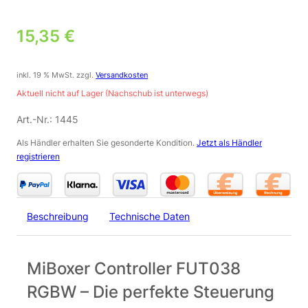
15,35
€
inkl. 19 % MwSt.
zzgl.
Versandkosten
Aktuell nicht auf Lager (Nachschub ist unterwegs)
Art.-Nr.:
1445
Als Händler erhalten Sie gesonderte Kondition.
Jetzt als Händler
registrieren
Beschreibung
Technische Daten
MiBoxer Controller FUT038
RGBW – Die perfekte Steuerung